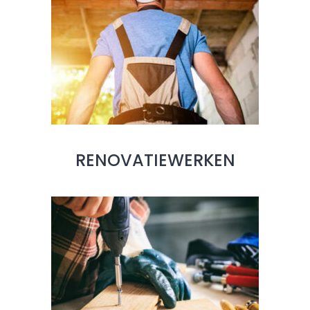
RENOVATIEWERKEN