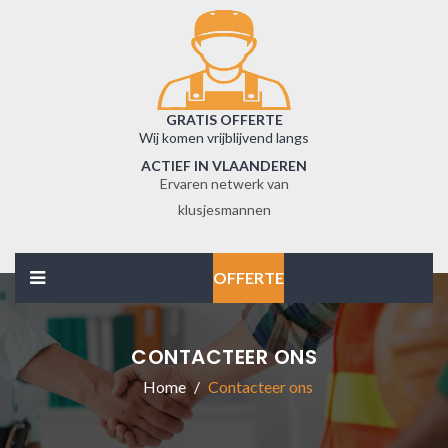
GRATIS OFFERTE
Wij komen vrijblijvend langs
ACTIEF IN VLAANDEREN
Ervaren netwerk van
klusjesmannen
OFFERTE
CONTACTEER ONS
Home
Contacteer ons