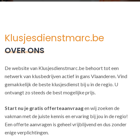
Klusjesdienstmarc.be
OVER ONS
De website van Klusjesdienstmarc.be behoort tot een
netwerk van klusbedrijven actief in gans Vlaanderen. Vind
gemakkelijk de beste klusjesdienst bij u in de regio. U
ontvangt zo steeds de best mogelijke prijs.
Start nu je gratis offerteaanvraag
en wij zoeken de
vakman met de juiste kennis en ervaring bij jou in de regio!
Een offerte aanvragen is geheel vrijblijvend en dus zonder
enige verplichtingen.