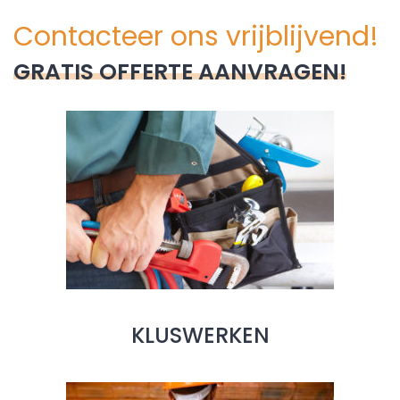
Contacteer ons vrijblijvend!
GRATIS OFFERTE AANVRAGEN!
KLUSWERKEN