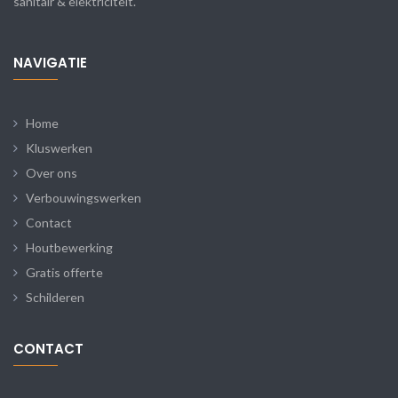
sanitair & elektriciteit.
NAVIGATIE
Home
Kluswerken
Over ons
Verbouwingswerken
Contact
Houtbewerking
Gratis offerte
Schilderen
CONTACT