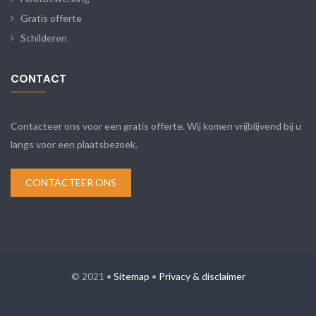
Gratis offerte
Schilderen
CONTACT
Contacteer ons voor een gratis offerte. Wij komen vrijblijvend bij u
langs voor een plaatsbezoek.
CONTACTEER ONS
© 2021 •
Sitemap
•
Privacy & disclaimer