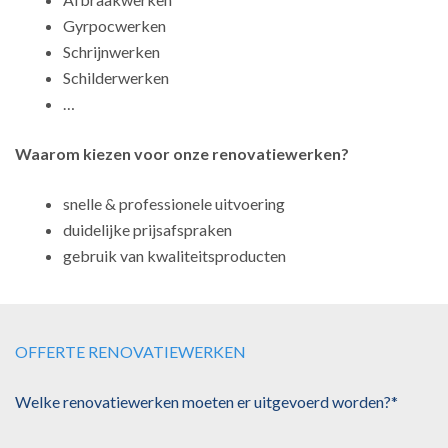
Gyrpocwerken
Schrijnwerken
Schilderwerken
…
Waarom kiezen voor onze renovatiewerken?
snelle & professionele uitvoering
duidelijke prijsafspraken
gebruik van kwaliteitsproducten
OFFERTE RENOVATIEWERKEN
Welke renovatiewerken moeten er uitgevoerd worden?*