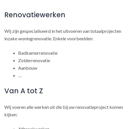
Renovatiewerken
Wij zijn gespecialiseerd in het uitvoeren van totaalprojecten
inzake woningrenovatie. Enkele voorbeelden:
Badkamerrenovatie
Zolderrenovatie
Aanbouw
…
Van A tot Z
Wij voeren alle werken uit die bij uw renovatieproject komen
kijken:
Afbraakwerken