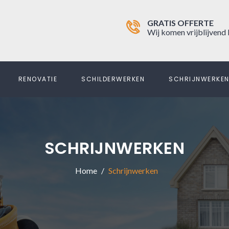
GRATIS OFFERTE
Wij komen vrijblijvend 
RENOVATIE
SCHILDERWERKEN
SCHRIJNWERKE
SCHRIJNWERKEN
Home
Schrijnwerken