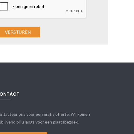
ONTACT
ntacteer ons voor een gratis offerte. Wij komen
ijblijvend bij u langs voor een plaatsbezoek.