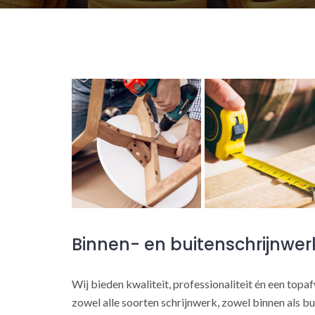
Binnen- en buitenschrijnwe
Wij bieden kwaliteit, professionaliteit én een topa
zowel alle soorten schrijnwerk, zowel binnen als bu