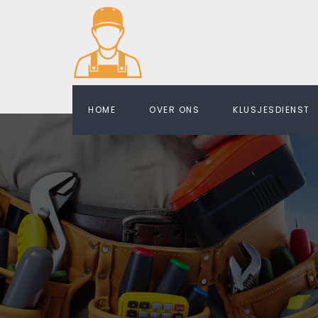
HOME
OVER ONS
KLUSJESDIENST