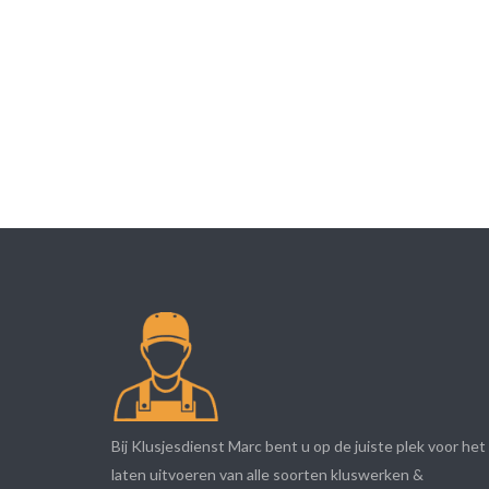
Bij Klusjesdienst Marc bent u op de juiste plek voor het
laten uitvoeren van alle soorten kluswerken &