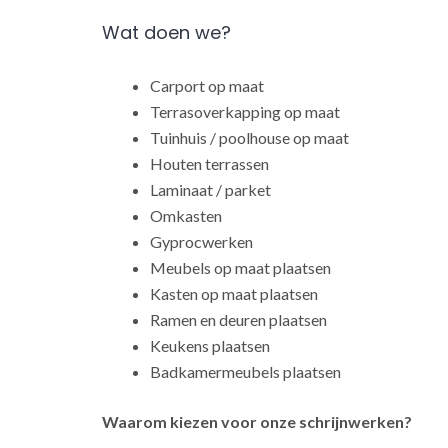
Wat doen we?
Carport op maat
Terrasoverkapping op maat
Tuinhuis / poolhouse op maat
Houten terrassen
Laminaat / parket
Omkasten
Gyprocwerken
Meubels op maat plaatsen
Kasten op maat plaatsen
Ramen en deuren plaatsen
Keukens plaatsen
Badkamermeubels plaatsen
Waarom kiezen voor onze schrijnwerken?