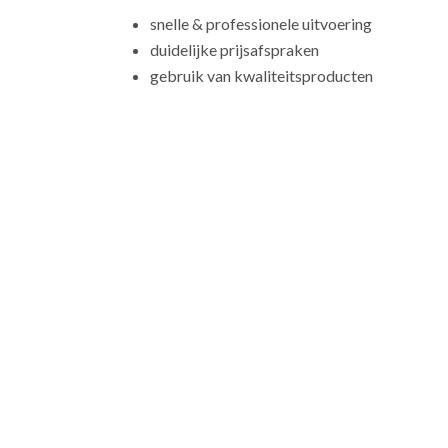
snelle & professionele uitvoering
duidelijke prijsafspraken
gebruik van kwaliteitsproducten