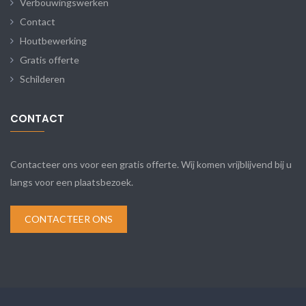
Verbouwingswerken
Contact
Houtbewerking
Gratis offerte
Schilderen
CONTACT
Contacteer ons voor een gratis offerte. Wij komen vrijblijvend bij u
langs voor een plaatsbezoek.
CONTACTEER ONS