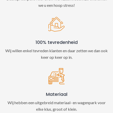
we u een hoop stress!
100% tevredenheid
Wij willen enkel tevreden klanten en daar zetten we dan ook
keer op keer op in.
Materiaal
Wij hebben een uitgebreid materiaal- en wagenpark voor
elke klus, groot of klein.