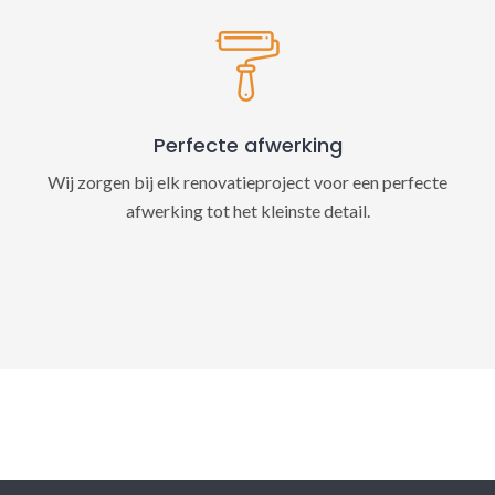
Perfecte afwerking
Wij zorgen bij elk renovatieproject voor een perfecte
afwerking tot het kleinste detail.