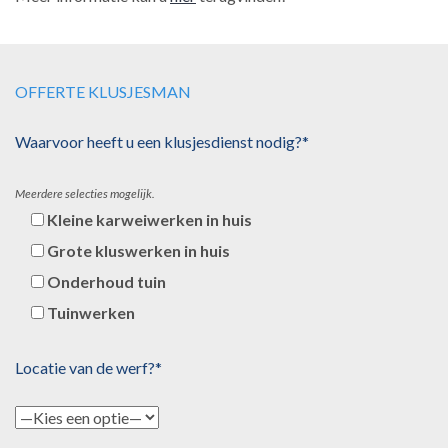
OFFERTE KLUSJESMAN
Waarvoor heeft u een klusjesdienst nodig?*
Meerdere selecties mogelijk.
Kleine karweiwerken in huis
Grote kluswerken in huis
Onderhoud tuin
Tuinwerken
Locatie van de werf?*