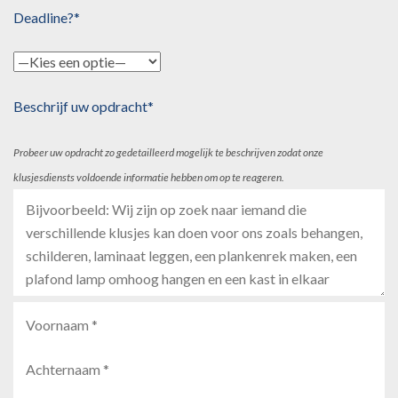
Deadline?*
Beschrijf uw opdracht*
Probeer uw opdracht zo gedetailleerd mogelijk te beschrijven zodat onze
klusjesdiensts voldoende informatie hebben om op te reageren.