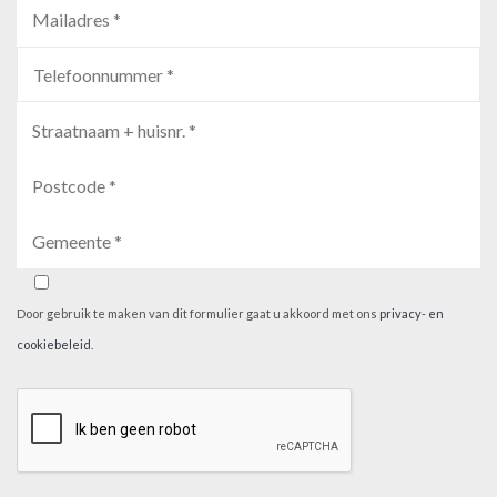
Door gebruik te maken van dit formulier gaat u akkoord met ons
privacy- en
cookiebeleid
.