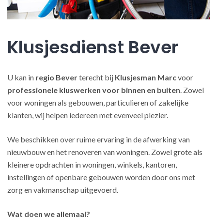
Klusjesdienst Bever
U kan in
regio Bever
terecht bij
Klusjesman Marc
voor
professionele kluswerken
voor binnen en buiten
. Zowel
voor woningen als gebouwen, particulieren of zakelijke
klanten, wij helpen iedereen met evenveel plezier.
We beschikken over ruime ervaring in de afwerking van
nieuwbouw en het renoveren van woningen. Zowel grote als
kleinere opdrachten in woningen, winkels, kantoren,
instellingen of openbare gebouwen worden door ons met
zorg en vakmanschap uitgevoerd.
Wat doen we allemaal?