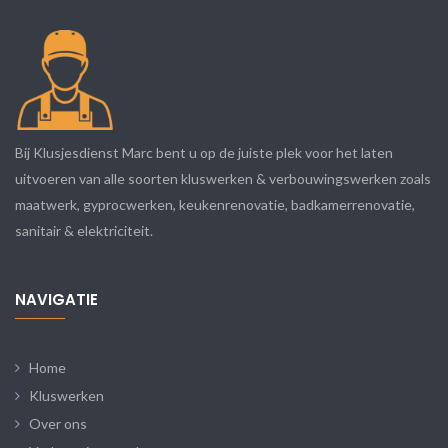
Bij Klusjesdienst Marc bent u op de juiste plek voor het laten
uitvoeren van alle soorten kluswerken & verbouwingswerken zoals
maatwerk, gyprocwerken, keukenrenovatie, badkamerrenovatie,
sanitair & elektriciteit.
NAVIGATIE
Home
Kluswerken
Over ons