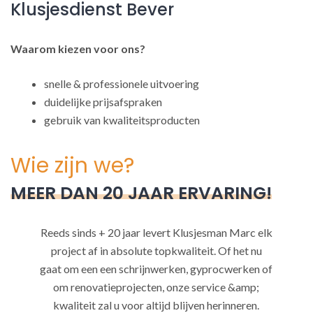
Klusjesdienst Bever
Waarom kiezen voor ons?
snelle & professionele uitvoering
duidelijke prijsafspraken
gebruik van kwaliteitsproducten
Wie zijn we?
MEER DAN 20 JAAR ERVARING!
Reeds sinds + 20 jaar levert Klusjesman Marc elk
project af in absolute topkwaliteit. Of het nu
gaat om een een schrijnwerken, gyprocwerken of
om renovatieprojecten, onze service &amp;
kwaliteit zal u voor altijd blijven herinneren.