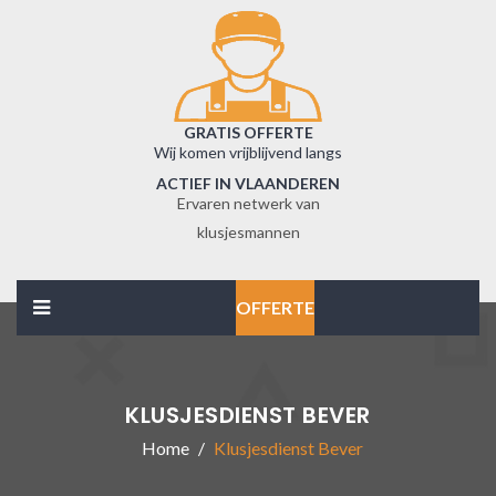
GRATIS OFFERTE
Wij komen vrijblijvend langs
ACTIEF IN VLAANDEREN
Ervaren netwerk van
klusjesmannen
OFFERTE
KLUSJESDIENST BEVER
Home
Klusjesdienst Bever