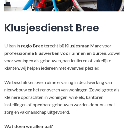
Klusjesdienst Bree
U kan in
regio Bree
terecht bij
Klusjesman Marc
voor
professionele kluswerken
voor binnen en buiten
. Zowel
voor woningen als gebouwen, particulieren of zakelijke
klanten, wij helpen iedereen met evenveel plezier.
We beschikken over ruime ervaring in de afwerking van
nieuwbouw en het renoveren van woningen. Zowel grote als
kleinere opdrachten in woningen, winkels, kantoren,
instellingen of openbare gebouwen worden door ons met
zorg en vakmanschap uitgevoerd.
Wat doen we allemaal?