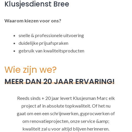
Klusjesdienst Bree
Waarom kiezen voor ons?
snelle & professionele uitvoering
duidelijke prijsafspraken
gebruik van kwaliteitsproducten
Wie zijn we?
MEER DAN 20 JAAR ERVARING!
Reeds sinds + 20 jaar levert Klusjesman Marc elk
project af in absolute topkwaliteit. Of het nu
gaat om een een schrijnwerken, gyprocwerken of
om renovatieprojecten, onze service &amp;
kwaliteit zal u voor altijd blijven herinneren.