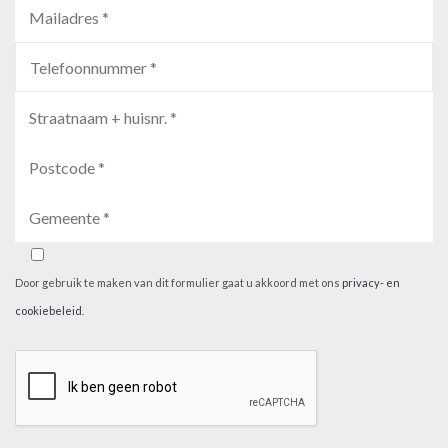
Door gebruik te maken van dit formulier gaat u akkoord met ons
privacy- en
cookiebeleid
.