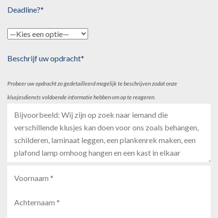
Deadline?*
Beschrijf uw opdracht*
Probeer uw opdracht zo gedetailleerd mogelijk te beschrijven zodat onze
klusjesdiensts voldoende informatie hebben om op te reageren.