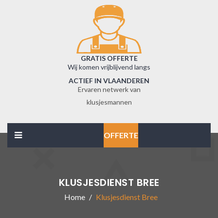
GRATIS OFFERTE
Wij komen vrijblijvend langs
ACTIEF IN VLAANDEREN
Ervaren netwerk van
klusjesmannen
OFFERTE
KLUSJESDIENST BREE
Home
Klusjesdienst Bree