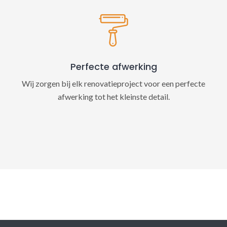
Perfecte afwerking
Wij zorgen bij elk renovatieproject voor een perfecte
afwerking tot het kleinste detail.