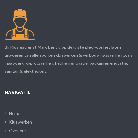
Bij Klusjesdienst Marc bent u op de juiste plek voor het laten
uitvoeren van alle soorten kluswerken & verbouwingswerken zoals
maatwerk, gyprocwerken, keukenrenovatie, badkamerrenovatie,
sanitair & elektriciteit.
NAVIGATIE
Home
Kluswerken
Over ons