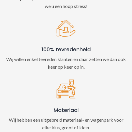
we u een hoop stress!
100% tevredenheid
Wij willen enkel tevreden klanten en daar zetten we dan ook
keer op keer op in.
Materiaal
Wij hebben een uitgebreid materiaal- en wagenpark voor
elke klus, groot of klein.