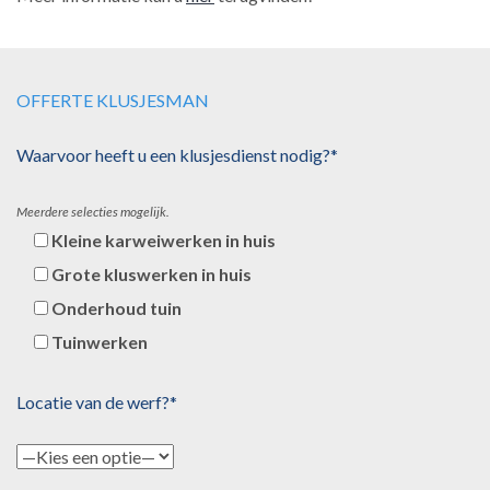
OFFERTE KLUSJESMAN
Waarvoor heeft u een klusjesdienst nodig?*
Meerdere selecties mogelijk.
Kleine karweiwerken in huis
Grote kluswerken in huis
Onderhoud tuin
Tuinwerken
Locatie van de werf?*