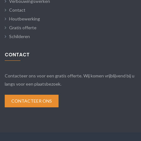
Verbouwingswerken
Contact
Houtbewerking
Gratis offerte
Schilderen
CONTACT
Contacteer ons voor een gratis offerte. Wij komen vrijblijvend bij u
langs voor een plaatsbezoek.
CONTACTEER ONS