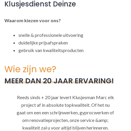
Klusjesdienst Deinze
Waarom kiezen voor ons?
snelle & professionele uitvoering
duidelijke prijsafspraken
gebruik van kwaliteitsproducten
Wie zijn we?
MEER DAN 20 JAAR ERVARING!
Reeds sinds + 20 jaar levert Klusjesman Marc elk
project af in absolute topkwaliteit. Of het nu
gaat om een een schrijnwerken, gyprocwerken of
om renovatieprojecten, onze service &amp;
kwaliteit zal u voor altijd blijven herinneren.