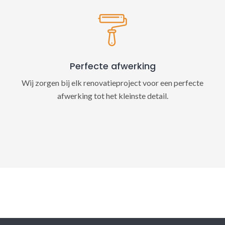
Perfecte afwerking
Wij zorgen bij elk renovatieproject voor een perfecte
afwerking tot het kleinste detail.