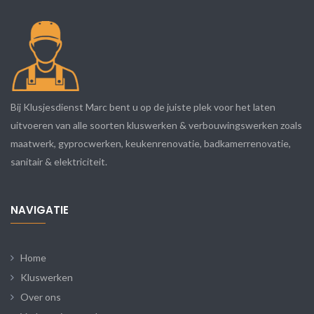
Bij Klusjesdienst Marc bent u op de juiste plek voor het laten
uitvoeren van alle soorten kluswerken & verbouwingswerken zoals
maatwerk, gyprocwerken, keukenrenovatie, badkamerrenovatie,
sanitair & elektriciteit.
NAVIGATIE
Home
Kluswerken
Over ons