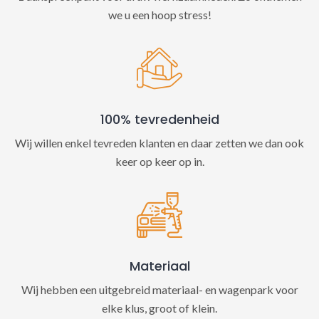
we u een hoop stress!
100% tevredenheid
Wij willen enkel tevreden klanten en daar zetten we dan ook
keer op keer op in.
Materiaal
Wij hebben een uitgebreid materiaal- en wagenpark voor
elke klus, groot of klein.