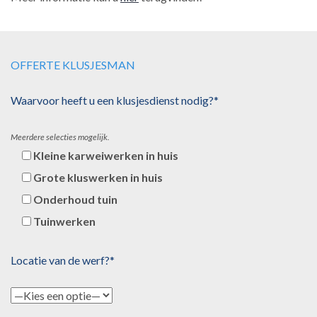
OFFERTE KLUSJESMAN
Waarvoor heeft u een klusjesdienst nodig?*
Meerdere selecties mogelijk.
Kleine karweiwerken in huis
Grote kluswerken in huis
Onderhoud tuin
Tuinwerken
Locatie van de werf?*