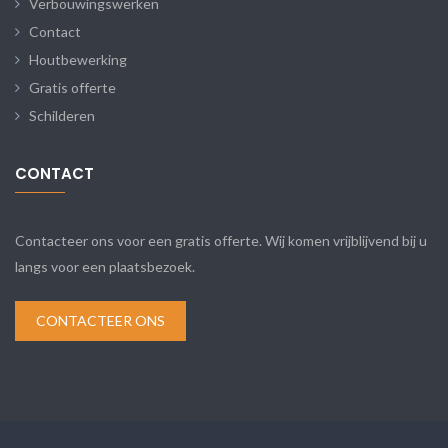
Verbouwingswerken
Contact
Houtbewerking
Gratis offerte
Schilderen
CONTACT
Contacteer ons voor een gratis offerte. Wij komen vrijblijvend bij u
langs voor een plaatsbezoek.
CONTACTEER ONS