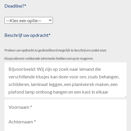
Deadline?*
Beschrijf uw opdracht*
Probeer uw opdracht zo gedetailleerd mogelijk te beschrijven zodat onze
klusjesdiensts voldoende informatie hebben om op te reageren.