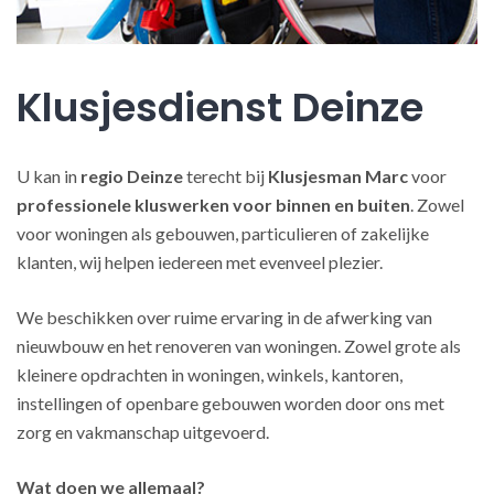
Klusjesdienst Deinze
U kan in
regio Deinze
terecht bij
Klusjesman Marc
voor
professionele kluswerken
voor binnen en buiten
. Zowel
voor woningen als gebouwen, particulieren of zakelijke
klanten, wij helpen iedereen met evenveel plezier.
We beschikken over ruime ervaring in de afwerking van
nieuwbouw en het renoveren van woningen. Zowel grote als
kleinere opdrachten in woningen, winkels, kantoren,
instellingen of openbare gebouwen worden door ons met
zorg en vakmanschap uitgevoerd.
Wat doen we allemaal?