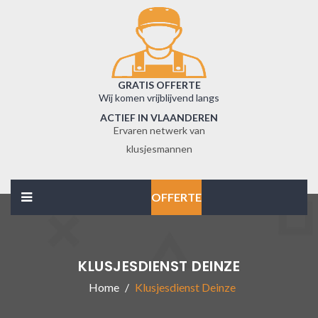
GRATIS OFFERTE
Wij komen vrijblijvend langs
ACTIEF IN VLAANDEREN
Ervaren netwerk van
klusjesmannen
OFFERTE
KLUSJESDIENST DEINZE
Home
Klusjesdienst Deinze