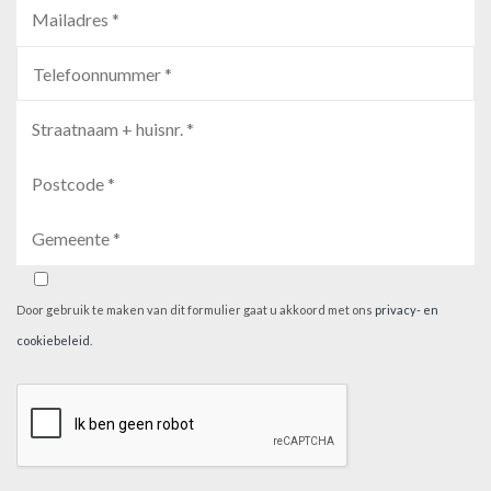
Door gebruik te maken van dit formulier gaat u akkoord met ons
privacy- en
cookiebeleid
.