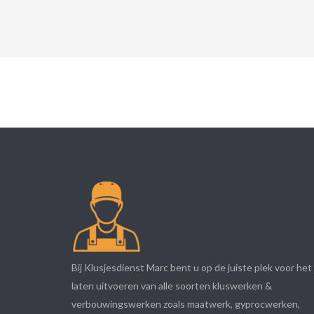
Bij Klusjesdienst Marc bent u op de juiste plek voor het
laten uitvoeren van alle soorten kluswerken &
verbouwingswerken zoals maatwerk, gyprocwerken,