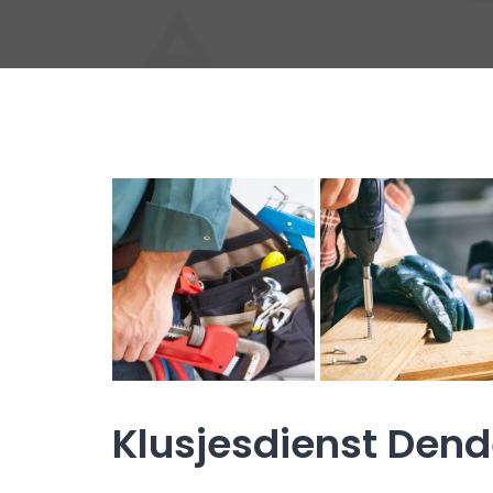
Klusjesdienst Den