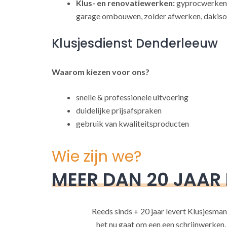
Klus- en renovatiewerken:
gyprocwerken,
garage ombouwen, zolder afwerken, dakisol
Klusjesdienst Denderleeuw
Waarom kiezen voor ons?
snelle & professionele uitvoering
duidelijke prijsafspraken
gebruik van kwaliteitsproducten
Wie zijn we?
MEER DAN 20 JAAR
Reeds sinds + 20 jaar levert Klusjesman
het nu gaat om een een schrijnwerken