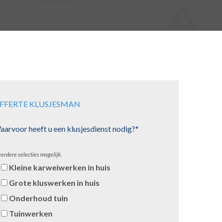
FFERTE KLUSJESMAN
arvoor heeft u een klusjesdienst nodig?*
erdere selecties mogelijk.
Kleine karweiwerken in huis
Grote kluswerken in huis
Onderhoud tuin
Tuinwerken