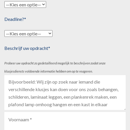
Deadline?*
Beschrijf uw opdracht*
Probeer uw opdracht zo gedetailleerd mogelijk te beschrijven zodat onze
klusjesdiensts voldoende informatie hebben om op te reageren.