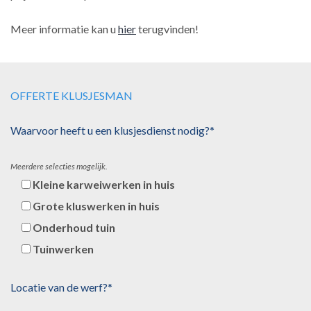
Meer informatie kan u
hier
terugvinden!
OFFERTE KLUSJESMAN
Waarvoor heeft u een klusjesdienst nodig?*
Meerdere selecties mogelijk.
Kleine karweiwerken in huis
Grote kluswerken in huis
Onderhoud tuin
Tuinwerken
Locatie van de werf?*