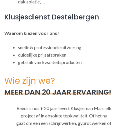
dakisolatie, …
Klusjesdienst Destelbergen
Waarom kiezen voor ons?
snelle & professionele uitvoering
duidelijke prijsafspraken
gebruik van kwaliteitsproducten
Wie zijn we?
MEER DAN 20 JAAR ERVARING!
Reeds sinds + 20 jaar levert Klusjesman Marc elk
project af in absolute topkwaliteit. Of het nu
gaat om een een schrijnwerken, gyprocwerken of