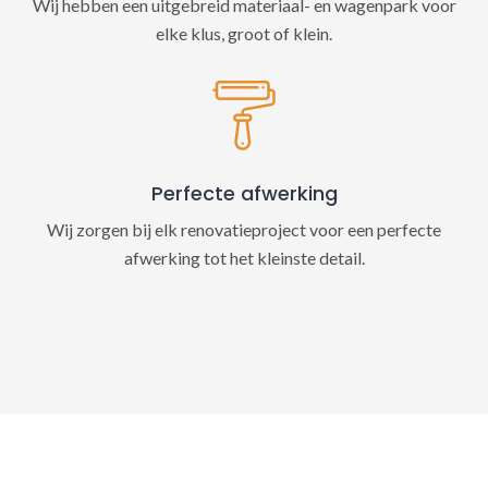
Wij hebben een uitgebreid materiaal- en wagenpark voor
elke klus, groot of klein.
Perfecte afwerking
Wij zorgen bij elk renovatieproject voor een perfecte
afwerking tot het kleinste detail.