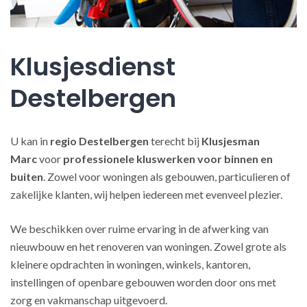
Klusjesdienst
Destelbergen
U kan in
regio Destelbergen
terecht bij
Klusjesman
Marc
voor
professionele kluswerken
voor binnen en
buiten
. Zowel voor woningen als gebouwen, particulieren of
zakelijke klanten, wij helpen iedereen met evenveel plezier.
We beschikken over ruime ervaring in de afwerking van
nieuwbouw en het renoveren van woningen. Zowel grote als
kleinere opdrachten in woningen, winkels, kantoren,
instellingen of openbare gebouwen worden door ons met
zorg en vakmanschap uitgevoerd.