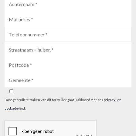
Door gebruik te maken van dit formulier gaat u akkoord met ons
privacy- en
cookiebeleid
.