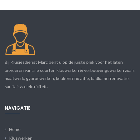
Bij Klusjesdienst Marc bent u op de juiste plek voor het laten
uitvoeren van alle soorten kluswerken & verbouwingswerken zoals
maatwerk, gyprocwerken, keukenrenovatie, badkamerrenovatie,
sanitair & elektriciteit.
NAVIGATIE
Home
Kluswerken