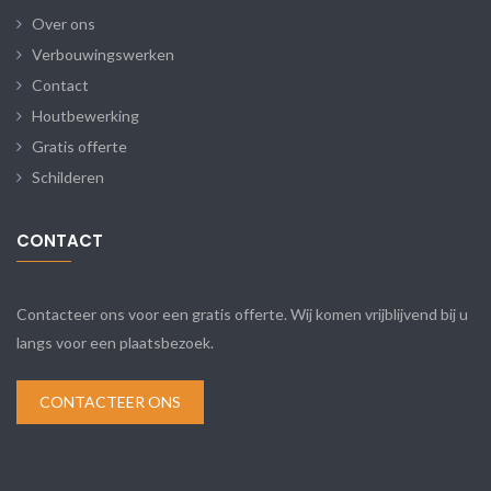
Over ons
Verbouwingswerken
Contact
Houtbewerking
Gratis offerte
Schilderen
CONTACT
Contacteer ons voor een gratis offerte. Wij komen vrijblijvend bij u
langs voor een plaatsbezoek.
CONTACTEER ONS