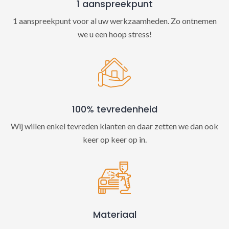
1 aanspreekpunt
1 aanspreekpunt voor al uw werkzaamheden. Zo ontnemen
we u een hoop stress!
100% tevredenheid
Wij willen enkel tevreden klanten en daar zetten we dan ook
keer op keer op in.
Materiaal