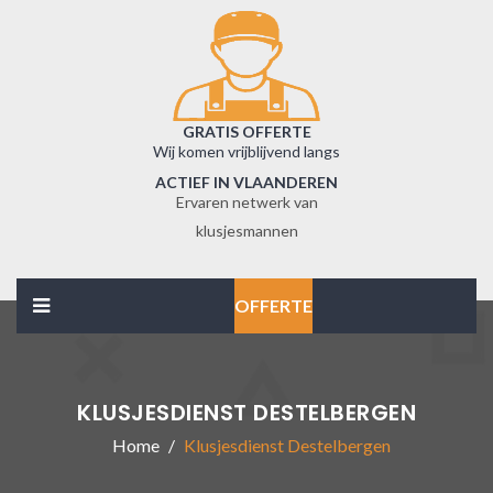
GRATIS OFFERTE
Wij komen vrijblijvend langs
ACTIEF IN VLAANDEREN
Ervaren netwerk van
klusjesmannen
OFFERTE
KLUSJESDIENST DESTELBERGEN
Home
Klusjesdienst Destelbergen