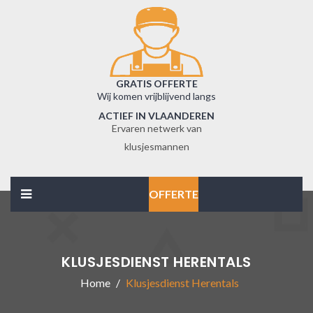
GRATIS OFFERTE
Wij komen vrijblijvend langs
ACTIEF IN VLAANDEREN
Ervaren netwerk van
klusjesmannen
OFFERTE
KLUSJESDIENST HERENTALS
Home
Klusjesdienst Herentals