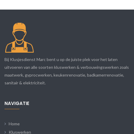
Bij Klusjesdienst Marc bent u op de juiste plek voor het laten
uitvoeren van alle soorten kluswerken & verbouwingswerken zoals
maatwerk, gyprocwerken, keukenrenovatie, badkamerrenovatie,
sanitair & elektriciteit.
NAVIGATIE
Home
Kluswerken