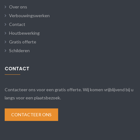
Over ons
Verbouwingswerken
Contact
Houtbewerking
Gratis offerte
Schilderen
CONTACT
Contacteer ons voor een gratis offerte. Wij komen vrijblijvend bij u
langs voor een plaatsbezoek.
CONTACTEER ONS