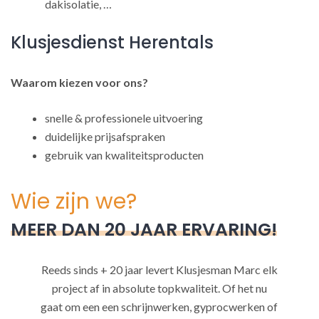
dakisolatie, …
Klusjesdienst Herentals
Waarom kiezen voor ons?
snelle & professionele uitvoering
duidelijke prijsafspraken
gebruik van kwaliteitsproducten
Wie zijn we?
MEER DAN 20 JAAR ERVARING!
Reeds sinds + 20 jaar levert Klusjesman Marc elk
project af in absolute topkwaliteit. Of het nu
gaat om een een schrijnwerken, gyprocwerken of