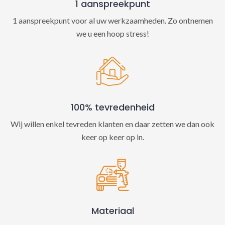
1 aanspreekpunt
1 aanspreekpunt voor al uw werkzaamheden. Zo ontnemen
we u een hoop stress!
100% tevredenheid
Wij willen enkel tevreden klanten en daar zetten we dan ook
keer op keer op in.
Materiaal