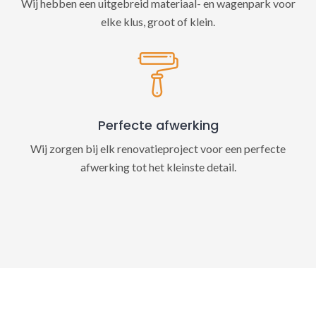
Wij hebben een uitgebreid materiaal- en wagenpark voor
elke klus, groot of klein.
Perfecte afwerking
Wij zorgen bij elk renovatieproject voor een perfecte
afwerking tot het kleinste detail.