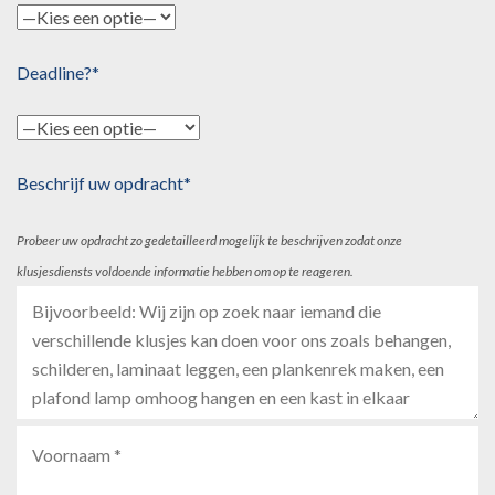
Deadline?*
Beschrijf uw opdracht*
Probeer uw opdracht zo gedetailleerd mogelijk te beschrijven zodat onze
klusjesdiensts voldoende informatie hebben om op te reageren.