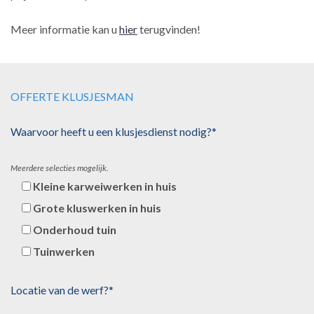
Meer informatie kan u
hier
terugvinden!
OFFERTE KLUSJESMAN
Waarvoor heeft u een klusjesdienst nodig?*
Meerdere selecties mogelijk.
Kleine karweiwerken in huis
Grote kluswerken in huis
Onderhoud tuin
Tuinwerken
Locatie van de werf?*