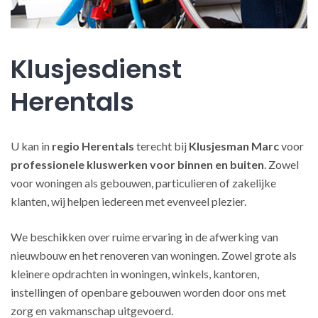
Klusjesdienst
Herentals
U kan in
regio Herentals
terecht bij
Klusjesman Marc
voor
professionele kluswerken
voor binnen en buiten
. Zowel
voor woningen als gebouwen, particulieren of zakelijke
klanten, wij helpen iedereen met evenveel plezier.
We beschikken over ruime ervaring in de afwerking van
nieuwbouw en het renoveren van woningen. Zowel grote als
kleinere opdrachten in woningen, winkels, kantoren,
instellingen of openbare gebouwen worden door ons met
zorg en vakmanschap uitgevoerd.