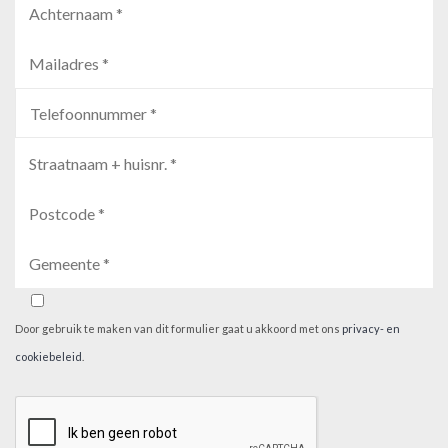
Door gebruik te maken van dit formulier gaat u akkoord met ons
privacy- en
cookiebeleid
.