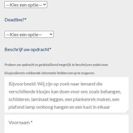
Deadline?*
Beschrijf uw opdracht*
Probeer uw opdracht zo gedetailleerd mogelijk te beschrijven zodat onze
klusjesdiensts voldoende informatie hebben om op te reageren.