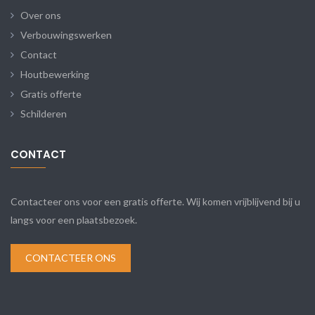
Over ons
Verbouwingswerken
Contact
Houtbewerking
Gratis offerte
Schilderen
CONTACT
Contacteer ons voor een gratis offerte. Wij komen vrijblijvend bij u
langs voor een plaatsbezoek.
CONTACTEER ONS