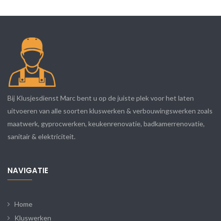
Bij Klusjesdienst Marc bent u op de juiste plek voor het laten
uitvoeren van alle soorten kluswerken & verbouwingswerken zoals
maatwerk, gyprocwerken, keukenrenovatie, badkamerrenovatie,
sanitair & elektriciteit.
NAVIGATIE
Home
Kluswerken