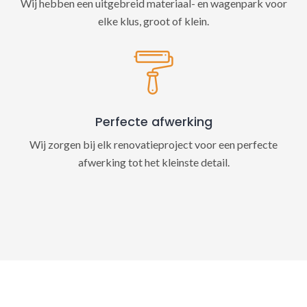
Wij hebben een uitgebreid materiaal- en wagenpark voor
elke klus, groot of klein.
Perfecte afwerking
Wij zorgen bij elk renovatieproject voor een perfecte
afwerking tot het kleinste detail.