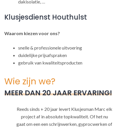
dakisolatie, …
Klusjesdienst Houthulst
Waarom kiezen voor ons?
snelle & professionele uitvoering
duidelijke prijsafspraken
gebruik van kwaliteitsproducten
Wie zijn we?
MEER DAN 20 JAAR ERVARING!
Reeds sinds + 20 jaar levert Klusjesman Marc elk
project af in absolute topkwaliteit. Of het nu
gaat om een een schrijnwerken, gyprocwerken of