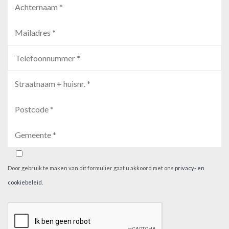
Door gebruik te maken van dit formulier gaat u akkoord met ons
privacy- en
cookiebeleid
.