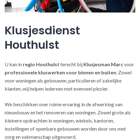
Klusjesdienst
Houthulst
U kan in
regio Houthulst
terecht bij
Klusjesman Marc
voor
professionele kluswerken
voor binnen en buiten
. Zowel
voor woningen als gebouwen, particulieren of zakelijke
klanten, wij helpen iedereen met evenveel plezier.
We beschikken over ruime ervaring in de afwerking van
nieuwbouw en het renoveren van woningen. Zowel grote als
kleinere opdrachten in woningen, winkels, kantoren,
instellingen of openbare gebouwen worden door ons met
zorg en vakmanschap uitgevoerd.