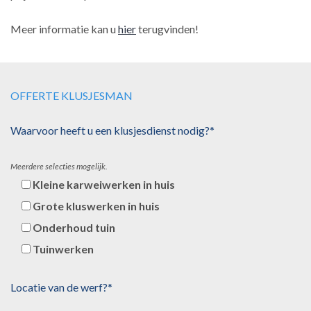
Meer informatie kan u
hier
terugvinden!
OFFERTE KLUSJESMAN
Waarvoor heeft u een klusjesdienst nodig?*
Meerdere selecties mogelijk.
Kleine karweiwerken in huis
Grote kluswerken in huis
Onderhoud tuin
Tuinwerken
Locatie van de werf?*