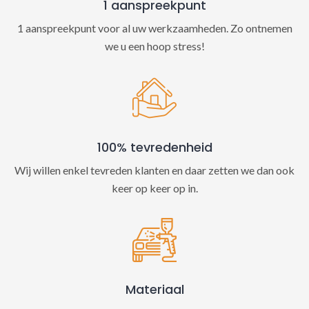
1 aanspreekpunt
1 aanspreekpunt voor al uw werkzaamheden. Zo ontnemen
we u een hoop stress!
100% tevredenheid
Wij willen enkel tevreden klanten en daar zetten we dan ook
keer op keer op in.
Materiaal