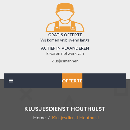
GRATIS OFFERTE
Wij komen vrijblijvend langs
ACTIEF IN VLAANDEREN
Ervaren netwerk van
klusjesmannen
OFFERTE
KLUSJESDIENST HOUTHULST
Home
Klusjesdienst Houthulst