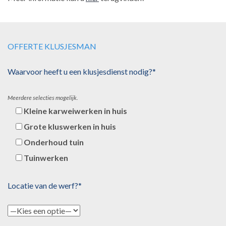
OFFERTE KLUSJESMAN
Waarvoor heeft u een klusjesdienst nodig?*
Meerdere selecties mogelijk.
Kleine karweiwerken in huis
Grote kluswerken in huis
Onderhoud tuin
Tuinwerken
Locatie van de werf?*