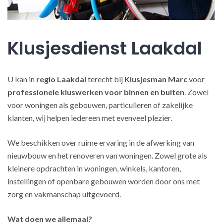
Klusjesdienst Laakdal
U kan in
regio Laakdal
terecht bij
Klusjesman Marc
voor
professionele kluswerken
voor binnen en buiten
. Zowel
voor woningen als gebouwen, particulieren of zakelijke
klanten, wij helpen iedereen met evenveel plezier.
We beschikken over ruime ervaring in de afwerking van
nieuwbouw en het renoveren van woningen. Zowel grote als
kleinere opdrachten in woningen, winkels, kantoren,
instellingen of openbare gebouwen worden door ons met
zorg en vakmanschap uitgevoerd.
Wat doen we allemaal?