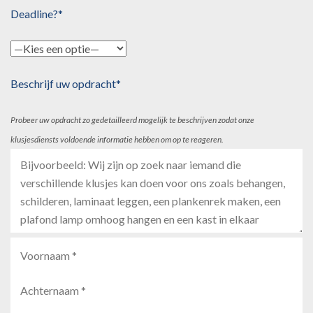
Deadline?*
Beschrijf uw opdracht*
Probeer uw opdracht zo gedetailleerd mogelijk te beschrijven zodat onze
klusjesdiensts voldoende informatie hebben om op te reageren.