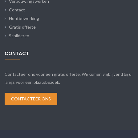
Verbouwingswerken
Contact
Houtbewerking
Gratis offerte
Schilderen
CONTACT
Contacteer ons voor een gratis offerte. Wij komen vrijblijvend bij u
langs voor een plaatsbezoek.
CONTACTEER ONS