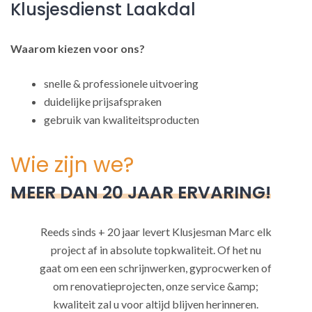
Klusjesdienst Laakdal
Waarom kiezen voor ons?
snelle & professionele uitvoering
duidelijke prijsafspraken
gebruik van kwaliteitsproducten
Wie zijn we?
MEER DAN 20 JAAR ERVARING!
Reeds sinds + 20 jaar levert Klusjesman Marc elk
project af in absolute topkwaliteit. Of het nu
gaat om een een schrijnwerken, gyprocwerken of
om renovatieprojecten, onze service &amp;
kwaliteit zal u voor altijd blijven herinneren.