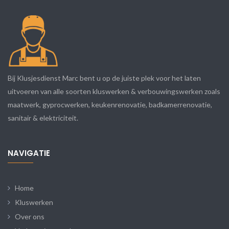
Bij Klusjesdienst Marc bent u op de juiste plek voor het laten
uitvoeren van alle soorten kluswerken & verbouwingswerken zoals
maatwerk, gyprocwerken, keukenrenovatie, badkamerrenovatie,
sanitair & elektriciteit.
NAVIGATIE
Home
Kluswerken
Over ons