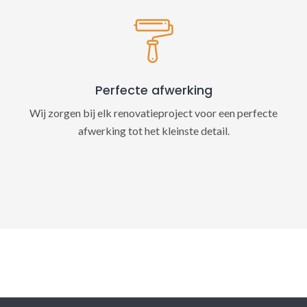
Perfecte afwerking
Wij zorgen bij elk renovatieproject voor een perfecte
afwerking tot het kleinste detail.