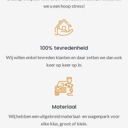
we u een hoop stress!
100% tevredenheid
Wij willen enkel tevreden klanten en daar zetten we dan ook
keer op keer op in.
Materiaal
Wij hebben een uitgebreid materiaal- en wagenpark voor
elke klus, groot of klein.