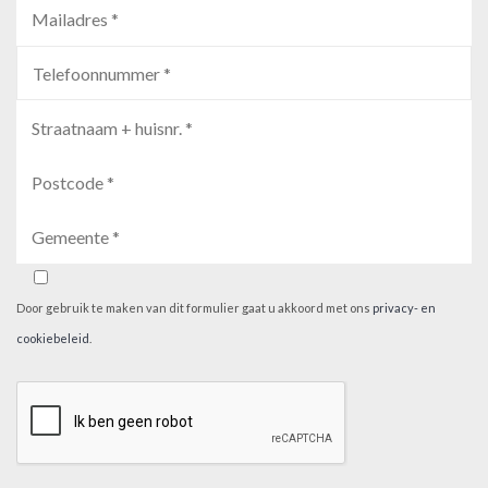
Door gebruik te maken van dit formulier gaat u akkoord met ons
privacy- en
cookiebeleid
.