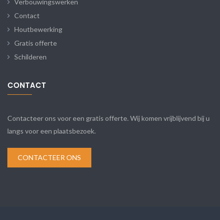
Verbouwingswerken
Contact
Houtbewerking
Gratis offerte
Schilderen
CONTACT
Contacteer ons voor een gratis offerte. Wij komen vrijblijvend bij u
langs voor een plaatsbezoek.
CONTACTEER ONS