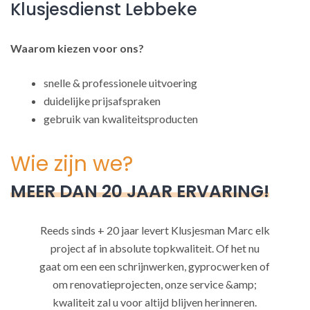
Klusjesdienst Lebbeke
Waarom kiezen voor ons?
snelle & professionele uitvoering
duidelijke prijsafspraken
gebruik van kwaliteitsproducten
Wie zijn we?
MEER DAN 20 JAAR ERVARING!
Reeds sinds + 20 jaar levert Klusjesman Marc elk
project af in absolute topkwaliteit. Of het nu
gaat om een een schrijnwerken, gyprocwerken of
om renovatieprojecten, onze service &amp;
kwaliteit zal u voor altijd blijven herinneren.