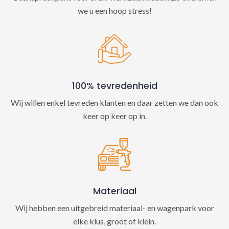
we u een hoop stress!
100% tevredenheid
Wij willen enkel tevreden klanten en daar zetten we dan ook
keer op keer op in.
Materiaal
Wij hebben een uitgebreid materiaal- en wagenpark voor
elke klus, groot of klein.