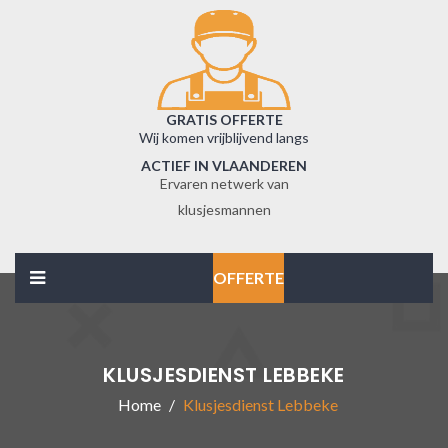
GRATIS OFFERTE
Wij komen vrijblijvend langs
ACTIEF IN VLAANDEREN
Ervaren netwerk van
klusjesmannen
OFFERTE
KLUSJESDIENST LEBBEKE
Home
Klusjesdienst Lebbeke