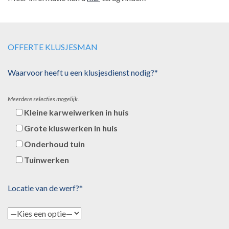
OFFERTE KLUSJESMAN
Waarvoor heeft u een klusjesdienst nodig?*
Meerdere selecties mogelijk.
Kleine karweiwerken in huis
Grote kluswerken in huis
Onderhoud tuin
Tuinwerken
Locatie van de werf?*