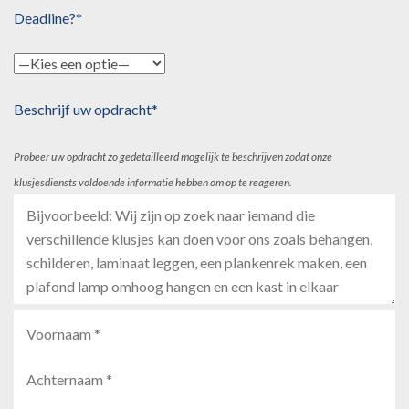
Deadline?*
Beschrijf uw opdracht*
Probeer uw opdracht zo gedetailleerd mogelijk te beschrijven zodat onze
klusjesdiensts voldoende informatie hebben om op te reageren.