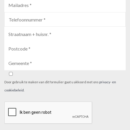
Door gebruik te maken van dit formulier gaat u akkoord met ons
privacy- en
cookiebeleid
.