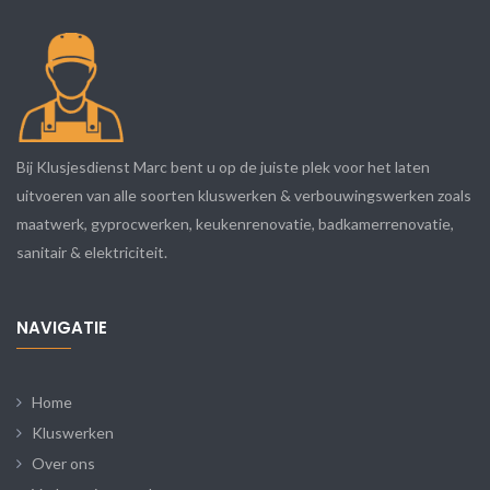
Bij Klusjesdienst Marc bent u op de juiste plek voor het laten
uitvoeren van alle soorten kluswerken & verbouwingswerken zoals
maatwerk, gyprocwerken, keukenrenovatie, badkamerrenovatie,
sanitair & elektriciteit.
NAVIGATIE
Home
Kluswerken
Over ons