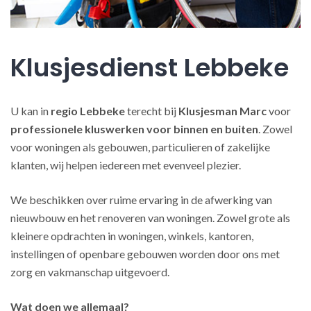
Klusjesdienst Lebbeke
U kan in
regio Lebbeke
terecht bij
Klusjesman Marc
voor
professionele kluswerken
voor binnen en buiten
. Zowel
voor woningen als gebouwen, particulieren of zakelijke
klanten, wij helpen iedereen met evenveel plezier.
We beschikken over ruime ervaring in de afwerking van
nieuwbouw en het renoveren van woningen. Zowel grote als
kleinere opdrachten in woningen, winkels, kantoren,
instellingen of openbare gebouwen worden door ons met
zorg en vakmanschap uitgevoerd.
Wat doen we allemaal?