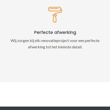
Perfecte afwerking
Wij zorgen bij elk renovatieproject voor een perfecte
afwerking tot het kleinste detail.