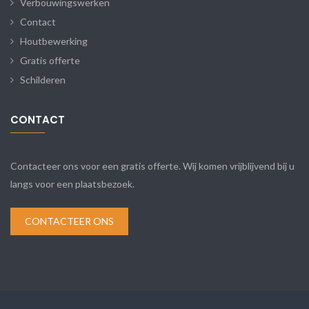
Verbouwingswerken
Contact
Houtbewerking
Gratis offerte
Schilderen
CONTACT
Contacteer ons voor een gratis offerte. Wij komen vrijblijvend bij u
langs voor een plaatsbezoek.
CONTACTEER ONS