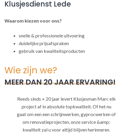
Klusjesdienst Lede
Waarom kiezen voor ons?
snelle & professionele uitvoering
duidelijke prijsafspraken
gebruik van kwaliteitsproducten
Wie zijn we?
MEER DAN 20 JAAR ERVARING!
Reeds sinds + 20 jaar levert Klusjesman Marc elk
project af in absolute topkwaliteit. Of het nu
gaat om een een schrijnwerken, gyprocwerken of
om renovatieprojecten, onze service &amp;
kwaliteit zal u voor altijd blijven herinneren.