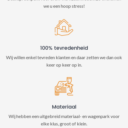
we u een hoop stress!
100% tevredenheid
Wij willen enkel tevreden klanten en daar zetten we dan ook
keer op keer op in.
Materiaal
Wij hebben een uitgebreid materiaal- en wagenpark voor
elke klus, groot of klein.