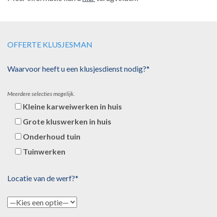
OFFERTE KLUSJESMAN
Waarvoor heeft u een klusjesdienst nodig?*
Meerdere selecties mogelijk.
Kleine karweiwerken in huis
Grote kluswerken in huis
Onderhoud tuin
Tuinwerken
Locatie van de werf?*