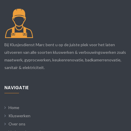
Bij Klusjesdienst Marc bent u op de juiste plek voor het laten
uitvoeren van alle soorten kluswerken & verbouwingswerken zoals
maatwerk, gyprocwerken, keukenrenovatie, badkamerrenovatie,
sanitair & elektriciteit.
NAVIGATIE
Home
Kluswerken
Over ons