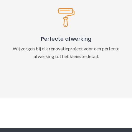
Perfecte afwerking
Wij zorgen bij elk renovatieproject voor een perfecte
afwerking tot het kleinste detail.