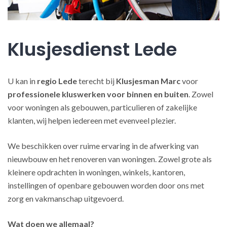
Klusjesdienst Lede
U kan in
regio Lede
terecht bij
Klusjesman Marc
voor
professionele kluswerken
voor binnen en buiten
. Zowel
voor woningen als gebouwen, particulieren of zakelijke
klanten, wij helpen iedereen met evenveel plezier.
We beschikken over ruime ervaring in de afwerking van
nieuwbouw en het renoveren van woningen. Zowel grote als
kleinere opdrachten in woningen, winkels, kantoren,
instellingen of openbare gebouwen worden door ons met
zorg en vakmanschap uitgevoerd.
Wat doen we allemaal?