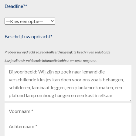
Deadline?*
Beschrijf uw opdracht*
Probeer uw opdracht zo gedetailleerd mogelijk te beschrijven zodat onze
klusjesdiensts voldoende informatie hebben om op te reageren.