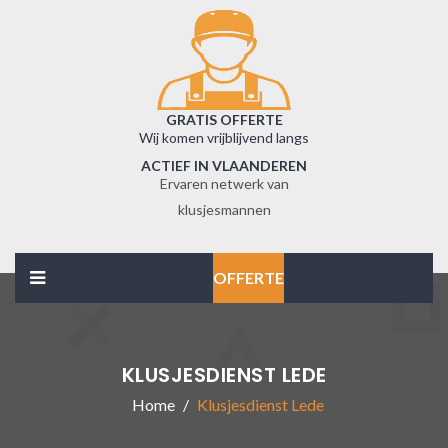
GRATIS OFFERTE
Wij komen vrijblijvend langs
ACTIEF IN VLAANDEREN
Ervaren netwerk van
klusjesmannen
OFFERTE
KLUSJESDIENST LEDE
Home
Klusjesdienst Lede