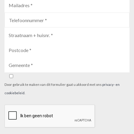
Door gebruik te maken van dit formulier gaat u akkoord met ons
privacy- en
cookiebeleid
.