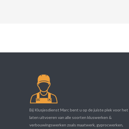
Bij Klusjesdienst Marc bent u op de juiste plek voor het
laten uitvoeren van alle soorten kluswerken &
verbouwingswerken zoals maatwerk, gyprocwerken,