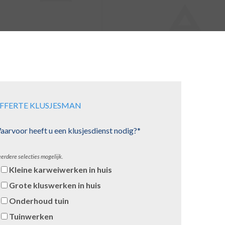
FFERTE KLUSJESMAN
arvoor heeft u een klusjesdienst nodig?*
erdere selecties mogelijk.
Kleine karweiwerken in huis
Grote kluswerken in huis
Onderhoud tuin
Tuinwerken