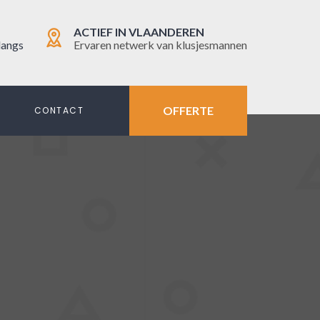
ACTIEF IN VLAANDEREN
langs
Ervaren netwerk van klusjesmannen
OFFERTE
N
CONTACT