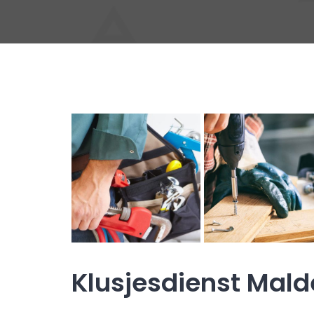
Klusjesdienst Mal