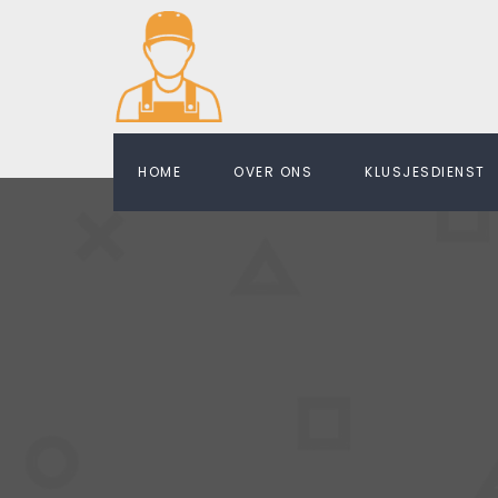
HOME
OVER ONS
KLUSJESDIENST