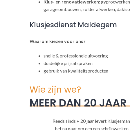
Klus- en renovatiewerken:
gyprocwerken,
garage ombouwen, zolder afwerken, dakisol
Klusjesdienst Maldegem
Waarom kiezen voor ons?
snelle & professionele uitvoering
duidelijke prijsafspraken
gebruik van kwaliteitsproducten
Wie zijn we?
MEER DAN 20 JAAR
Reeds sinds + 20 jaar levert Klusjesman
het nu gaat om een een schrijnwerken