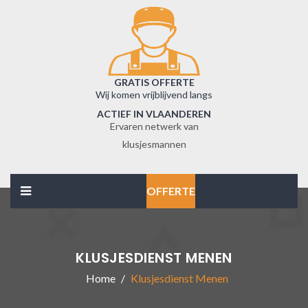
GRATIS OFFERTE
Wij komen vrijblijvend langs
ACTIEF IN VLAANDEREN
Ervaren netwerk van
klusjesmannen
OFFERTE
KLUSJESDIENST MENEN
Home
Klusjesdienst Menen