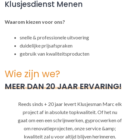
Klusjesdienst Menen
Waarom kiezen voor ons?
snelle & professionele uitvoering
duidelijke prijsafspraken
gebruik van kwaliteitsproducten
Wie zijn we?
MEER DAN 20 JAAR ERVARING!
Reeds sinds + 20 jaar levert Klusjesman Marc elk
project af in absolute topkwaliteit. Of het nu
gaat om een een schrijnwerken, gyprocwerken of
om renovatieprojecten, onze service &amp;
kwaliteit zal u voor altijd blijven herinneren.