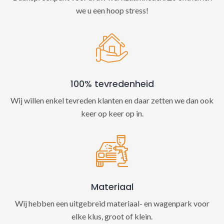
we u een hoop stress!
100% tevredenheid
Wij willen enkel tevreden klanten en daar zetten we dan ook
keer op keer op in.
Materiaal
Wij hebben een uitgebreid materiaal- en wagenpark voor
elke klus, groot of klein.