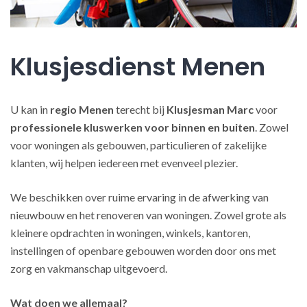
Klusjesdienst Menen
U kan in
regio Menen
terecht bij
Klusjesman Marc
voor
professionele kluswerken
voor binnen en buiten
. Zowel
voor woningen als gebouwen, particulieren of zakelijke
klanten, wij helpen iedereen met evenveel plezier.
We beschikken over ruime ervaring in de afwerking van
nieuwbouw en het renoveren van woningen. Zowel grote als
kleinere opdrachten in woningen, winkels, kantoren,
instellingen of openbare gebouwen worden door ons met
zorg en vakmanschap uitgevoerd.
Wat doen we allemaal?