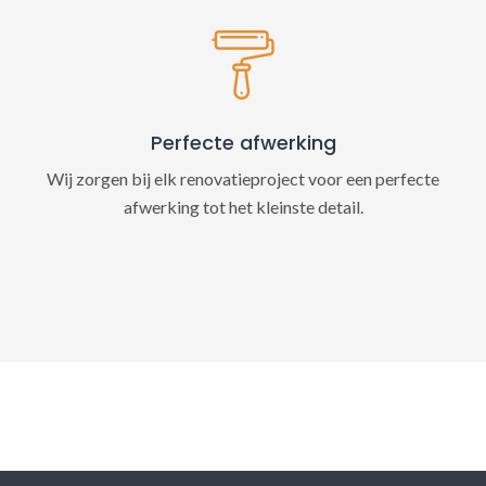
Perfecte afwerking
Wij zorgen bij elk renovatieproject voor een perfecte
afwerking tot het kleinste detail.