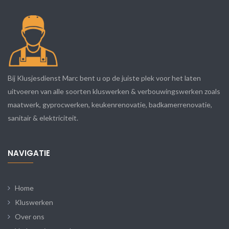
Bij Klusjesdienst Marc bent u op de juiste plek voor het laten
uitvoeren van alle soorten kluswerken & verbouwingswerken zoals
maatwerk, gyprocwerken, keukenrenovatie, badkamerrenovatie,
sanitair & elektriciteit.
NAVIGATIE
Home
Kluswerken
Over ons