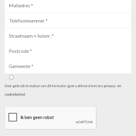
Door gebruik te maken van dit formulier gaat u akkoord met ons
privacy- en
cookiebeleid
.