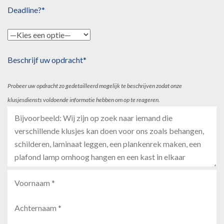
Deadline?*
Beschrijf uw opdracht*
Probeer uw opdracht zo gedetailleerd mogelijk te beschrijven zodat onze
klusjesdiensts voldoende informatie hebben om op te reageren.