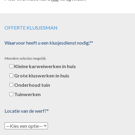
OFFERTE KLUSJESMAN
Waarvoor heeft u een klusjesdienst nodig?*
Meerdere selecties mogelijk.
Kleine karweiwerken in huis
Grote kluswerken in huis
Onderhoud tuin
Tuinwerken
Locatie van de werf?*