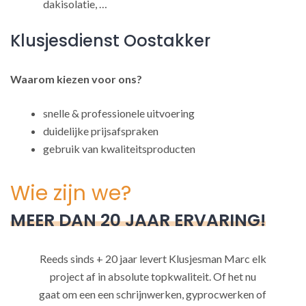
dakisolatie, …
Klusjesdienst Oostakker
Waarom kiezen voor ons?
snelle & professionele uitvoering
duidelijke prijsafspraken
gebruik van kwaliteitsproducten
Wie zijn we?
MEER DAN 20 JAAR ERVARING!
Reeds sinds + 20 jaar levert Klusjesman Marc elk
project af in absolute topkwaliteit. Of het nu
gaat om een een schrijnwerken, gyprocwerken of