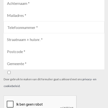
Door gebruik te maken van dit formulier gaat u akkoord met ons
privacy- en
cookiebeleid
.