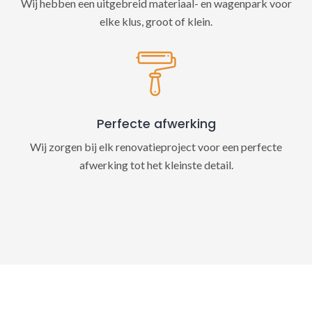
Wij hebben een uitgebreid materiaal- en wagenpark voor
elke klus, groot of klein.
Perfecte afwerking
Wij zorgen bij elk renovatieproject voor een perfecte
afwerking tot het kleinste detail.