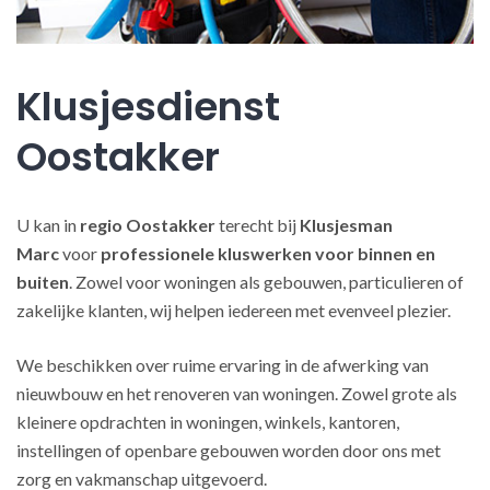
Klusjesdienst
Oostakker
U kan in
regio Oostakker
terecht bij
Klusjesman
Marc
voor
professionele kluswerken
voor binnen en
buiten
. Zowel voor woningen als gebouwen, particulieren of
zakelijke klanten, wij helpen iedereen met evenveel plezier.
We beschikken over ruime ervaring in de afwerking van
nieuwbouw en het renoveren van woningen. Zowel grote als
kleinere opdrachten in woningen, winkels, kantoren,
instellingen of openbare gebouwen worden door ons met
zorg en vakmanschap uitgevoerd.