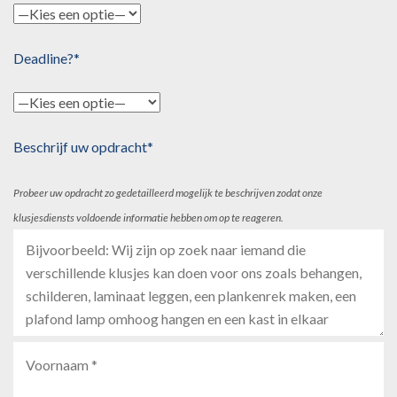
Deadline?*
Beschrijf uw opdracht*
Probeer uw opdracht zo gedetailleerd mogelijk te beschrijven zodat onze
klusjesdiensts voldoende informatie hebben om op te reageren.