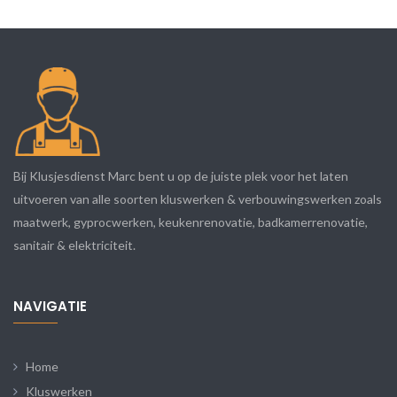
Bij Klusjesdienst Marc bent u op de juiste plek voor het laten
uitvoeren van alle soorten kluswerken & verbouwingswerken zoals
maatwerk, gyprocwerken, keukenrenovatie, badkamerrenovatie,
sanitair & elektriciteit.
NAVIGATIE
Home
Kluswerken