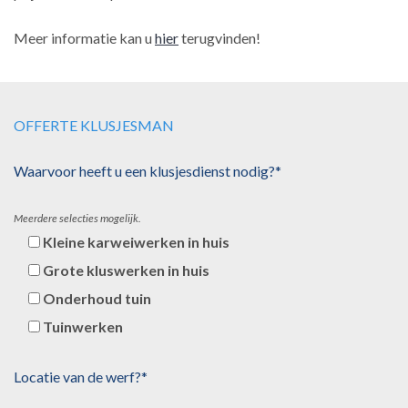
Meer informatie kan u
hier
terugvinden!
OFFERTE KLUSJESMAN
Waarvoor heeft u een klusjesdienst nodig?*
Meerdere selecties mogelijk.
Kleine karweiwerken in huis
Grote kluswerken in huis
Onderhoud tuin
Tuinwerken
Locatie van de werf?*