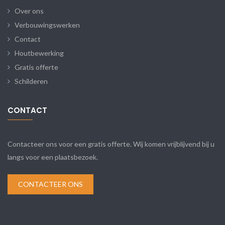
Over ons
Verbouwingswerken
Contact
Houtbewerking
Gratis offerte
Schilderen
CONTACT
Contacteer ons voor een gratis offerte. Wij komen vrijblijvend bij u
langs voor een plaatsbezoek.
CONTACTEER ONS