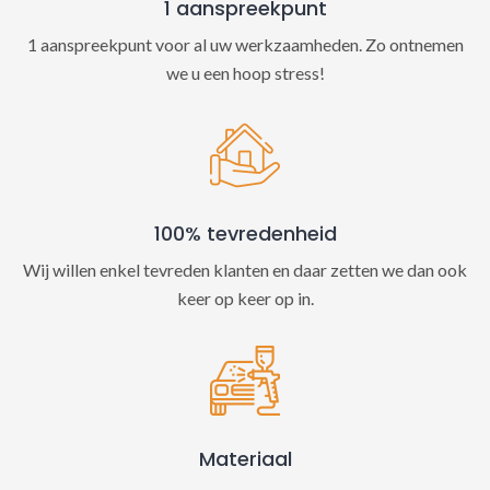
1 aanspreekpunt
1 aanspreekpunt voor al uw werkzaamheden. Zo ontnemen
we u een hoop stress!
100% tevredenheid
Wij willen enkel tevreden klanten en daar zetten we dan ook
keer op keer op in.
Materiaal