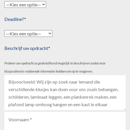
Deadline?*
Beschrijf uw opdracht*
Probeer uw opdracht zo gedetailleerd mogelijk te beschrijven zodat onze
klusjesdiensts voldoende informatie hebben om op te reageren.