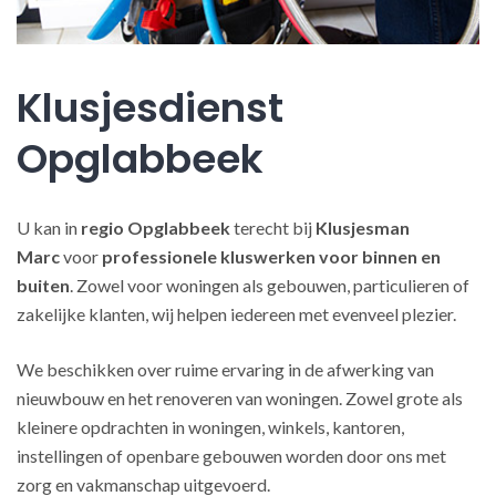
Klusjesdienst
Opglabbeek
U kan in
regio Opglabbeek
terecht bij
Klusjesman
Marc
voor
professionele kluswerken
voor binnen en
buiten
. Zowel voor woningen als gebouwen, particulieren of
zakelijke klanten, wij helpen iedereen met evenveel plezier.
We beschikken over ruime ervaring in de afwerking van
nieuwbouw en het renoveren van woningen. Zowel grote als
kleinere opdrachten in woningen, winkels, kantoren,
instellingen of openbare gebouwen worden door ons met
zorg en vakmanschap uitgevoerd.