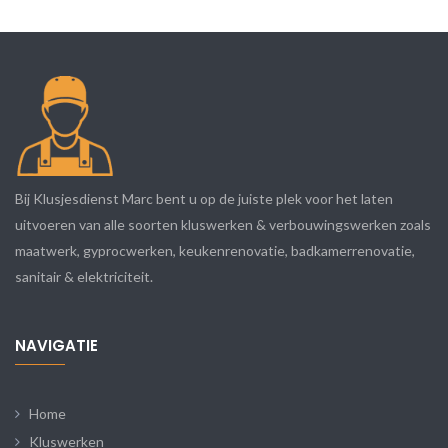
Bij Klusjesdienst Marc bent u op de juiste plek voor het laten
uitvoeren van alle soorten kluswerken & verbouwingswerken zoals
maatwerk, gyprocwerken, keukenrenovatie, badkamerrenovatie,
sanitair & elektriciteit.
NAVIGATIE
Home
Kluswerken