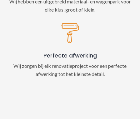
Wij hebben een uitgebreid materiaal- en wagenpark voor
elke klus, groot of klein.
Perfecte afwerking
Wij zorgen bij elk renovatieproject voor een perfecte
afwerking tot het kleinste detail.