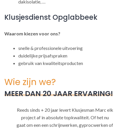
dakisolatie, …
Klusjesdienst Opglabbeek
Waarom kiezen voor ons?
snelle & professionele uitvoering
duidelijke prijsafspraken
gebruik van kwaliteitsproducten
Wie zijn we?
MEER DAN 20 JAAR ERVARING!
Reeds sinds + 20 jaar levert Klusjesman Marc elk
project af in absolute topkwaliteit. Of het nu
gaat om een een schrijnwerken, gyprocwerken of