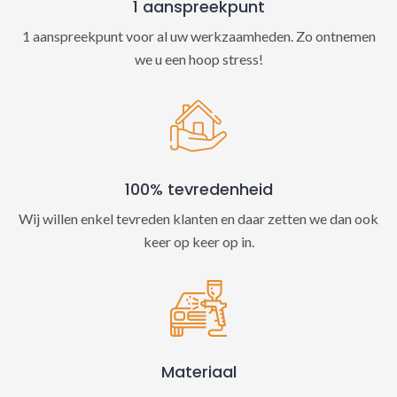
1 aanspreekpunt
1 aanspreekpunt voor al uw werkzaamheden. Zo ontnemen
we u een hoop stress!
100% tevredenheid
Wij willen enkel tevreden klanten en daar zetten we dan ook
keer op keer op in.
Materiaal