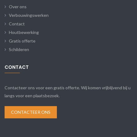
Over ons
Verbouwingswerken
Contact
Houtbewerking
Gratis offerte
Schilderen
CONTACT
Contacteer ons voor een gratis offerte. Wij komen vrijblijvend bij u
langs voor een plaatsbezoek.
CONTACTEER ONS