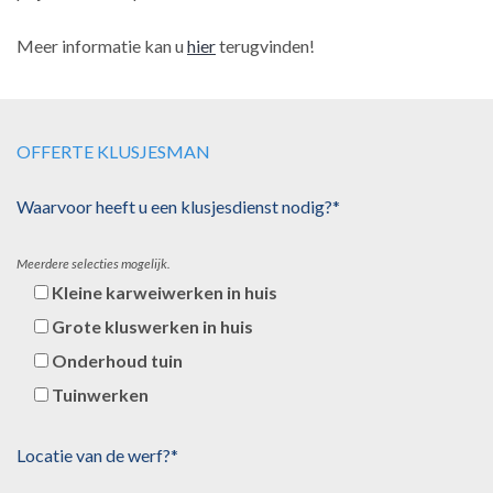
Meer informatie kan u
hier
terugvinden!
OFFERTE KLUSJESMAN
Waarvoor heeft u een klusjesdienst nodig?*
Meerdere selecties mogelijk.
Kleine karweiwerken in huis
Grote kluswerken in huis
Onderhoud tuin
Tuinwerken
Locatie van de werf?*