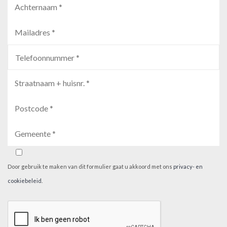
Door gebruik te maken van dit formulier gaat u akkoord met ons
privacy- en
cookiebeleid
.