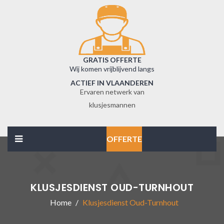
GRATIS OFFERTE
Wij komen vrijblijvend langs
ACTIEF IN VLAANDEREN
Ervaren netwerk van
klusjesmannen
OFFERTE
KLUSJESDIENST OUD-TURNHOUT
Home
Klusjesdienst Oud-Turnhout