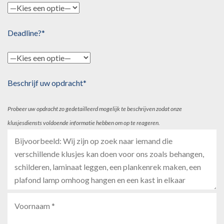
Deadline?*
Beschrijf uw opdracht*
Probeer uw opdracht zo gedetailleerd mogelijk te beschrijven zodat onze
klusjesdiensts voldoende informatie hebben om op te reageren.