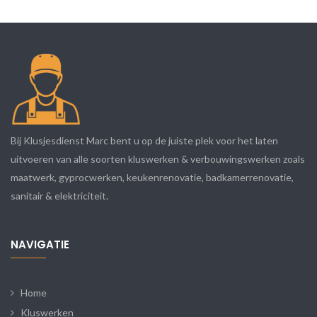
Bij Klusjesdienst Marc bent u op de juiste plek voor het laten
uitvoeren van alle soorten kluswerken & verbouwingswerken zoals
maatwerk, gyprocwerken, keukenrenovatie, badkamerrenovatie,
sanitair & elektriciteit.
NAVIGATIE
Home
Kluswerken