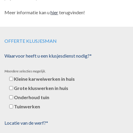
Meer informatie kan u
hier
terugvinden!
OFFERTE KLUSJESMAN
Waarvoor heeft u een klusjesdienst nodig?*
Meerdere selecties mogelijk.
Kleine karweiwerken in huis
Grote kluswerken in huis
Onderhoud tuin
Tuinwerken
Locatie van de werf?*