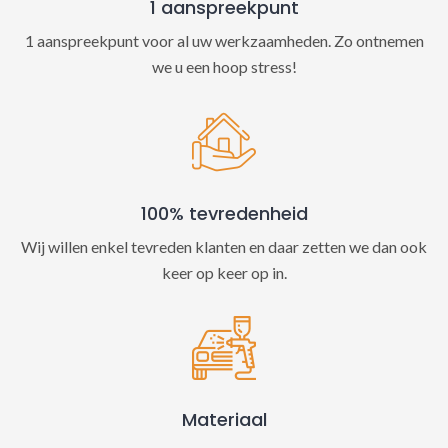
1 aanspreekpunt
1 aanspreekpunt voor al uw werkzaamheden. Zo ontnemen
we u een hoop stress!
100% tevredenheid
Wij willen enkel tevreden klanten en daar zetten we dan ook
keer op keer op in.
Materiaal