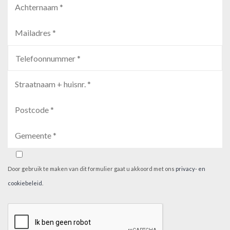
Door gebruik te maken van dit formulier gaat u akkoord met ons
privacy- en
cookiebeleid
.