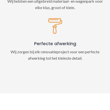
Wij hebben een uitgebreid materiaal- en wagenpark voor
elke klus, groot of klein.
Perfecte afwerking
Wij zorgen bij elk renovatieproject voor een perfecte
afwerking tot het kleinste detail.