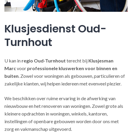
Klusjesdienst Oud-
Turnhout
U kan in
regio Oud-Turnhout
terecht bij
Klusjesman
Marc
voor
professionele kluswerken
voor binnen en
buiten
. Zowel voor woningen als gebouwen, particulieren of
zakelijke klanten, wij helpen iedereen met evenveel plezier.
We beschikken over ruime ervaring in de afwerking van
nieuwbouw en het renoveren van woningen. Zowel grote als
kleinere opdrachten in woningen, winkels, kantoren,
instellingen of openbare gebouwen worden door ons met
zorg en vakmanschap uitgevoerd.