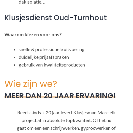
dakisolatie, …
Klusjesdienst Oud-Turnhout
Waarom kiezen voor ons?
snelle & professionele uitvoering
duidelijke prijsafspraken
gebruik van kwaliteitsproducten
Wie zijn we?
MEER DAN 20 JAAR ERVARING!
Reeds sinds + 20 jaar levert Klusjesman Marc elk
project af in absolute topkwaliteit. Of het nu
gaat om een een schrijnwerken, gyprocwerken of