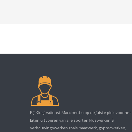
Bij Klusjesdienst Marc bent u op de juiste plek voor het
laten uitvoeren van alle soorten kluswerken &
verbouwingswerken zoals maatwerk, gyprocwerken,