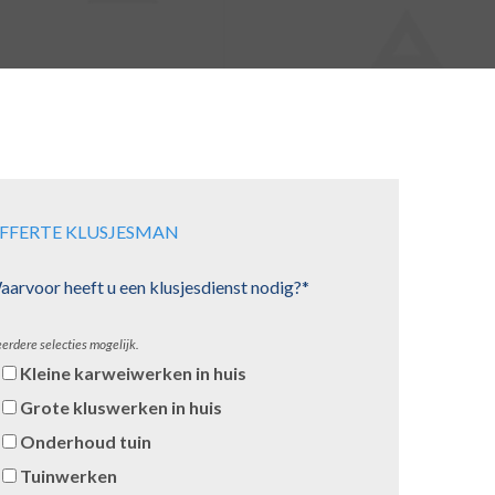
FFERTE KLUSJESMAN
arvoor heeft u een klusjesdienst nodig?*
erdere selecties mogelijk.
Kleine karweiwerken in huis
Grote kluswerken in huis
Onderhoud tuin
Tuinwerken