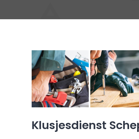
Klusjesdienst Sch