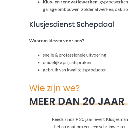
Klus- en renovatiewerken:
gyprocwerken,
garage ombouwen, zolder afwerken, dakisol
Klusjesdienst Schepdaal
Waarom kiezen voor ons?
snelle & professionele uitvoering
duidelijke prijsafspraken
gebruik van kwaliteitsproducten
Wie zijn we?
MEER DAN 20 JAAR
Reeds sinds + 20 jaar levert Klusjesman
het nu gaat om een een schrijnwerken