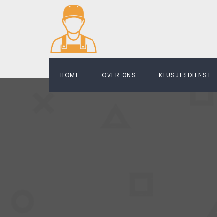
HOME
OVER ONS
KLUSJESDIENST