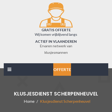
GRATIS OFFERTE
Wij komen vrijblijvend langs
ACTIEF IN VLAANDEREN
Ervaren netwerk van
klusjesmannen
OFFERTE
KLUSJESDIENST SCHERPENHEUVEL
Home
Klusjesdienst Scherpenheuvel