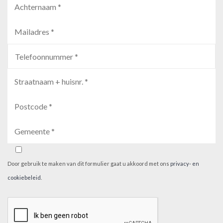
Door gebruik te maken van dit formulier gaat u akkoord met ons
privacy- en
cookiebeleid
.