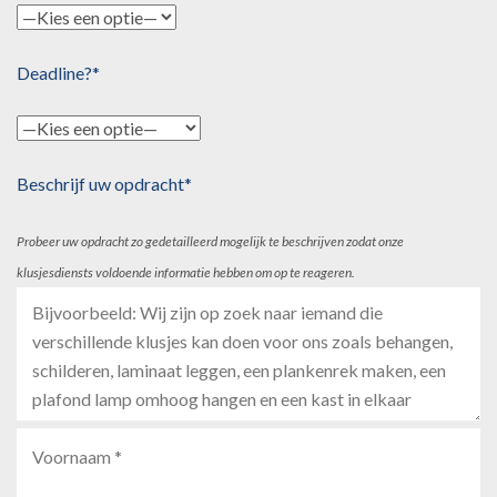
Deadline?*
Beschrijf uw opdracht*
Probeer uw opdracht zo gedetailleerd mogelijk te beschrijven zodat onze
klusjesdiensts voldoende informatie hebben om op te reageren.