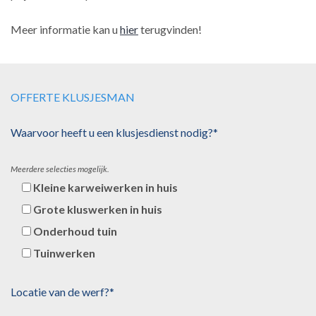
Meer informatie kan u
hier
terugvinden!
OFFERTE KLUSJESMAN
Waarvoor heeft u een klusjesdienst nodig?*
Meerdere selecties mogelijk.
Kleine karweiwerken in huis
Grote kluswerken in huis
Onderhoud tuin
Tuinwerken
Locatie van de werf?*