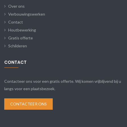
Over ons
Verbouwingswerken
Contact
Houtbewerking
Gratis offerte
Schilderen
CONTACT
Contacteer ons voor een gratis offerte. Wij komen vrijblijvend bij u
langs voor een plaatsbezoek.
CONTACTEER ONS