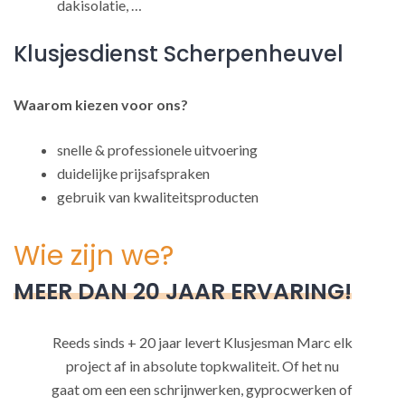
dakisolatie, …
Klusjesdienst Scherpenheuvel
Waarom kiezen voor ons?
snelle & professionele uitvoering
duidelijke prijsafspraken
gebruik van kwaliteitsproducten
Wie zijn we?
MEER DAN 20 JAAR ERVARING!
Reeds sinds + 20 jaar levert Klusjesman Marc elk
project af in absolute topkwaliteit. Of het nu
gaat om een een schrijnwerken, gyprocwerken of