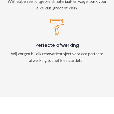
Wij hebben een uitgebreid materiaal- en wagenpark voor
elke klus, groot of klein.
Perfecte afwerking
Wij zorgen bij elk renovatieproject voor een perfecte
afwerking tot het kleinste detail.