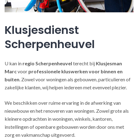
Klusjesdienst
Scherpenheuvel
U kan in
regio Scherpenheuvel
terecht bij
Klusjesman
Marc
voor
professionele kluswerken
voor binnen en
buiten
. Zowel voor woningen als gebouwen, particulieren of
zakelijke klanten, wij helpen iedereen met evenveel plezier.
We beschikken over ruime ervaring in de afwerking van
nieuwbouw en het renoveren van woningen. Zowel grote als
kleinere opdrachten in woningen, winkels, kantoren,
instellingen of openbare gebouwen worden door ons met
zorg en vakmanschap uitgevoerd.