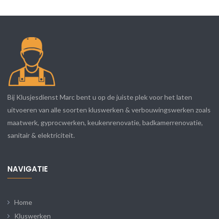
Bij Klusjesdienst Marc bent u op de juiste plek voor het laten
uitvoeren van alle soorten kluswerken & verbouwingswerken zoals
maatwerk, gyprocwerken, keukenrenovatie, badkamerrenovatie,
sanitair & elektriciteit.
NAVIGATIE
Home
Kluswerken