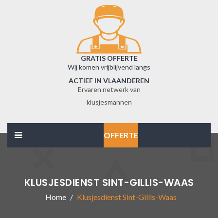
GRATIS OFFERTE
Wij komen vrijblijvend langs
ACTIEF IN VLAANDEREN
Ervaren netwerk van
klusjesmannen
OFFERTE
KLUSJESDIENST SINT-GILLIS-WAAS
Home
Klusjesdienst Sint-Gillis-Waas