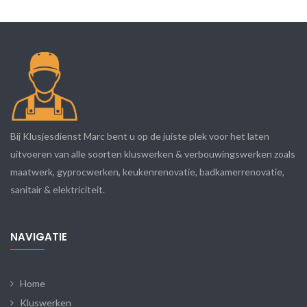
Bij Klusjesdienst Marc bent u op de juiste plek voor het laten
uitvoeren van alle soorten kluswerken & verbouwingswerken zoals
maatwerk, gyprocwerken, keukenrenovatie, badkamerrenovatie,
sanitair & elektriciteit.
NAVIGATIE
Home
Kluswerken