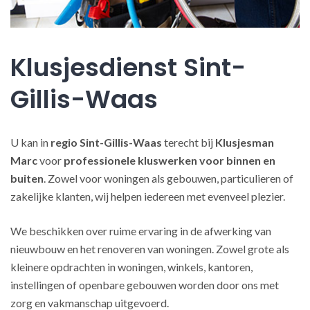
Klusjesdienst Sint-
Gillis-Waas
U kan in
regio Sint-Gillis-Waas
terecht bij
Klusjesman
Marc
voor
professionele kluswerken
voor binnen en
buiten
. Zowel voor woningen als gebouwen, particulieren of
zakelijke klanten, wij helpen iedereen met evenveel plezier.
We beschikken over ruime ervaring in de afwerking van
nieuwbouw en het renoveren van woningen. Zowel grote als
kleinere opdrachten in woningen, winkels, kantoren,
instellingen of openbare gebouwen worden door ons met
zorg en vakmanschap uitgevoerd.