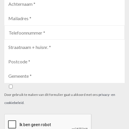
Door gebruik te maken van dit formulier gaat u akkoord met ons
privacy- en
cookiebeleid
.