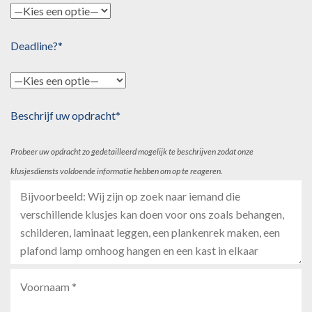
Deadline?*
Beschrijf uw opdracht*
Probeer uw opdracht zo gedetailleerd mogelijk te beschrijven zodat onze
klusjesdiensts voldoende informatie hebben om op te reageren.