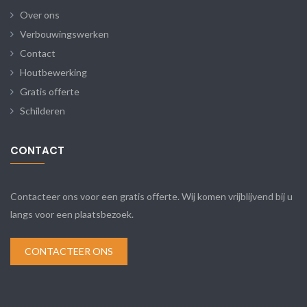
Over ons
Verbouwingswerken
Contact
Houtbewerking
Gratis offerte
Schilderen
CONTACT
Contacteer ons voor een gratis offerte. Wij komen vrijblijvend bij u
langs voor een plaatsbezoek.
CONTACTEER ONS