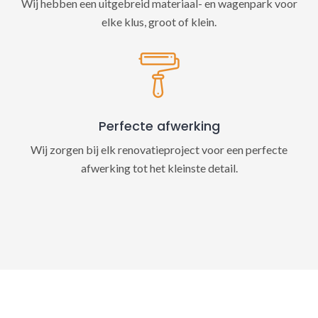
Wij hebben een uitgebreid materiaal- en wagenpark voor
elke klus, groot of klein.
Perfecte afwerking
Wij zorgen bij elk renovatieproject voor een perfecte
afwerking tot het kleinste detail.