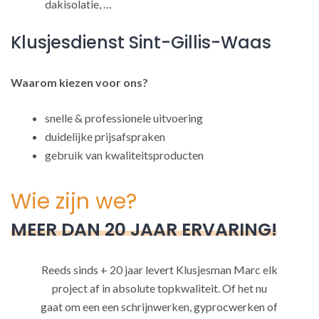
dakisolatie, …
Klusjesdienst Sint-Gillis-Waas
Waarom kiezen voor ons?
snelle & professionele uitvoering
duidelijke prijsafspraken
gebruik van kwaliteitsproducten
Wie zijn we?
MEER DAN 20 JAAR ERVARING!
Reeds sinds + 20 jaar levert Klusjesman Marc elk
project af in absolute topkwaliteit. Of het nu
gaat om een een schrijnwerken, gyprocwerken of