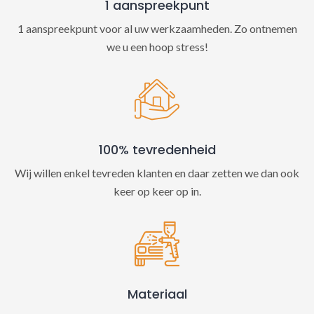
1 aanspreekpunt
1 aanspreekpunt voor al uw werkzaamheden. Zo ontnemen
we u een hoop stress!
100% tevredenheid
Wij willen enkel tevreden klanten en daar zetten we dan ook
keer op keer op in.
Materiaal