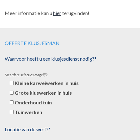
Meer informatie kan u
hier
terugvinden!
OFFERTE KLUSJESMAN
Waarvoor heeft u een klusjesdienst nodig?*
Meerdere selecties mogelijk.
Kleine karweiwerken in huis
Grote kluswerken in huis
Onderhoud tuin
Tuinwerken
Locatie van de werf?*