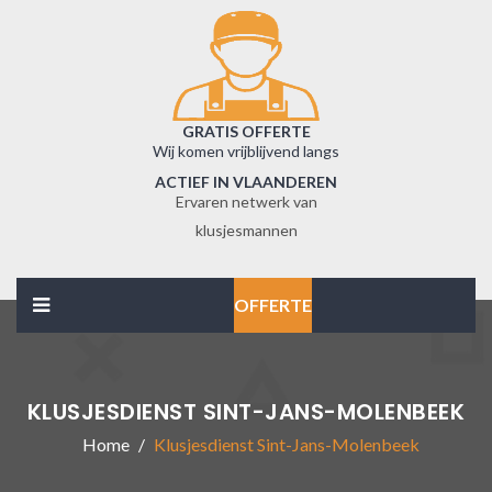
GRATIS OFFERTE
Wij komen vrijblijvend langs
ACTIEF IN VLAANDEREN
Ervaren netwerk van
klusjesmannen
OFFERTE
KLUSJESDIENST SINT-JANS-MOLENBEEK
Home
Klusjesdienst Sint-Jans-Molenbeek