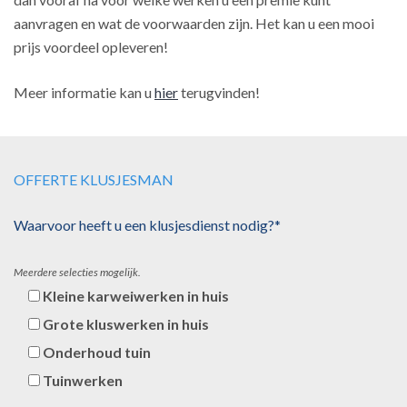
aanvragen en wat de voorwaarden zijn. Het kan u een mooi
prijs voordeel opleveren!
Meer informatie kan u
hier
terugvinden!
OFFERTE KLUSJESMAN
Waarvoor heeft u een klusjesdienst nodig?*
Meerdere selecties mogelijk.
Kleine karweiwerken in huis
Grote kluswerken in huis
Onderhoud tuin
Tuinwerken