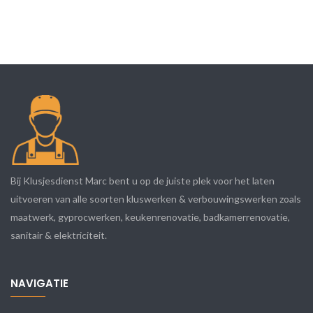
Bij Klusjesdienst Marc bent u op de juiste plek voor het laten
uitvoeren van alle soorten kluswerken & verbouwingswerken zoals
maatwerk, gyprocwerken, keukenrenovatie, badkamerrenovatie,
sanitair & elektriciteit.
NAVIGATIE