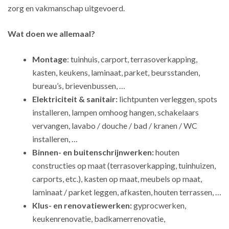
zorg en vakmanschap uitgevoerd.
Wat doen we allemaal?
Montage
: tuinhuis, carport, terrasoverkapping,
kasten, keukens, laminaat, parket, beursstanden,
bureau’s, brievenbussen, …
Elektriciteit & sanitair:
lichtpunten verleggen, spots
installeren, lampen omhoog hangen, schakelaars
vervangen, lavabo / douche / bad / kranen / WC
installeren, …
Binnen- en buitenschrijnwerken:
houten
constructies op maat (terrasoverkapping, tuinhuizen,
carports, etc.), kasten op maat, meubels op maat,
laminaat / parket leggen, afkasten, houten terrassen, …
Klus- en renovatiewerken:
gyprocwerken,
keukenrenovatie, badkamerrenovatie,