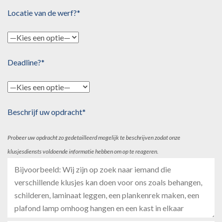
Locatie van de werf?*
Deadline?*
Beschrijf uw opdracht*
Probeer uw opdracht zo gedetailleerd mogelijk te beschrijven zodat onze
klusjesdiensts voldoende informatie hebben om op te reageren.