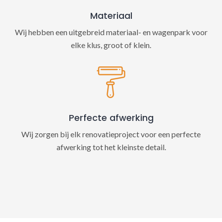
Materiaal
Wij hebben een uitgebreid materiaal- en wagenpark voor
elke klus, groot of klein.
Perfecte afwerking
Wij zorgen bij elk renovatieproject voor een perfecte
afwerking tot het kleinste detail.