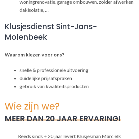
woningrenovatie, garage ombouwen, zolder afwerken,
dakisolatie, …
Klusjesdienst Sint-Jans-
Molenbeek
Waarom kiezen voor ons?
snelle & professionele uitvoering
duidelijke prijsafspraken
gebruik van kwaliteitsproducten
Wie zijn we?
MEER DAN 20 JAAR ERVARING!
Reeds sinds + 20 jaar levert Klusjesman Marc elk