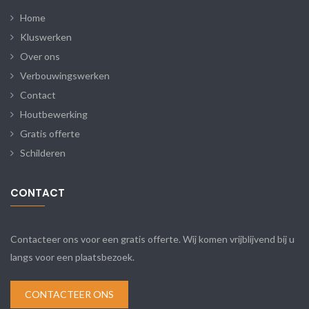
Home
Kluswerken
Over ons
Verbouwingswerken
Contact
Houtbewerking
Gratis offerte
Schilderen
CONTACT
Contacteer ons voor een gratis offerte. Wij komen vrijblijvend bij u
langs voor een plaatsbezoek.
CONTACTEER ONS