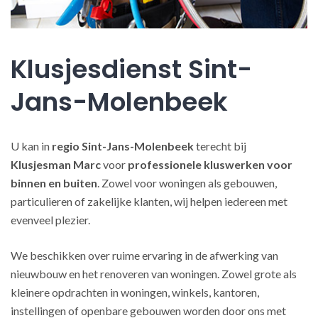
Klusjesdienst Sint-
Jans-Molenbeek
U kan in
regio Sint-Jans-Molenbeek
terecht bij
Klusjesman Marc
voor
professionele kluswerken
voor
binnen en buiten
. Zowel voor woningen als gebouwen,
particulieren of zakelijke klanten, wij helpen iedereen met
evenveel plezier.
We beschikken over ruime ervaring in de afwerking van
nieuwbouw en het renoveren van woningen. Zowel grote als
kleinere opdrachten in woningen, winkels, kantoren,
instellingen of openbare gebouwen worden door ons met