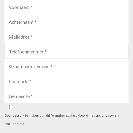
Door gebruik te maken van dit formulier gaat u akkoord met ons
privacy- en
cookiebeleid
.