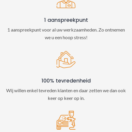
:
1 aanspreekpunt
1 aanspreekpunt voor al uw werkzaamheden. Zo ontnemen
we u een hoop stress!
100% tevredenheid
Wij willen enkel tevreden klanten en daar zetten we dan ook
keer op keer op in.