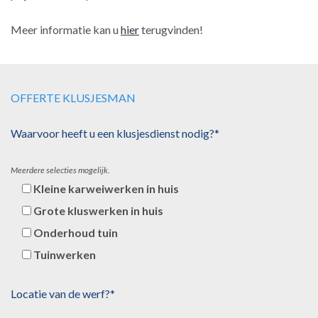
Meer informatie kan u
hier
terugvinden!
OFFERTE KLUSJESMAN
Waarvoor heeft u een klusjesdienst nodig?*
Meerdere selecties mogelijk.
Kleine karweiwerken in huis
Grote kluswerken in huis
Onderhoud tuin
Tuinwerken
Locatie van de werf?*