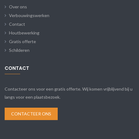
Over ons
Verbouwingswerken
Contact
Houtbewerking
Gratis offerte
Schilderen
CONTACT
Contacteer ons voor een gratis offerte. Wij komen vrijblijvend bij u
langs voor een plaatsbezoek.
CONTACTEER ONS