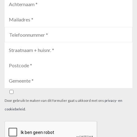
Door gebruik te maken van dit formulier gaat u akkoord met ons
privacy- en
cookiebeleid
.