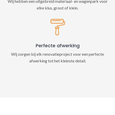
Wij hebben een uitgebreid materiaal- en wagenpark voor
elke klus, groot of klein.
Perfecte afwerking
Wij zorgen bij elk renovatieproject voor een perfecte
afwerking tot het kleinste detail.