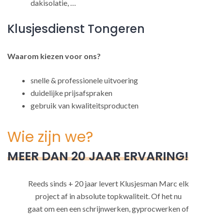
dakisolatie, …
Klusjesdienst Tongeren
Waarom kiezen voor ons?
snelle & professionele uitvoering
duidelijke prijsafspraken
gebruik van kwaliteitsproducten
Wie zijn we?
MEER DAN 20 JAAR ERVARING!
Reeds sinds + 20 jaar levert Klusjesman Marc elk
project af in absolute topkwaliteit. Of het nu
gaat om een een schrijnwerken, gyprocwerken of