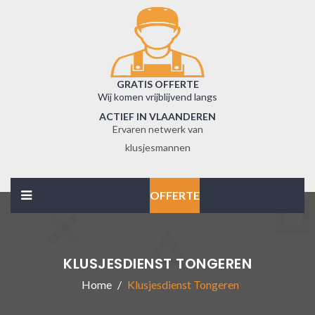
GRATIS OFFERTE
Wij komen vrijblijvend langs
ACTIEF IN VLAANDEREN
Ervaren netwerk van
klusjesmannen
OFFERTE
KLUSJESDIENST TONGEREN
Home
Klusjesdienst Tongeren