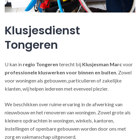
Klusjesdienst
Tongeren
U kan in
regio Tongeren
terecht bij
Klusjesman Marc
voor
professionele kluswerken
voor binnen en buiten
. Zowel
voor woningen als gebouwen, particulieren of zakelijke
klanten, wij helpen iedereen met evenveel plezier.
We beschikken over ruime ervaring in de afwerking van
nieuwbouw en het renoveren van woningen. Zowel grote als
kleinere opdrachten in woningen, winkels, kantoren,
instellingen of openbare gebouwen worden door ons met
zorg en vakmanschap uitgevoerd.