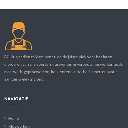
Bij Klusjesdienst Marc bent u op de juiste plek voor het laten
uitvoeren van alle soorten kluswerken & verbouwingswerken zoals
maatwerk, gyprocwerken, keukenrenovatie, badkamerrenovatie,
sanitair & elektriciteit.
NAVIGATIE
Home
Kluswerken