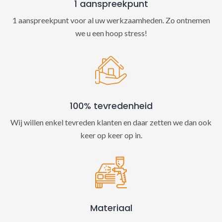
1 aanspreekpunt
1 aanspreekpunt voor al uw werkzaamheden. Zo ontnemen
we u een hoop stress!
100% tevredenheid
Wij willen enkel tevreden klanten en daar zetten we dan ook
keer op keer op in.
Materiaal