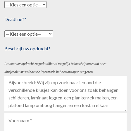
Deadline?*
Beschrijf uw opdracht*
Probeer uw opdracht zo gedetailleerd mogelijk te beschrijven zodat onze
klusjesdiensts voldoende informatie hebben om op te reageren.