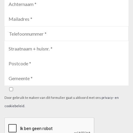
Door gebruik te maken van dit formulier gaat u akkoord met ons
privacy- en
cookiebeleid
.