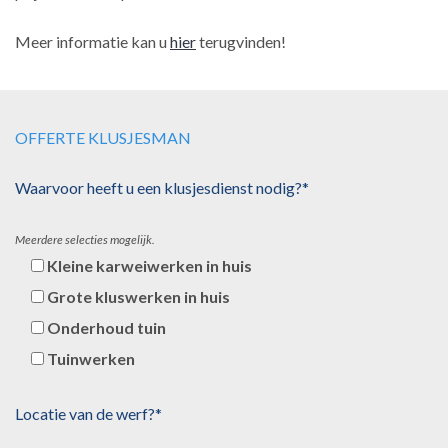
Meer informatie kan u
hier
terugvinden!
OFFERTE KLUSJESMAN
Waarvoor heeft u een klusjesdienst nodig?*
Meerdere selecties mogelijk.
Kleine karweiwerken in huis
Grote kluswerken in huis
Onderhoud tuin
Tuinwerken
Locatie van de werf?*