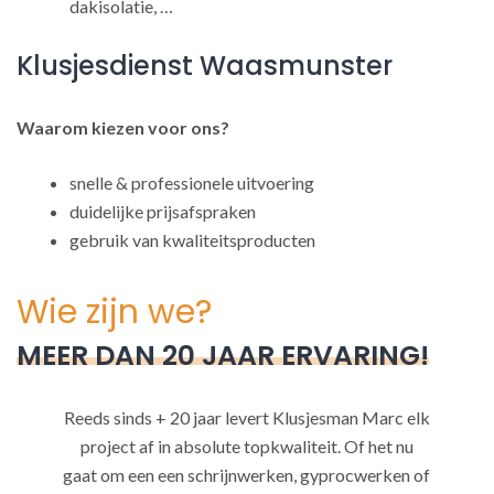
dakisolatie, …
Klusjesdienst Waasmunster
Waarom kiezen voor ons?
snelle & professionele uitvoering
duidelijke prijsafspraken
gebruik van kwaliteitsproducten
Wie zijn we?
MEER DAN 20 JAAR ERVARING!
Reeds sinds + 20 jaar levert Klusjesman Marc elk
project af in absolute topkwaliteit. Of het nu
gaat om een een schrijnwerken, gyprocwerken of