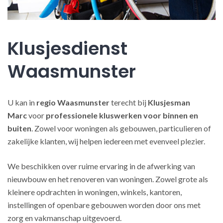
Klusjesdienst
Waasmunster
U kan in
regio Waasmunster
terecht bij
Klusjesman
Marc
voor
professionele kluswerken
voor binnen en
buiten
. Zowel voor woningen als gebouwen, particulieren of
zakelijke klanten, wij helpen iedereen met evenveel plezier.
We beschikken over ruime ervaring in de afwerking van
nieuwbouw en het renoveren van woningen. Zowel grote als
kleinere opdrachten in woningen, winkels, kantoren,
instellingen of openbare gebouwen worden door ons met
zorg en vakmanschap uitgevoerd.