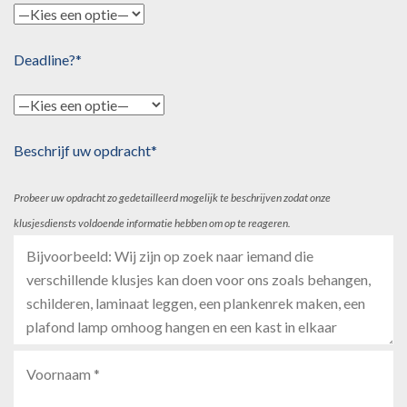
Deadline?*
Beschrijf uw opdracht*
Probeer uw opdracht zo gedetailleerd mogelijk te beschrijven zodat onze
klusjesdiensts voldoende informatie hebben om op te reageren.