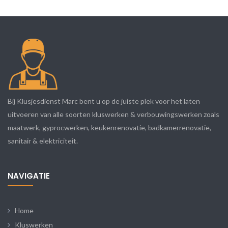
Bij Klusjesdienst Marc bent u op de juiste plek voor het laten
uitvoeren van alle soorten kluswerken & verbouwingswerken zoals
maatwerk, gyprocwerken, keukenrenovatie, badkamerrenovatie,
sanitair & elektriciteit.
NAVIGATIE
Home
Kluswerken