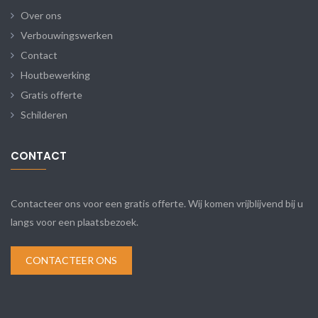
Over ons
Verbouwingswerken
Contact
Houtbewerking
Gratis offerte
Schilderen
CONTACT
Contacteer ons voor een gratis offerte. Wij komen vrijblijvend bij u
langs voor een plaatsbezoek.
CONTACTEER ONS