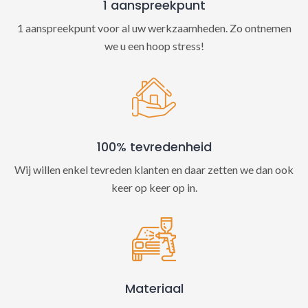
1 aanspreekpunt
1 aanspreekpunt voor al uw werkzaamheden. Zo ontnemen
we u een hoop stress!
100% tevredenheid
Wij willen enkel tevreden klanten en daar zetten we dan ook
keer op keer op in.
Materiaal