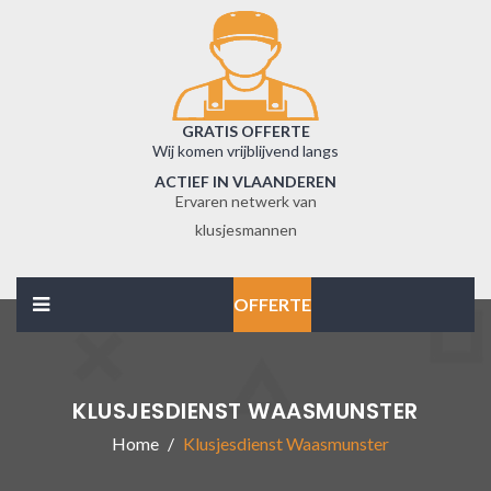
GRATIS OFFERTE
Wij komen vrijblijvend langs
ACTIEF IN VLAANDEREN
Ervaren netwerk van
klusjesmannen
OFFERTE
KLUSJESDIENST WAASMUNSTER
Home
Klusjesdienst Waasmunster