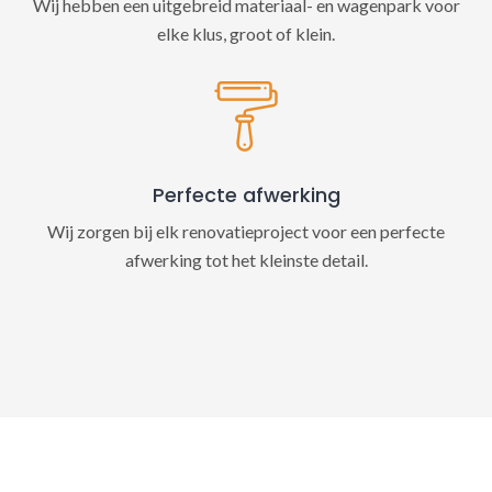
Wij hebben een uitgebreid materiaal- en wagenpark voor
elke klus, groot of klein.
Perfecte afwerking
Wij zorgen bij elk renovatieproject voor een perfecte
afwerking tot het kleinste detail.