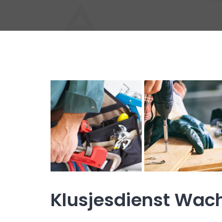
Klusjesdienst Wac