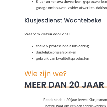
Klus- en renovatiewerken:
gyprocwerken,
garage ombouwen, zolder afwerken, dakisol
Klusjesdienst Wachtebeke
Waarom kiezen voor ons?
snelle & professionele uitvoering
duidelijke prijsafspraken
gebruik van kwaliteitsproducten
Wie zijn we?
MEER DAN 20 JAAR
Reeds sinds + 20 jaar levert Klusjesman
het nu gaat om een een schrijnwerken