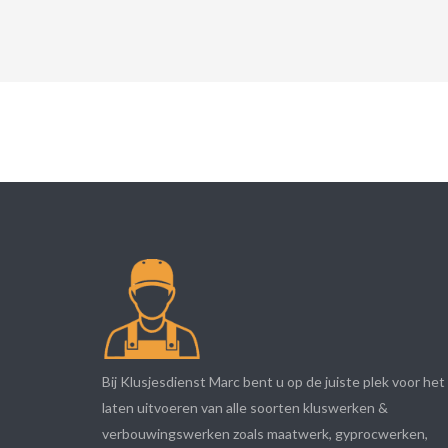
Bij Klusjesdienst Marc bent u op de juiste plek voor het
laten uitvoeren van alle soorten kluswerken &
verbouwingswerken zoals maatwerk, gyprocwerken,