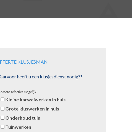
FFERTE KLUSJESMAN
arvoor heeft u een klusjesdienst nodig?*
erdere selecties mogelijk.
Kleine karweiwerken in huis
Grote kluswerken in huis
Onderhoud tuin
Tuinwerken