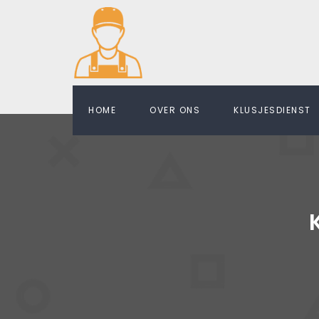
HOME
OVER ONS
KLUSJESDIENST