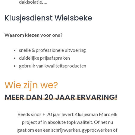
dakisolatie, …
Klusjesdienst Wielsbeke
Waarom kiezen voor ons?
snelle & professionele uitvoering
duidelijke prijsafspraken
gebruik van kwaliteitsproducten
Wie zijn we?
MEER DAN 20 JAAR ERVARING!
Reeds sinds + 20 jaar levert Klusjesman Marc elk
project af in absolute topkwaliteit. Of het nu
gaat om een een schrijnwerken, gyprocwerken of