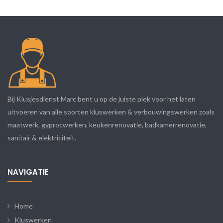
Bij Klusjesdienst Marc bent u op de juiste plek voor het laten
uitvoeren van alle soorten kluswerken & verbouwingswerken zoals
maatwerk, gyprocwerken, keukenrenovatie, badkamerrenovatie,
sanitair & elektriciteit.
NAVIGATIE
Home
Kluswerken