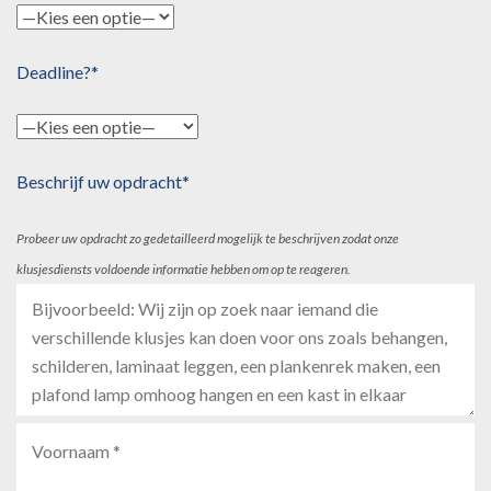
Deadline?*
Beschrijf uw opdracht*
Probeer uw opdracht zo gedetailleerd mogelijk te beschrijven zodat onze
klusjesdiensts voldoende informatie hebben om op te reageren.