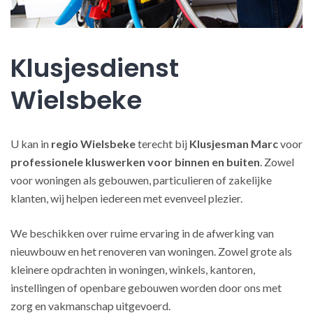
Klusjesdienst
Wielsbeke
U kan in
regio Wielsbeke
terecht bij
Klusjesman Marc
voor
professionele kluswerken
voor binnen en buiten
. Zowel
voor woningen als gebouwen, particulieren of zakelijke
klanten, wij helpen iedereen met evenveel plezier.
We beschikken over ruime ervaring in de afwerking van
nieuwbouw en het renoveren van woningen. Zowel grote als
kleinere opdrachten in woningen, winkels, kantoren,
instellingen of openbare gebouwen worden door ons met
zorg en vakmanschap uitgevoerd.