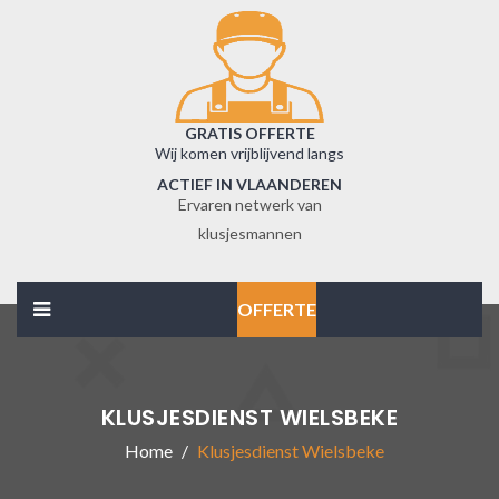
GRATIS OFFERTE
Wij komen vrijblijvend langs
ACTIEF IN VLAANDEREN
Ervaren netwerk van
klusjesmannen
OFFERTE
KLUSJESDIENST WIELSBEKE
Home
Klusjesdienst Wielsbeke