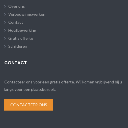
Over ons
Verbouwingswerken
Contact
Houtbewerking
Gratis offerte
Schilderen
CONTACT
Contacteer ons voor een gratis offerte. Wij komen vrijblijvend bij u
langs voor een plaatsbezoek.
CONTACTEER ONS