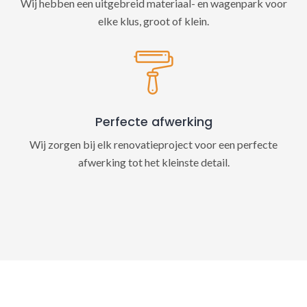
Wij hebben een uitgebreid materiaal- en wagenpark voor
elke klus, groot of klein.
Perfecte afwerking
Wij zorgen bij elk renovatieproject voor een perfecte
afwerking tot het kleinste detail.