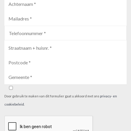
Door gebruik te maken van dit formulier gaat u akkoord met ons
privacy- en
cookiebeleid
.