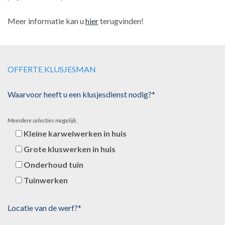
Meer informatie kan u
hier
terugvinden!
OFFERTE KLUSJESMAN
Waarvoor heeft u een klusjesdienst nodig?*
Meerdere selecties mogelijk.
Kleine karweiwerken in huis
Grote kluswerken in huis
Onderhoud tuin
Tuinwerken
Locatie van de werf?*