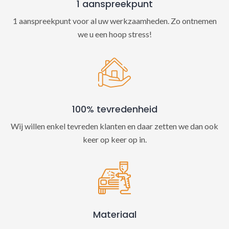
1 aanspreekpunt
1 aanspreekpunt voor al uw werkzaamheden. Zo ontnemen
we u een hoop stress!
100% tevredenheid
Wij willen enkel tevreden klanten en daar zetten we dan ook
keer op keer op in.
Materiaal