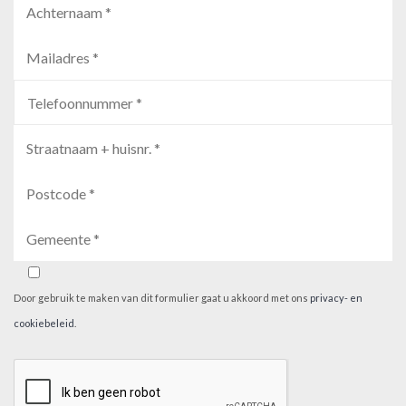
Door gebruik te maken van dit formulier gaat u akkoord met ons
privacy- en
cookiebeleid
.