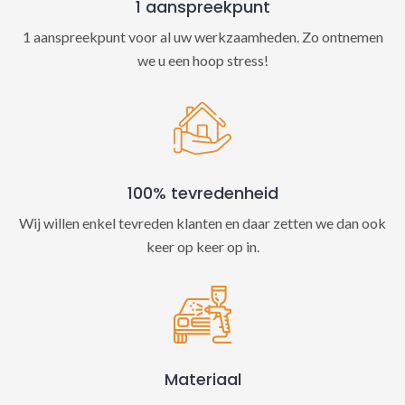
1 aanspreekpunt
1 aanspreekpunt voor al uw werkzaamheden. Zo ontnemen
we u een hoop stress!
100% tevredenheid
Wij willen enkel tevreden klanten en daar zetten we dan ook
keer op keer op in.
Materiaal