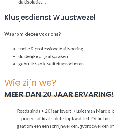
dakisolatie, …
Klusjesdienst Wuustwezel
Waarom kiezen voor ons?
snelle & professionele uitvoering
duidelijke prijsafspraken
gebruik van kwaliteitsproducten
Wie zijn we?
MEER DAN 20 JAAR ERVARING!
Reeds sinds + 20 jaar levert Klusjesman Marc elk
project af in absolute topkwaliteit. Of het nu
gaat om een een schrijnwerken, gyprocwerken of