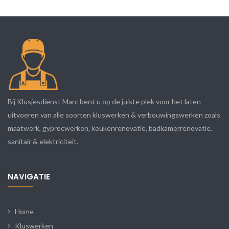
Bij Klusjesdienst Marc bent u op de juiste plek voor het laten
uitvoeren van alle soorten kluswerken & verbouwingswerken zoals
maatwerk, gyprocwerken, keukenrenovatie, badkamerrenovatie,
sanitair & elektriciteit.
NAVIGATIE
Home
Kluswerken