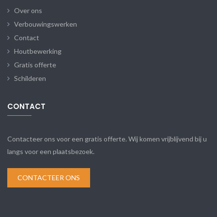
Over ons
Verbouwingswerken
Contact
Houtbewerking
Gratis offerte
Schilderen
CONTACT
Contacteer ons voor een gratis offerte. Wij komen vrijblijvend bij u
langs voor een plaatsbezoek.
CONTACTEER ONS