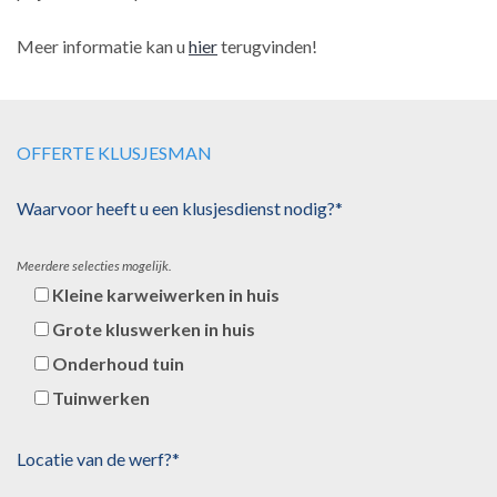
Meer informatie kan u
hier
terugvinden!
OFFERTE KLUSJESMAN
Waarvoor heeft u een klusjesdienst nodig?*
Meerdere selecties mogelijk.
Kleine karweiwerken in huis
Grote kluswerken in huis
Onderhoud tuin
Tuinwerken
Locatie van de werf?*