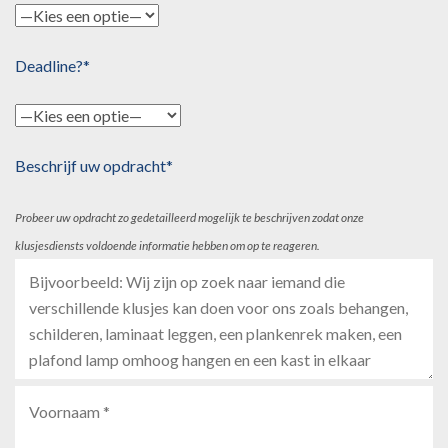
Deadline?*
Beschrijf uw opdracht*
Probeer uw opdracht zo gedetailleerd mogelijk te beschrijven zodat onze
klusjesdiensts voldoende informatie hebben om op te reageren.