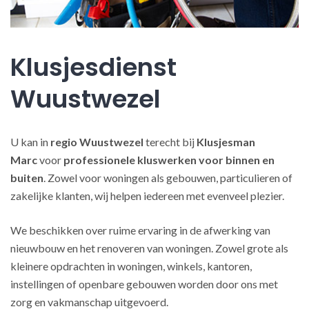
Klusjesdienst
Wuustwezel
U kan in
regio Wuustwezel
terecht bij
Klusjesman
Marc
voor
professionele kluswerken
voor binnen en
buiten
. Zowel voor woningen als gebouwen, particulieren of
zakelijke klanten, wij helpen iedereen met evenveel plezier.
We beschikken over ruime ervaring in de afwerking van
nieuwbouw en het renoveren van woningen. Zowel grote als
kleinere opdrachten in woningen, winkels, kantoren,
instellingen of openbare gebouwen worden door ons met
zorg en vakmanschap uitgevoerd.