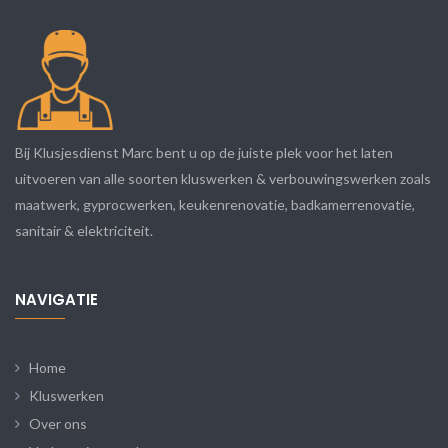
Bij Klusjesdienst Marc bent u op de juiste plek voor het laten
uitvoeren van alle soorten kluswerken & verbouwingswerken zoals
maatwerk, gyprocwerken, keukenrenovatie, badkamerrenovatie,
sanitair & elektriciteit.
NAVIGATIE
Home
Kluswerken
Over ons