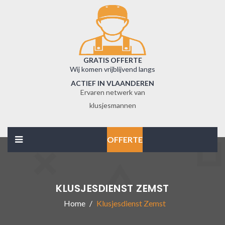
GRATIS OFFERTE
Wij komen vrijblijvend langs
ACTIEF IN VLAANDEREN
Ervaren netwerk van
klusjesmannen
OFFERTE
KLUSJESDIENST ZEMST
Home
Klusjesdienst Zemst