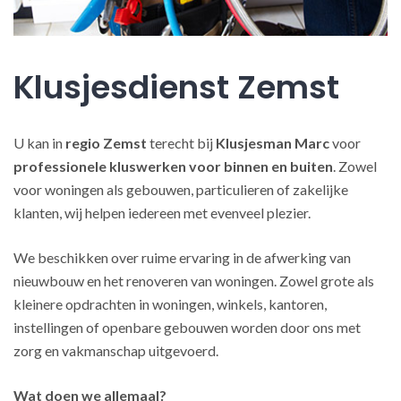
Klusjesdienst Zemst
U kan in
regio Zemst
terecht bij
Klusjesman Marc
voor
professionele kluswerken
voor binnen en buiten
. Zowel
voor woningen als gebouwen, particulieren of zakelijke
klanten, wij helpen iedereen met evenveel plezier.
We beschikken over ruime ervaring in de afwerking van
nieuwbouw en het renoveren van woningen. Zowel grote als
kleinere opdrachten in woningen, winkels, kantoren,
instellingen of openbare gebouwen worden door ons met
zorg en vakmanschap uitgevoerd.
Wat doen we allemaal?