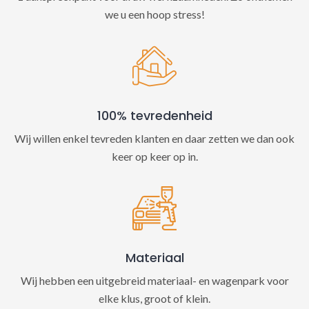
we u een hoop stress!
100% tevredenheid
Wij willen enkel tevreden klanten en daar zetten we dan ook
keer op keer op in.
Materiaal
Wij hebben een uitgebreid materiaal- en wagenpark voor
elke klus, groot of klein.