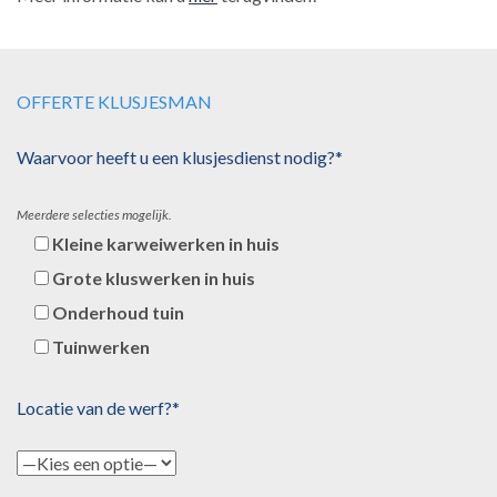
OFFERTE KLUSJESMAN
Waarvoor heeft u een klusjesdienst nodig?*
Meerdere selecties mogelijk.
Kleine karweiwerken in huis
Grote kluswerken in huis
Onderhoud tuin
Tuinwerken
Locatie van de werf?*