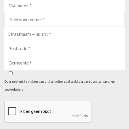
Door gebruik te maken van dit formulier gaat u akkoord met ons
privacy- en
cookiebeleid
.