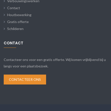
Verbouwingswerken
Contact
Houtbewerking
Gratis offerte
Schilderen
CONTACT
Contacteer ons voor een gratis offerte. Wij komen vrijblijvend bij u
langs voor een plaatsbezoek.
CONTACTEER ONS