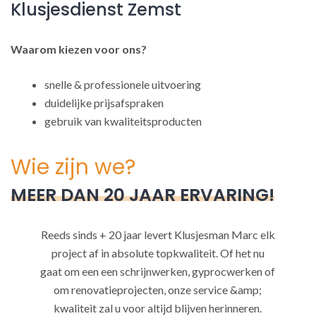
Klusjesdienst Zemst
Waarom kiezen voor ons?
snelle & professionele uitvoering
duidelijke prijsafspraken
gebruik van kwaliteitsproducten
Wie zijn we?
MEER DAN 20 JAAR ERVARING!
Reeds sinds + 20 jaar levert Klusjesman Marc elk
project af in absolute topkwaliteit. Of het nu
gaat om een een schrijnwerken, gyprocwerken of
om renovatieprojecten, onze service &amp;
kwaliteit zal u voor altijd blijven herinneren.