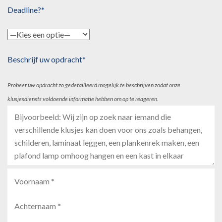
Deadline?*
Beschrijf uw opdracht*
Probeer uw opdracht zo gedetailleerd mogelijk te beschrijven zodat onze
klusjesdiensts voldoende informatie hebben om op te reageren.