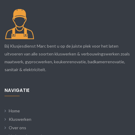
Bij Klusjesdienst Marc bent u op de juiste plek voor het laten
uitvoeren van alle soorten kluswerken & verbouwingswerken zoals
maatwerk, gyprocwerken, keukenrenovatie, badkamerrenovatie,
sanitair & elektriciteit.
NAVIGATIE
Home
Kluswerken
Over ons