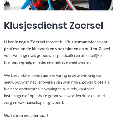
Klusjesdienst Zoersel
U kan in
regio Zoersel
terecht bij
Klusjesman Marc
voor
professionele kluswerken
voor binnen en buiten
. Zowel
voor woningen als gebouwen, particulieren of zakelijke
klanten, wij helpen iedereen met evenveel plezier.
We beschikken over ruime ervaring in de afwerking van
nieuwbouw en het renoveren van woningen. Zowel grote als
kleinere opdrachten in woningen, winkels, kantoren,
instellingen of openbare gebouwen worden door ons met
zorg en vakmanschap uitgevoerd.
Wat doen we allemaal?