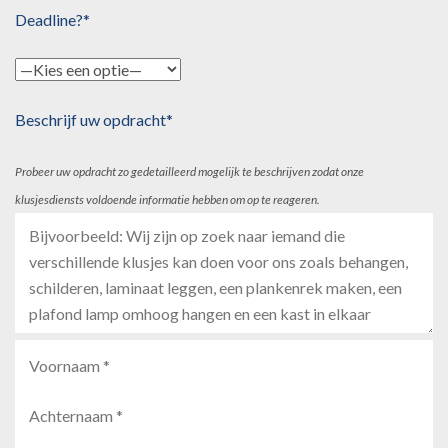
Deadline?*
Beschrijf uw opdracht*
Probeer uw opdracht zo gedetailleerd mogelijk te beschrijven zodat onze
klusjesdiensts voldoende informatie hebben om op te reageren.