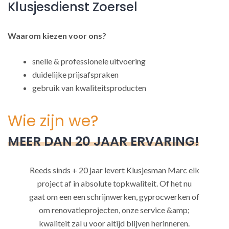
Klusjesdienst Zoersel
Waarom kiezen voor ons?
snelle & professionele uitvoering
duidelijke prijsafspraken
gebruik van kwaliteitsproducten
Wie zijn we?
MEER DAN 20 JAAR ERVARING!
Reeds sinds + 20 jaar levert Klusjesman Marc elk
project af in absolute topkwaliteit. Of het nu
gaat om een een schrijnwerken, gyprocwerken of
om renovatieprojecten, onze service &amp;
kwaliteit zal u voor altijd blijven herinneren.