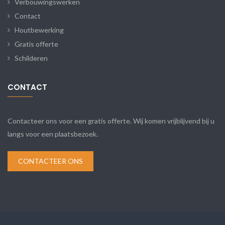
Verbouwingswerken
Contact
Houtbewerking
Gratis offerte
Schilderen
CONTACT
Contacteer ons voor een gratis offerte. Wij komen vrijblijvend bij u
langs voor een plaatsbezoek.
CONTACTEER ONS