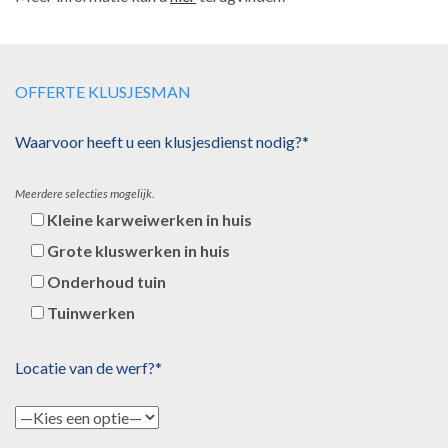
OFFERTE KLUSJESMAN
Waarvoor heeft u een klusjesdienst nodig?*
Meerdere selecties mogelijk.
Kleine karweiwerken in huis
Grote kluswerken in huis
Onderhoud tuin
Tuinwerken
Locatie van de werf?*