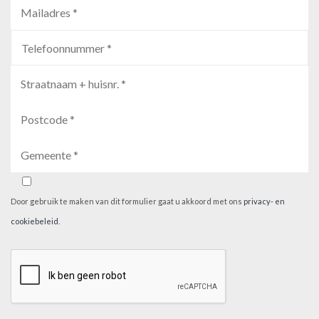
Door gebruik te maken van dit formulier gaat u akkoord met ons
privacy- en
cookiebeleid
.