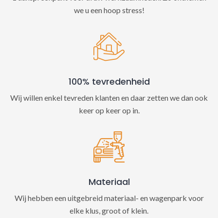
we u een hoop stress!
100% tevredenheid
Wij willen enkel tevreden klanten en daar zetten we dan ook
keer op keer op in.
Materiaal
Wij hebben een uitgebreid materiaal- en wagenpark voor
elke klus, groot of klein.