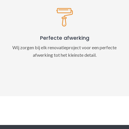
Perfecte afwerking
Wij zorgen bij elk renovatieproject voor een perfecte
afwerking tot het kleinste detail.