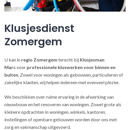
Klusjesdienst
Zomergem
U kan in
regio Zomergem
terecht bij
Klusjesman
Marc
voor
professionele kluswerken
voor binnen en
buiten
. Zowel voor woningen als gebouwen, particulieren of
zakelijke klanten, wij helpen iedereen met evenveel plezier.
We beschikken over ruime ervaring in de afwerking van
nieuwbouw en het renoveren van woningen. Zowel grote als
kleinere opdrachten in woningen, winkels, kantoren,
instellingen of openbare gebouwen worden door ons met
zorg en vakmanschap uitgevoerd.