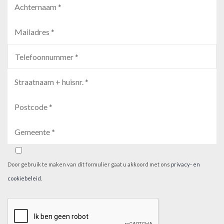
Door gebruik te maken van dit formulier gaat u akkoord met ons
privacy- en
cookiebeleid
.