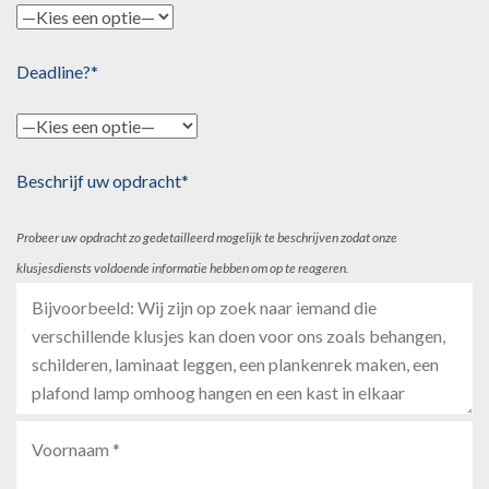
Deadline?*
Beschrijf uw opdracht*
Probeer uw opdracht zo gedetailleerd mogelijk te beschrijven zodat onze
klusjesdiensts voldoende informatie hebben om op te reageren.