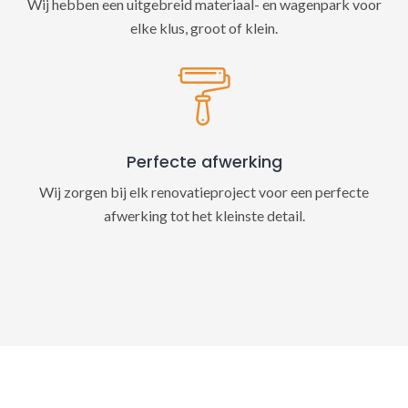
Wij hebben een uitgebreid materiaal- en wagenpark voor
elke klus, groot of klein.
Perfecte afwerking
Wij zorgen bij elk renovatieproject voor een perfecte
afwerking tot het kleinste detail.