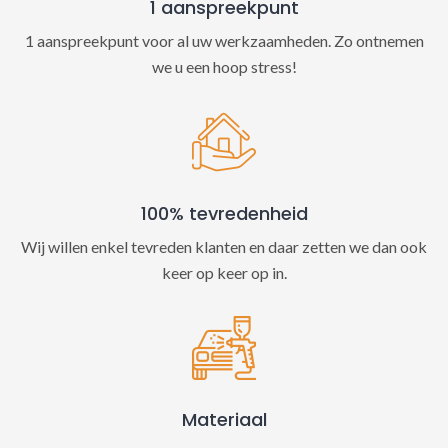
1 aanspreekpunt
1 aanspreekpunt voor al uw werkzaamheden. Zo ontnemen
we u een hoop stress!
100% tevredenheid
Wij willen enkel tevreden klanten en daar zetten we dan ook
keer op keer op in.
Materiaal