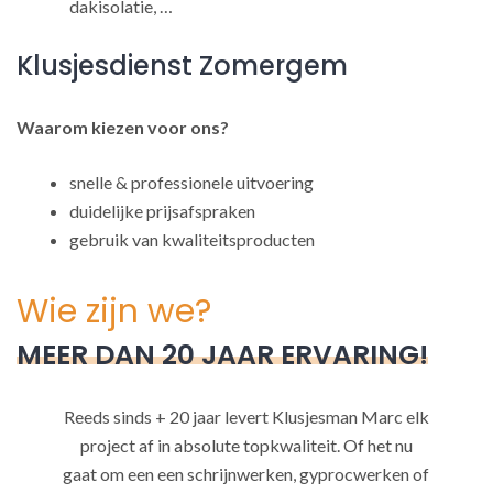
dakisolatie, …
Klusjesdienst Zomergem
Waarom kiezen voor ons?
snelle & professionele uitvoering
duidelijke prijsafspraken
gebruik van kwaliteitsproducten
Wie zijn we?
MEER DAN 20 JAAR ERVARING!
Reeds sinds + 20 jaar levert Klusjesman Marc elk
project af in absolute topkwaliteit. Of het nu
gaat om een een schrijnwerken, gyprocwerken of