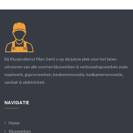
Bij Klusjesdienst Marc bent u op de juiste plek voor het laten
uitvoeren van alle soorten kluswerken & verbouwingswerken zoals
maatwerk, gyprocwerken, keukenrenovatie, badkamerrenovatie,
sanitair & elektriciteit.
NAVIGATIE
Home
Kluswerken