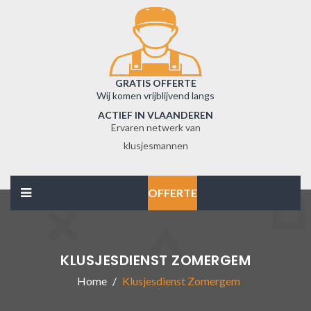
GRATIS OFFERTE
Wij komen vrijblijvend langs
ACTIEF IN VLAANDEREN
Ervaren netwerk van
klusjesmannen
OFFERTE
KLUSJESDIENST ZOMERGEM
Home
Klusjesdienst Zomergem