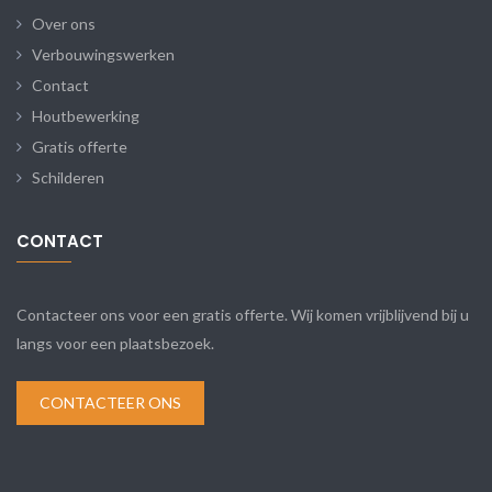
Over ons
Verbouwingswerken
Contact
Houtbewerking
Gratis offerte
Schilderen
CONTACT
Contacteer ons voor een gratis offerte. Wij komen vrijblijvend bij u
langs voor een plaatsbezoek.
CONTACTEER ONS