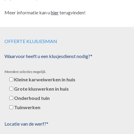
Meer informatie kan u
hier
terugvinden!
OFFERTE KLUSJESMAN
Waarvoor heeft u een klusjesdienst nodig?*
Meerdere selecties mogelijk.
Kleine karweiwerken in huis
Grote kluswerken in huis
Onderhoud tuin
Tuinwerken
Locatie van de werf?*