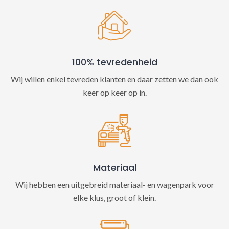
100% tevredenheid
Wij willen enkel tevreden klanten en daar zetten we dan ook
keer op keer op in.
Materiaal
Wij hebben een uitgebreid materiaal- en wagenpark voor
elke klus, groot of klein.