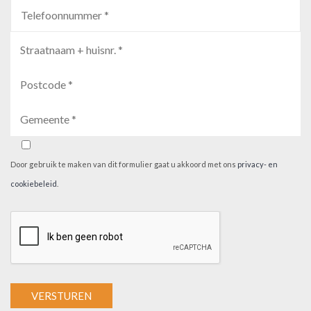
Door gebruik te maken van dit formulier gaat u akkoord met ons
privacy- en
cookiebeleid
.