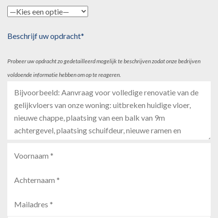
Beschrijf uw opdracht*
Probeer uw opdracht zo gedetailleerd mogelijk te beschrijven zodat onze bedrijven
voldoende informatie hebben om op te reageren.