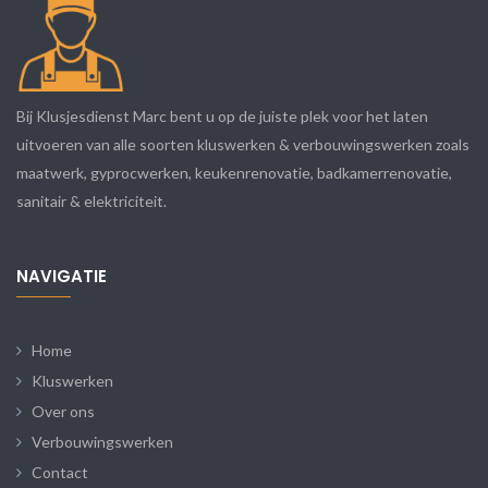
Bij Klusjesdienst Marc bent u op de juiste plek voor het laten
uitvoeren van alle soorten kluswerken & verbouwingswerken zoals
maatwerk, gyprocwerken, keukenrenovatie, badkamerrenovatie,
sanitair & elektriciteit.
NAVIGATIE
Home
Kluswerken
Over ons
Verbouwingswerken
Contact