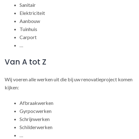
Sanitair
Elektriciteit
Aanbouw
Tuinhuis
Carport
…
Van A tot Z
Wij voeren alle werken uit die bij uw renovatieproject komen
kijken:
Afbraakwerken
Gyrpocwerken
Schrijnwerken
Schilderwerken
…