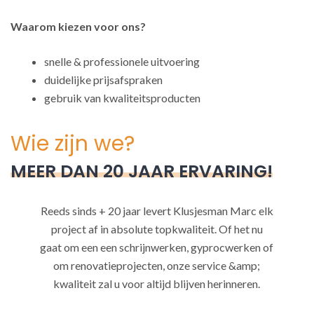
Waarom kiezen voor ons?
snelle & professionele uitvoering
duidelijke prijsafspraken
gebruik van kwaliteitsproducten
Wie zijn we?
MEER DAN 20 JAAR ERVARING!
Reeds sinds + 20 jaar levert Klusjesman Marc elk
project af in absolute topkwaliteit. Of het nu
gaat om een een schrijnwerken, gyprocwerken of
om renovatieprojecten, onze service &amp;
kwaliteit zal u voor altijd blijven herinneren.