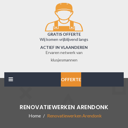
GRATIS OFFERTE
Wij komen vrijblijvend langs
ACTIEF IN VLAANDEREN
Ervaren netwerk van
klusjesmannen
OFFERTE
RENOVATIEWERKEN ARENDONK
Home
Renovatiewerken Arendonk