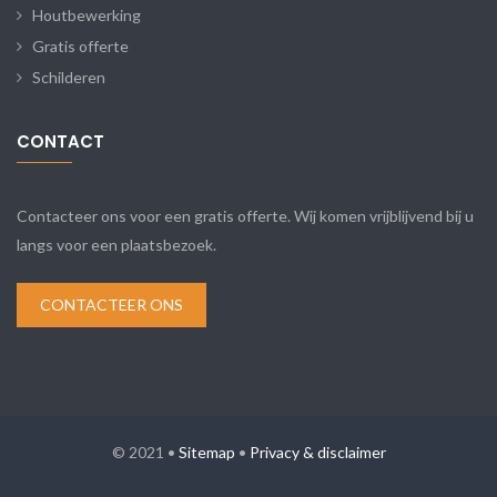
Houtbewerking
Gratis offerte
Schilderen
CONTACT
Contacteer ons voor een gratis offerte. Wij komen vrijblijvend bij u
langs voor een plaatsbezoek.
CONTACTEER ONS
© 2021 •
Sitemap
•
Privacy & disclaimer