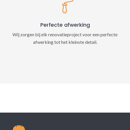
Perfecte afwerking
Wij zorgen bij elk renovatieproject voor een perfecte
afwerking tot het kleinste detail.