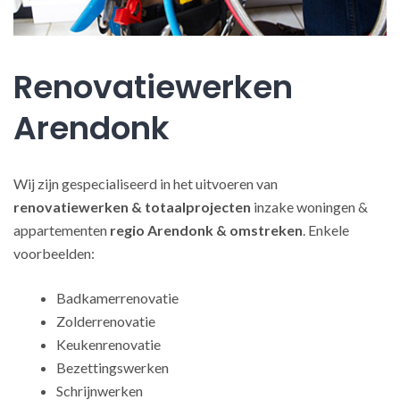
Renovatiewerken
Arendonk
Wij zijn gespecialiseerd in het uitvoeren van
renovatiewerken
& totaalprojecten
inzake woningen &
appartementen
regio Arendonk & omstreken
. Enkele
voorbeelden:
Badkamerrenovatie
Zolderrenovatie
Keukenrenovatie
Bezettingswerken
Schrijnwerken