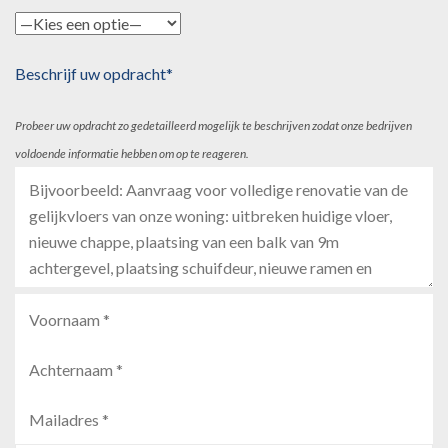
Beschrijf uw opdracht*
Probeer uw opdracht zo gedetailleerd mogelijk te beschrijven zodat onze bedrijven
voldoende informatie hebben om op te reageren.