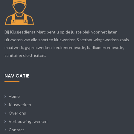
Bij Klusjesdienst Marc bent u op de juiste plek voor het laten
uitvoeren van alle soorten kluswerken & verbouwingswerken zoals
maatwerk, gyprocwerken, keukenrenovatie, badkamerrenovatie,
sanitair & elektriciteit.
NAVIGATIE
Home
Kluswerken
Over ons
Verbouwingswerken
Contact