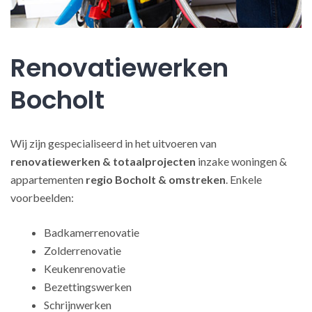
Renovatiewerken
Bocholt
Wij zijn gespecialiseerd in het uitvoeren van
renovatiewerken
& totaalprojecten
inzake woningen &
appartementen
regio Bocholt & omstreken
. Enkele
voorbeelden:
Badkamerrenovatie
Zolderrenovatie
Keukenrenovatie
Bezettingswerken
Schrijnwerken