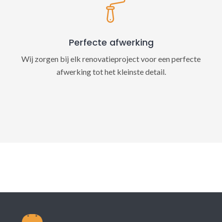
Perfecte afwerking
Wij zorgen bij elk renovatieproject voor een perfecte
afwerking tot het kleinste detail.