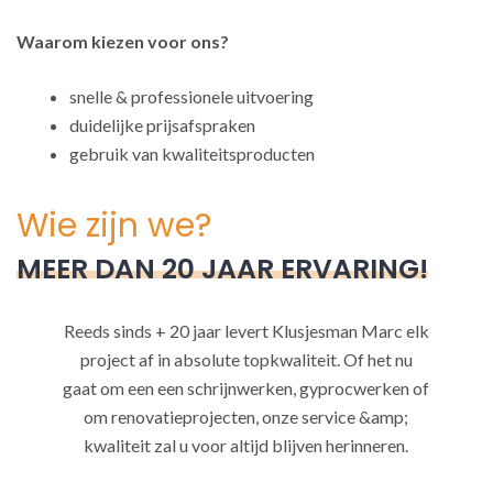
Waarom kiezen voor ons?
snelle & professionele uitvoering
duidelijke prijsafspraken
gebruik van kwaliteitsproducten
Wie zijn we?
MEER DAN 20 JAAR ERVARING!
Reeds sinds + 20 jaar levert Klusjesman Marc elk
project af in absolute topkwaliteit. Of het nu
gaat om een een schrijnwerken, gyprocwerken of
om renovatieprojecten, onze service &amp;
kwaliteit zal u voor altijd blijven herinneren.