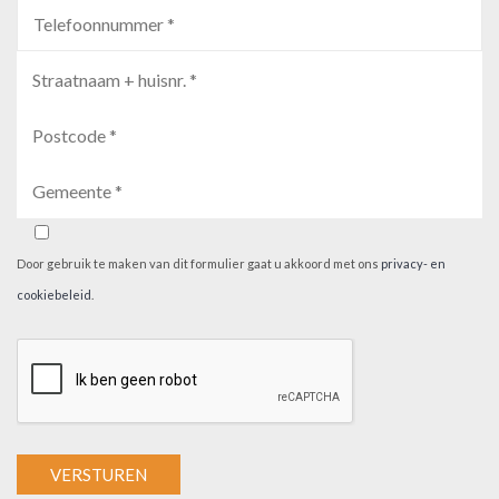
Door gebruik te maken van dit formulier gaat u akkoord met ons
privacy- en
cookiebeleid
.