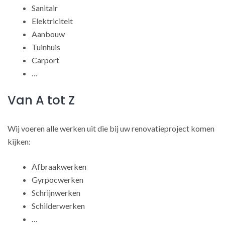
Sanitair
Elektriciteit
Aanbouw
Tuinhuis
Carport
…
Van A tot Z
Wij voeren alle werken uit die bij uw renovatieproject komen
kijken:
Afbraakwerken
Gyrpocwerken
Schrijnwerken
Schilderwerken
…