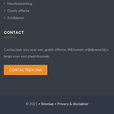
Houtbewerking
Gratis offerte
Schilderen
CONTACT
Contacteer ons voor een gratis offerte. Wij komen vrijblijvend bij u
langs voor een plaatsbezoek.
CONTACTEER ONS
© 2021 •
Sitemap
•
Privacy & disclaimer