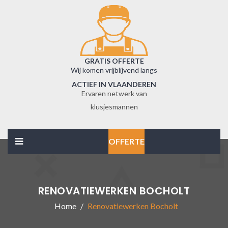
GRATIS OFFERTE
Wij komen vrijblijvend langs
ACTIEF IN VLAANDEREN
Ervaren netwerk van
klusjesmannen
OFFERTE
RENOVATIEWERKEN BOCHOLT
Home
Renovatiewerken Bocholt