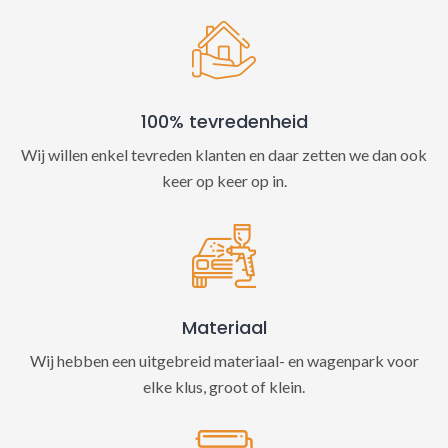
100% tevredenheid
Wij willen enkel tevreden klanten en daar zetten we dan ook
keer op keer op in.
Materiaal
Wij hebben een uitgebreid materiaal- en wagenpark voor
elke klus, groot of klein.