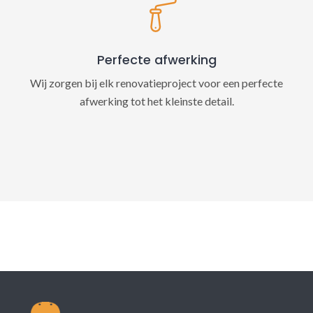
Perfecte afwerking
Wij zorgen bij elk renovatieproject voor een perfecte
afwerking tot het kleinste detail.