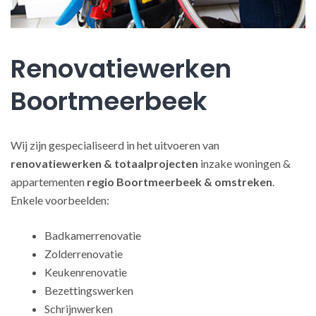
Renovatiewerken
Boortmeerbeek
Wij zijn gespecialiseerd in het uitvoeren van
renovatiewerken
& totaalprojecten
inzake woningen &
appartementen
regio Boortmeerbeek & omstreken
.
Enkele voorbeelden:
Badkamerrenovatie
Zolderrenovatie
Keukenrenovatie
Bezettingswerken
Schrijnwerken