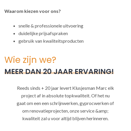
Waarom kiezen voor ons?
snelle & professionele uitvoering
duidelijke prijsafspraken
gebruik van kwaliteitsproducten
Wie zijn we?
MEER DAN 20 JAAR ERVARING!
Reeds sinds + 20 jaar levert Klusjesman Marc elk
project af in absolute topkwaliteit. Of het nu
gaat om een een schrijnwerken, gyprocwerken of
om renovatieprojecten, onze service &amp;
kwaliteit zal u voor altijd blijven herinneren.