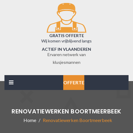
GRATIS OFFERTE
Wij komen vrijblijvend langs
ACTIEF IN VLAANDEREN
Ervaren netwerk van
klusjesmannen
OFFERTE
RENOVATIEWERKEN BOORTMEERBEEK
Home
Renovatiewerken Boortmeerbeek