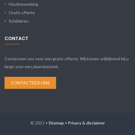
Houtbewerking
Gratis offerte
Schilderen
CONTACT
Contacteer ons voor een gratis offerte. Wij komen vrijblijvend bij u
langs voor een plaatsbezoek.
CONTACTEER ONS
© 2021 •
Sitemap
•
Privacy & disclaimer