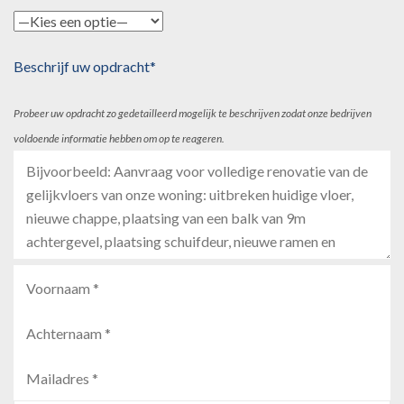
Beschrijf uw opdracht*
Probeer uw opdracht zo gedetailleerd mogelijk te beschrijven zodat onze bedrijven
voldoende informatie hebben om op te reageren.