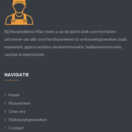
Bij Klusjesdienst Marc bent u op de juiste plek voor het laten
uitvoeren van alle soorten kluswerken & verbouwingswerken zoals
maatwerk, gyprocwerken, keukenrenovatie, badkamerrenovatie,
sanitair & elektriciteit.
NAVIGATIE
Home
Kluswerken
Over ons
Verbouwingswerken
Contact