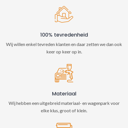
100% tevredenheid
Wij willen enkel tevreden klanten en daar zetten we dan ook
keer op keer op in.
Materiaal
Wij hebben een uitgebreid materiaal- en wagenpark voor
elke klus, groot of klein.