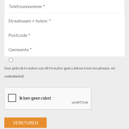
Door gebruik te maken van dit formulier gaat u akkoord met ons
privacy- en
cookiebeleid
.