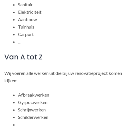
Sanitair
Elektriciteit
Aanbouw
Tuinhuis
Carport
…
Van A tot Z
Wij voeren alle werken uit die bij uw renovatieproject komen
kijken:
Afbraakwerken
Gyrpocwerken
Schrijnwerken
Schilderwerken
…