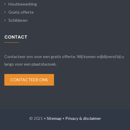
Houtbewerking
Gratis offerte
Schilderen
CONTACT
Contacteer ons voor een gratis offerte. Wij komen vrijblijvend bij u
langs voor een plaatsbezoek.
CONTACTEER ONS
© 2021 •
Sitemap
•
Privacy & disclaimer