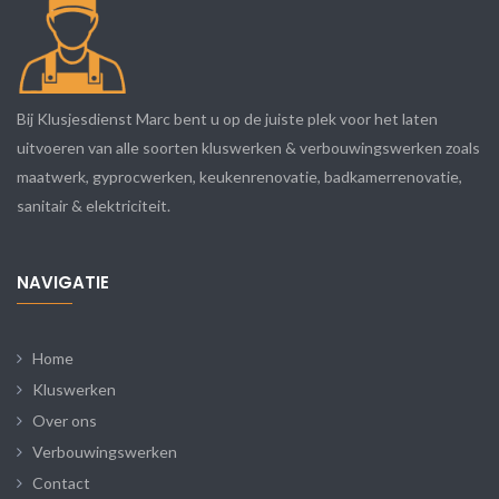
Bij Klusjesdienst Marc bent u op de juiste plek voor het laten
uitvoeren van alle soorten kluswerken & verbouwingswerken zoals
maatwerk, gyprocwerken, keukenrenovatie, badkamerrenovatie,
sanitair & elektriciteit.
NAVIGATIE
Home
Kluswerken
Over ons
Verbouwingswerken
Contact