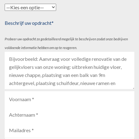
Beschrijf uw opdracht*
Probeer uw opdracht zo gedetailleerd mogelijk te beschrijven zodat onze bedrijven
voldoende informatie hebben om op te reageren.