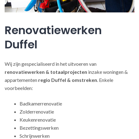
Renovatiewerken
Duffel
Wij zijn gespecialiseerd in het uitvoeren van
renovatiewerken
& totaalprojecten
inzake woningen &
appartementen
regio Duffel & omstreken
. Enkele
voorbeelden:
Badkamerrenovatie
Zolderrenovatie
Keukenrenovatie
Bezettingswerken
Schrijnwerken