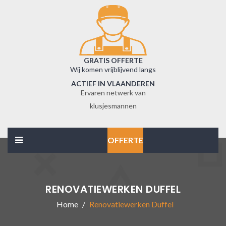
GRATIS OFFERTE
Wij komen vrijblijvend langs
ACTIEF IN VLAANDEREN
Ervaren netwerk van
klusjesmannen
OFFERTE
RENOVATIEWERKEN DUFFEL
Home
Renovatiewerken Duffel