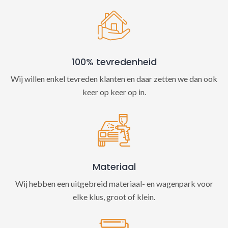
100% tevredenheid
Wij willen enkel tevreden klanten en daar zetten we dan ook
keer op keer op in.
Materiaal
Wij hebben een uitgebreid materiaal- en wagenpark voor
elke klus, groot of klein.