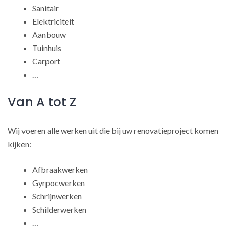
Sanitair
Elektriciteit
Aanbouw
Tuinhuis
Carport
…
Van A tot Z
Wij voeren alle werken uit die bij uw renovatieproject komen
kijken:
Afbraakwerken
Gyrpocwerken
Schrijnwerken
Schilderwerken
…