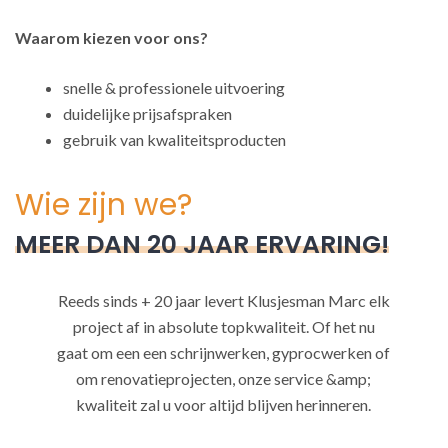
Waarom kiezen voor ons?
snelle & professionele uitvoering
duidelijke prijsafspraken
gebruik van kwaliteitsproducten
Wie zijn we?
MEER DAN 20 JAAR ERVARING!
Reeds sinds + 20 jaar levert Klusjesman Marc elk
project af in absolute topkwaliteit. Of het nu
gaat om een een schrijnwerken, gyprocwerken of
om renovatieprojecten, onze service &amp;
kwaliteit zal u voor altijd blijven herinneren.