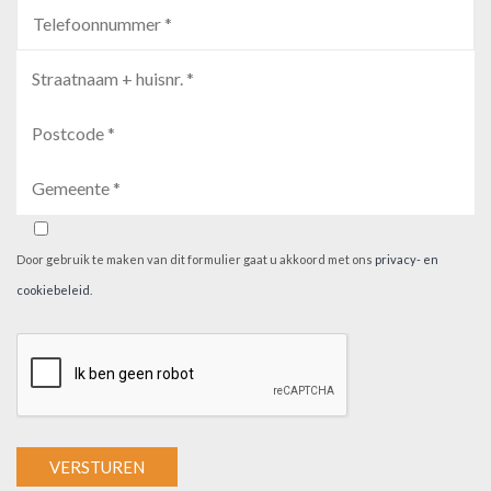
Door gebruik te maken van dit formulier gaat u akkoord met ons
privacy- en
cookiebeleid
.