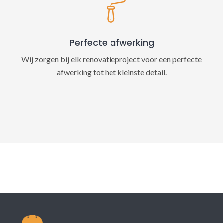
Perfecte afwerking
Wij zorgen bij elk renovatieproject voor een perfecte
afwerking tot het kleinste detail.