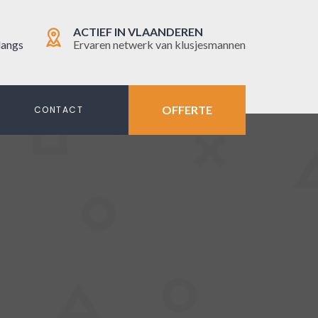
ACTIEF IN VLAANDEREN
langs
Ervaren netwerk van klusjesmannen
OFFERTE
N
CONTACT