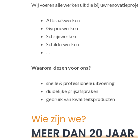
Wij voeren alle werken uit die bij uw renovatieproj
Afbraakwerken
Gyrpocwerken
Schrijnwerken
Schilderwerken
…
Waarom kiezen voor ons?
snelle & professionele uitvoering
duidelijke prijsafspraken
gebruik van kwaliteitsproducten
Wie zijn we?
MEER DAN 20 JAAR