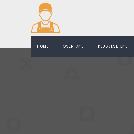
HOME
OVER ONS
KLUSJESDIENST