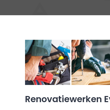
Renovatiewerken E