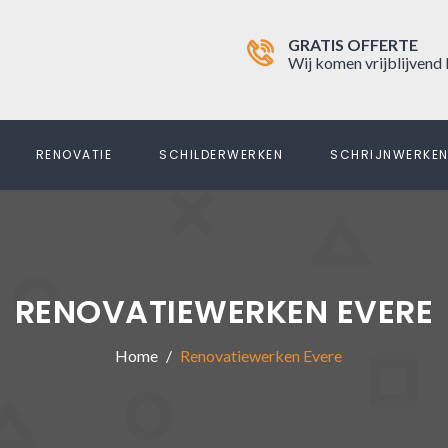
GRATIS OFFERTE
Wij komen vrijblijvend 
RENOVATIE
SCHILDERWERKEN
SCHRIJNWERKE
RENOVATIEWERKEN EVERE
Home
Renovatiewerken Evere