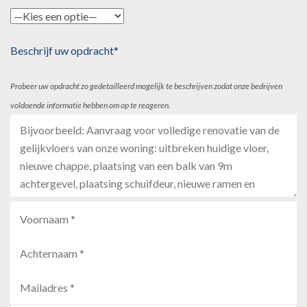
Beschrijf uw opdracht*
Probeer uw opdracht zo gedetailleerd mogelijk te beschrijven zodat onze bedrijven
voldoende informatie hebben om op te reageren.