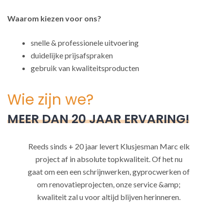
Waarom kiezen voor ons?
snelle & professionele uitvoering
duidelijke prijsafspraken
gebruik van kwaliteitsproducten
Wie zijn we?
MEER DAN 20 JAAR ERVARING!
Reeds sinds + 20 jaar levert Klusjesman Marc elk
project af in absolute topkwaliteit. Of het nu
gaat om een een schrijnwerken, gyprocwerken of
om renovatieprojecten, onze service &amp;
kwaliteit zal u voor altijd blijven herinneren.