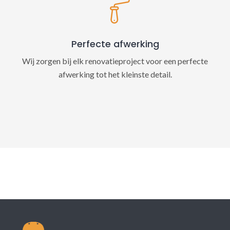
Perfecte afwerking
Wij zorgen bij elk renovatieproject voor een perfecte
afwerking tot het kleinste detail.