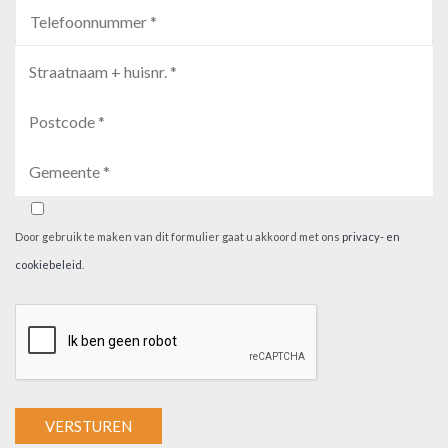
Door gebruik te maken van dit formulier gaat u akkoord met ons
privacy- en
cookiebeleid
.