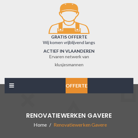
GRATIS OFFERTE
Wij komen vrijblijvend langs
ACTIEF IN VLAANDEREN
Ervaren netwerk van
klusjesmannen
OFFERTE
RENOVATIEWERKEN GAVERE
Home
Renovatiewerken Gavere