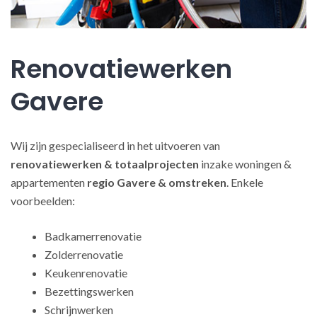
Renovatiewerken
Gavere
Wij zijn gespecialiseerd in het uitvoeren van
renovatiewerken
& totaalprojecten
inzake woningen &
appartementen
regio Gavere & omstreken
. Enkele
voorbeelden:
Badkamerrenovatie
Zolderrenovatie
Keukenrenovatie
Bezettingswerken
Schrijnwerken