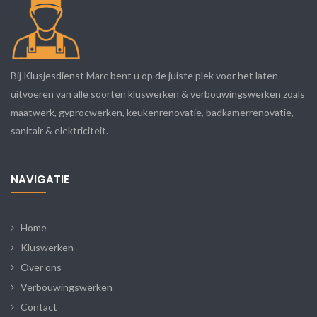
Bij Klusjesdienst Marc bent u op de juiste plek voor het laten
uitvoeren van alle soorten kluswerken & verbouwingswerken zoals
maatwerk, gyprocwerken, keukenrenovatie, badkamerrenovatie,
sanitair & elektriciteit.
NAVIGATIE
Home
Kluswerken
Over ons
Verbouwingswerken
Contact