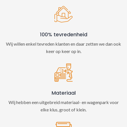
100% tevredenheid
Wij willen enkel tevreden klanten en daar zetten we dan ook
keer op keer op in.
Materiaal
Wij hebben een uitgebreid materiaal- en wagenpark voor
elke klus, groot of klein.