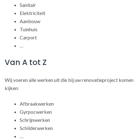
Sanitair
Elektriciteit
Aanbouw
Tuinhuis
Carport
…
Van A tot Z
Wij voeren alle werken uit die bij uw renovatieproject komen
kijken:
Afbraakwerken
Gyrpocwerken
Schrijnwerken
Schilderwerken
…