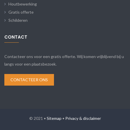
Houtbewerking
Gratis offerte
Schilderen
CONTACT
Contacteer ons voor een gratis offerte. Wij komen vrijblijvend bij u
langs voor een plaatsbezoek.
CONTACTEER ONS
© 2021 •
Sitemap
•
Privacy & disclaimer