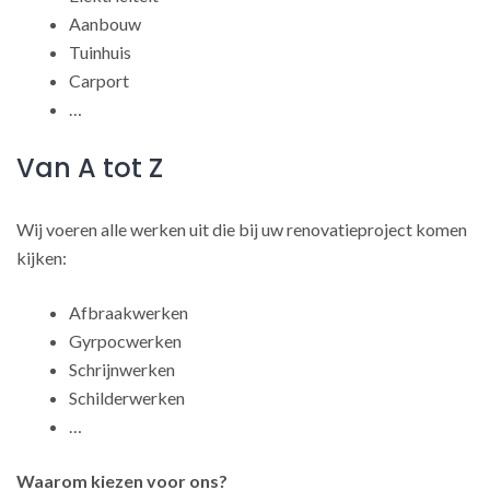
Aanbouw
Tuinhuis
Carport
…
Van A tot Z
Wij voeren alle werken uit die bij uw renovatieproject komen
kijken:
Afbraakwerken
Gyrpocwerken
Schrijnwerken
Schilderwerken
…
Waarom kiezen voor ons?