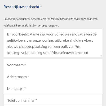
Beschrijf uw opdracht*
Probeer uw opdracht zo gedetailleerd mogelijk te beschrijven zodat onze bedrijven
voldoende informatie hebben om op te reageren.