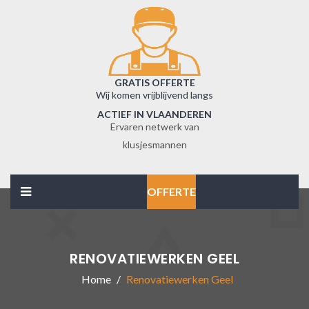
GRATIS OFFERTE
Wij komen vrijblijvend langs
ACTIEF IN VLAANDEREN
Ervaren netwerk van
klusjesmannen
OFFERTE
RENOVATIEWERKEN GEEL
Home
Renovatiewerken Geel