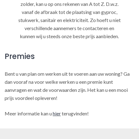
zolder, kan u op ons rekenen van A tot Z. D.w.z.
vanaf de afbraak tot de plaatsing van gyproc,
stukwerk, sanitair en elektriciteit. Zo hoeft u niet
verschillende aannemers te contacteren en
kunnen wij u steeds onze beste prijs aanbieden.
Premies
Bent u van plan om werken uit te voeren aan uw woning? Ga
dan vooraf na voor welke werken u een premie kunt
aanvragen en wat de voorwaarden zijn. Het kan u een mooi
prijs voordeel opleveren!
Meer informatie kan u
hier
terugvinden!