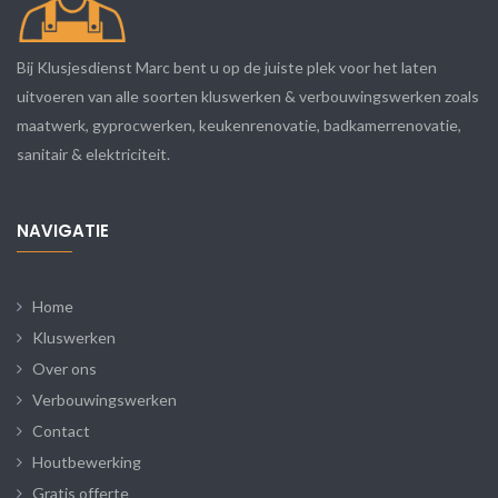
Bij Klusjesdienst Marc bent u op de juiste plek voor het laten
uitvoeren van alle soorten kluswerken & verbouwingswerken zoals
maatwerk, gyprocwerken, keukenrenovatie, badkamerrenovatie,
sanitair & elektriciteit.
NAVIGATIE
Home
Kluswerken
Over ons
Verbouwingswerken
Contact
Houtbewerking
Gratis offerte