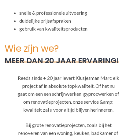
snelle & professionele uitvoering
duidelijke prijsafspraken
gebruik van kwaliteitsproducten
Wie zijn we?
MEER DAN 20 JAAR ERVARING!
Reeds sinds + 20 jaar levert Klusjesman Marc elk
project af in absolute topkwaliteit. Of het nu
gaat om een een schrijnwerken, gyprocwerken of
om renovatieprojecten, onze service &amp;
kwaliteit zal u voor altijd blijven herinneren.
Bij grote renovatieprojecten, zoals bij het
renoveren van een woning, keuken, badkamer of