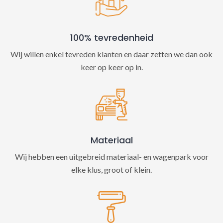
100% tevredenheid
Wij willen enkel tevreden klanten en daar zetten we dan ook
keer op keer op in.
Materiaal
Wij hebben een uitgebreid materiaal- en wagenpark voor
elke klus, groot of klein.