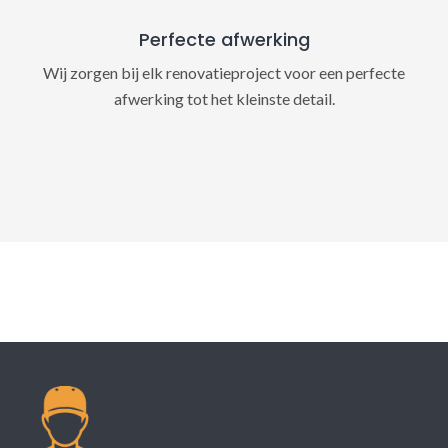
Perfecte afwerking
Wij zorgen bij elk renovatieproject voor een perfecte
afwerking tot het kleinste detail.