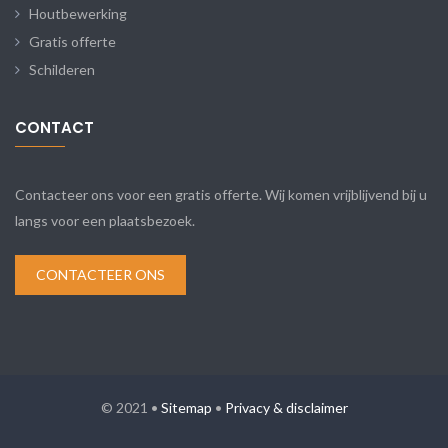
Houtbewerking
Gratis offerte
Schilderen
CONTACT
Contacteer ons voor een gratis offerte. Wij komen vrijblijvend bij u
langs voor een plaatsbezoek.
CONTACTEER ONS
© 2021 •
Sitemap
•
Privacy & disclaimer