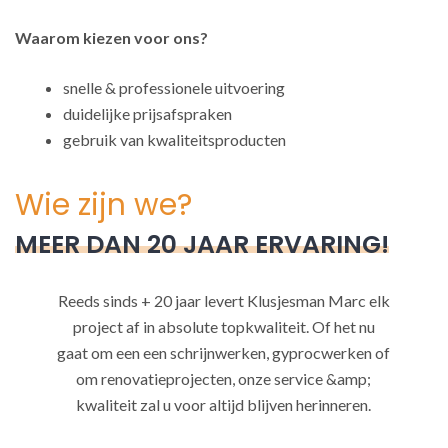
Waarom kiezen voor ons?
snelle & professionele uitvoering
duidelijke prijsafspraken
gebruik van kwaliteitsproducten
Wie zijn we?
MEER DAN 20 JAAR ERVARING!
Reeds sinds + 20 jaar levert Klusjesman Marc elk
project af in absolute topkwaliteit. Of het nu
gaat om een een schrijnwerken, gyprocwerken of
om renovatieprojecten, onze service &amp;
kwaliteit zal u voor altijd blijven herinneren.