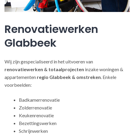
Renovatiewerken
Glabbeek
Wij zijn gespecialiseerd in het uitvoeren van
renovatiewerken
& totaalprojecten
inzake woningen &
appartementen
regio Glabbeek & omstreken
. Enkele
voorbeelden:
Badkamerrenovatie
Zolderrenovatie
Keukenrenovatie
Bezettingswerken
Schrijnwerken