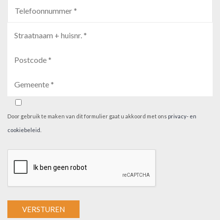
Door gebruik te maken van dit formulier gaat u akkoord met ons
privacy- en
cookiebeleid
.