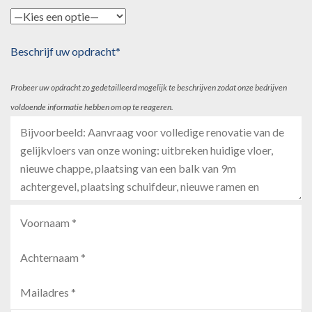
Beschrijf uw opdracht*
Probeer uw opdracht zo gedetailleerd mogelijk te beschrijven zodat onze bedrijven
voldoende informatie hebben om op te reageren.