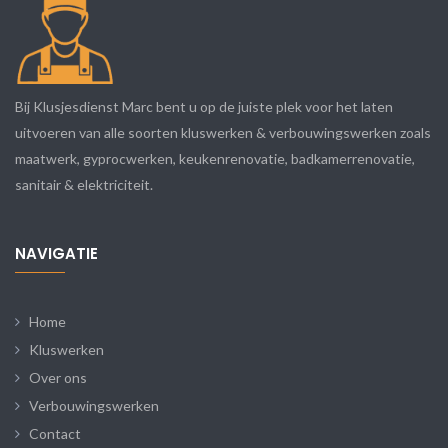
Bij Klusjesdienst Marc bent u op de juiste plek voor het laten
uitvoeren van alle soorten kluswerken & verbouwingswerken zoals
maatwerk, gyprocwerken, keukenrenovatie, badkamerrenovatie,
sanitair & elektriciteit.
NAVIGATIE
Home
Kluswerken
Over ons
Verbouwingswerken
Contact