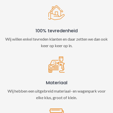
100% tevredenheid
Wij willen enkel tevreden klanten en daar zetten we dan ook
keer op keer op in.
Materiaal
Wij hebben een uitgebreid materiaal- en wagenpark voor
elke klus, groot of klein.