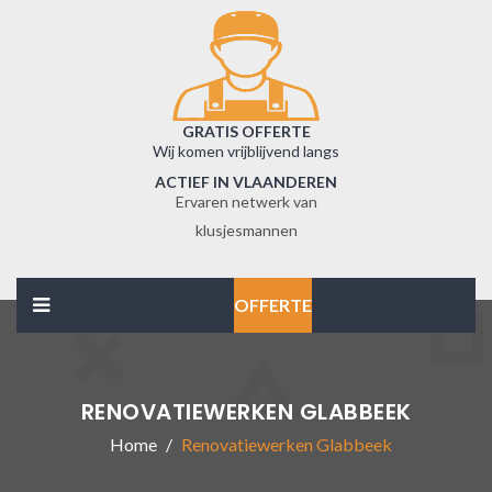
GRATIS OFFERTE
Wij komen vrijblijvend langs
ACTIEF IN VLAANDEREN
Ervaren netwerk van
klusjesmannen
OFFERTE
RENOVATIEWERKEN GLABBEEK
Home
Renovatiewerken Glabbeek