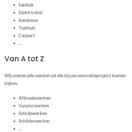
Sanitair
Elektriciteit
Aanbouw
Tuinhuis
Carport
…
Van A tot Z
Wij voeren alle werken uit die bij uw renovatieproject komen
kijken:
Afbraakwerken
Gyrpocwerken
Schrijnwerken
Schilderwerken
…