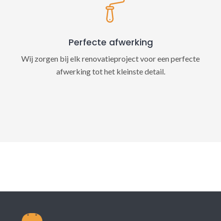
Perfecte afwerking
Wij zorgen bij elk renovatieproject voor een perfecte
afwerking tot het kleinste detail.