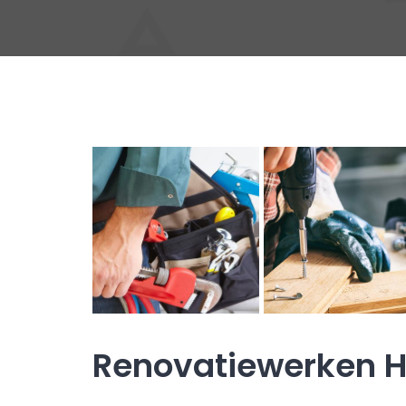
Renovatiewerken H