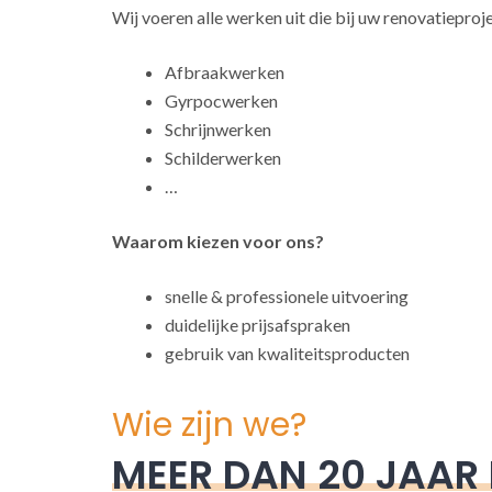
Wij voeren alle werken uit die bij uw renovatieproj
Afbraakwerken
Gyrpocwerken
Schrijnwerken
Schilderwerken
…
Waarom kiezen voor ons?
snelle & professionele uitvoering
duidelijke prijsafspraken
gebruik van kwaliteitsproducten
Wie zijn we?
MEER DAN 20 JAAR