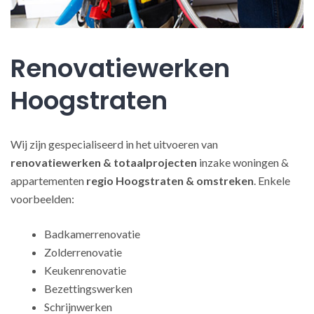
Renovatiewerken
Hoogstraten
Wij zijn gespecialiseerd in het uitvoeren van
renovatiewerken
& totaalprojecten
inzake woningen &
appartementen
regio Hoogstraten & omstreken
. Enkele
voorbeelden:
Badkamerrenovatie
Zolderrenovatie
Keukenrenovatie
Bezettingswerken
Schrijnwerken