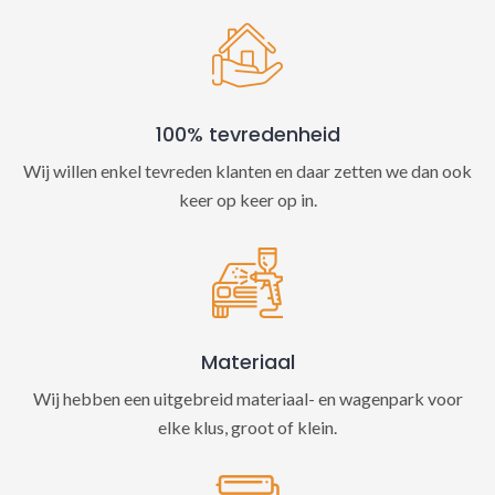
100% tevredenheid
Wij willen enkel tevreden klanten en daar zetten we dan ook
keer op keer op in.
Materiaal
Wij hebben een uitgebreid materiaal- en wagenpark voor
elke klus, groot of klein.