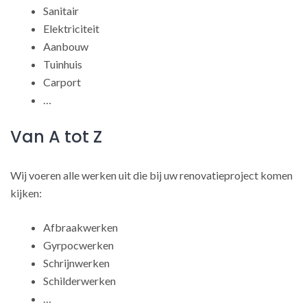
Sanitair
Elektriciteit
Aanbouw
Tuinhuis
Carport
…
Van A tot Z
Wij voeren alle werken uit die bij uw renovatieproject komen
kijken:
Afbraakwerken
Gyrpocwerken
Schrijnwerken
Schilderwerken
…