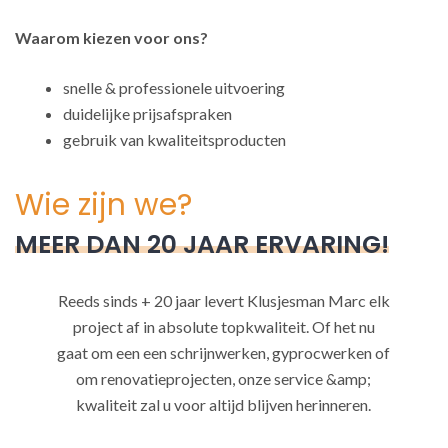
Waarom kiezen voor ons?
snelle & professionele uitvoering
duidelijke prijsafspraken
gebruik van kwaliteitsproducten
Wie zijn we?
MEER DAN 20 JAAR ERVARING!
Reeds sinds + 20 jaar levert Klusjesman Marc elk
project af in absolute topkwaliteit. Of het nu
gaat om een een schrijnwerken, gyprocwerken of
om renovatieprojecten, onze service &amp;
kwaliteit zal u voor altijd blijven herinneren.