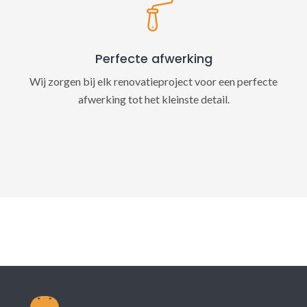
Perfecte afwerking
Wij zorgen bij elk renovatieproject voor een perfecte
afwerking tot het kleinste detail.