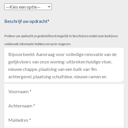
Beschrijf uw opdracht*
Probeer uw opdracht zo gedetailleerd mogelijk te beschrijven zodat onze bedrijven
voldoende informatie hebben om op te reageren.