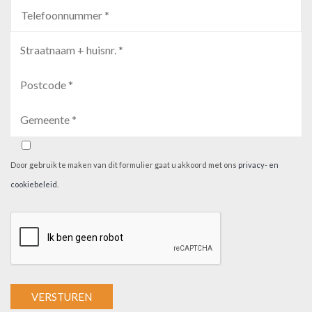
Door gebruik te maken van dit formulier gaat u akkoord met ons
privacy- en
cookiebeleid
.