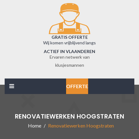
GRATIS OFFERTE
Wij komen vrijblijvend langs
ACTIEF IN VLAANDEREN
Ervaren netwerk van
klusjesmannen
OFFERTE
RENOVATIEWERKEN HOOGSTRATEN
Home
Renovatiewerken Hoogstraten