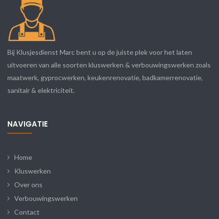
Bij Klusjesdienst Marc bent u op de juiste plek voor het laten
uitvoeren van alle soorten kluswerken & verbouwingswerken zoals
maatwerk, gyprocwerken, keukenrenovatie, badkamerrenovatie,
sanitair & elektriciteit.
NAVIGATIE
Home
Kluswerken
Over ons
Verbouwingswerken
Contact