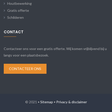
Houtbewerking
Gratis offerte
Schilderen
CONTACT
Contacteer ons voor een gratis offerte. Wij komen vrijblijvend bij u
langs voor een plaatsbezoek.
CONTACTEER ONS
© 2021 •
Sitemap
•
Privacy & disclaimer