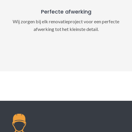
Perfecte afwerking
Wij zorgen bij elk renovatieproject voor een perfecte
afwerking tot het kleinste detail.