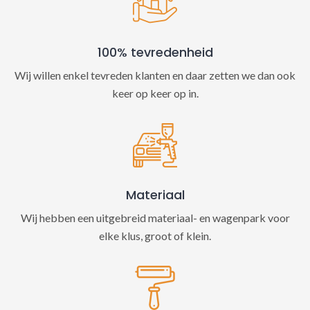
100% tevredenheid
Wij willen enkel tevreden klanten en daar zetten we dan ook
keer op keer op in.
Materiaal
Wij hebben een uitgebreid materiaal- en wagenpark voor
elke klus, groot of klein.