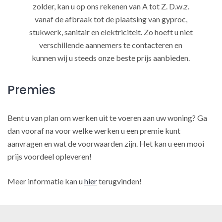
zolder, kan u op ons rekenen van A tot Z. D.w.z.
vanaf de afbraak tot de plaatsing van gyproc,
stukwerk, sanitair en elektriciteit. Zo hoeft u niet
verschillende aannemers te contacteren en
kunnen wij u steeds onze beste prijs aanbieden.
Premies
Bent u van plan om werken uit te voeren aan uw woning? Ga
dan vooraf na voor welke werken u een premie kunt
aanvragen en wat de voorwaarden zijn. Het kan u een mooi
prijs voordeel opleveren!
Meer informatie kan u
hier
terugvinden!