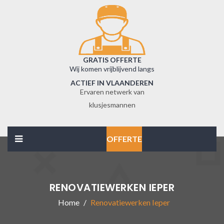
GRATIS OFFERTE
Wij komen vrijblijvend langs
ACTIEF IN VLAANDEREN
Ervaren netwerk van
klusjesmannen
OFFERTE
RENOVATIEWERKEN IEPER
Home
Renovatiewerken Ieper