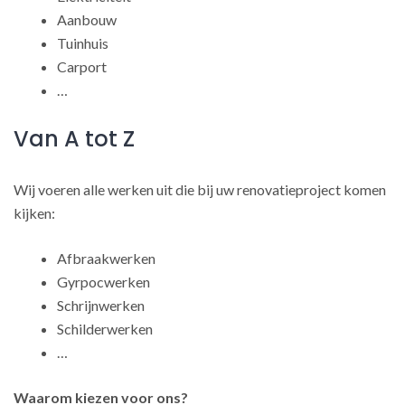
Aanbouw
Tuinhuis
Carport
…
Van A tot Z
Wij voeren alle werken uit die bij uw renovatieproject komen
kijken:
Afbraakwerken
Gyrpocwerken
Schrijnwerken
Schilderwerken
…
Waarom kiezen voor ons?