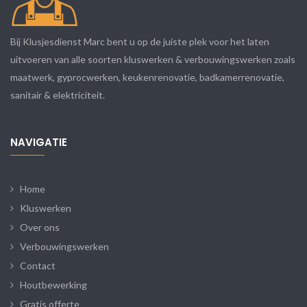
Bij Klusjesdienst Marc bent u op de juiste plek voor het laten
uitvoeren van alle soorten kluswerken & verbouwingswerken zoals
maatwerk, gyprocwerken, keukenrenovatie, badkamerrenovatie,
sanitair & elektriciteit.
NAVIGATIE
Home
Kluswerken
Over ons
Verbouwingswerken
Contact
Houtbewerking
Gratis offerte