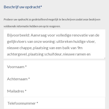
Beschrijf uw opdracht*
Probeer uw opdracht zo gedetailleerd mogelijk te beschrijven zodat onze bedrijven
voldoende informatie hebben om op te reageren.