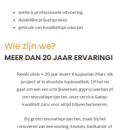
snelle & professionele uitvoering
duidelijke prijsafspraken
gebruik van kwaliteitsproducten
Wie zijn we?
MEER DAN 20 JAAR ERVARING!
Reeds sinds + 20 jaar levert Klusjesman Marc elk
project af in absolute topkwaliteit. Of het nu
gaat om een een schrijnwerken, gyprocwerken of
om renovatieprojecten, onze service &amp;
kwaliteit zal u voor altijd blijven herinneren.
Bij grote renovatieprojecten, zoals bij het
renoveren van een woning, keuken, badkamer of