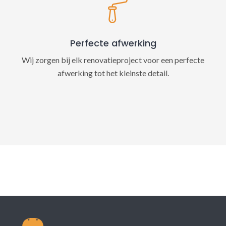
Perfecte afwerking
Wij zorgen bij elk renovatieproject voor een perfecte
afwerking tot het kleinste detail.