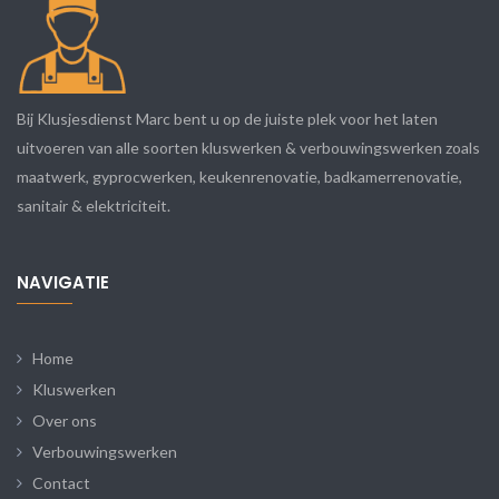
Bij Klusjesdienst Marc bent u op de juiste plek voor het laten
uitvoeren van alle soorten kluswerken & verbouwingswerken zoals
maatwerk, gyprocwerken, keukenrenovatie, badkamerrenovatie,
sanitair & elektriciteit.
NAVIGATIE
Home
Kluswerken
Over ons
Verbouwingswerken
Contact