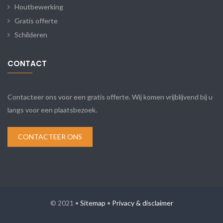
Houtbewerking
Gratis offerte
Schilderen
CONTACT
Contacteer ons voor een gratis offerte. Wij komen vrijblijvend bij u
langs voor een plaatsbezoek.
CONTACTEER ONS
© 2021 •
Sitemap
•
Privacy & disclaimer