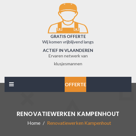
GRATIS OFFERTE
Wij komen vrijblijvend langs
ACTIEF IN VLAANDEREN
Ervaren netwerk van
klusjesmannen
OFFERTE
RENOVATIEWERKEN KAMPENHOUT
Home
Renovatiewerken Kampenhout