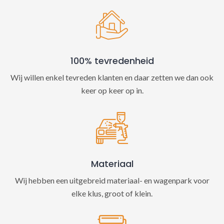
100% tevredenheid
Wij willen enkel tevreden klanten en daar zetten we dan ook
keer op keer op in.
Materiaal
Wij hebben een uitgebreid materiaal- en wagenpark voor
elke klus, groot of klein.