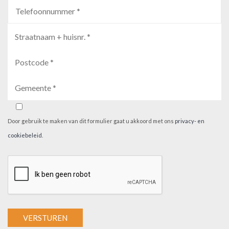
Door gebruik te maken van dit formulier gaat u akkoord met ons
privacy- en
cookiebeleid
.