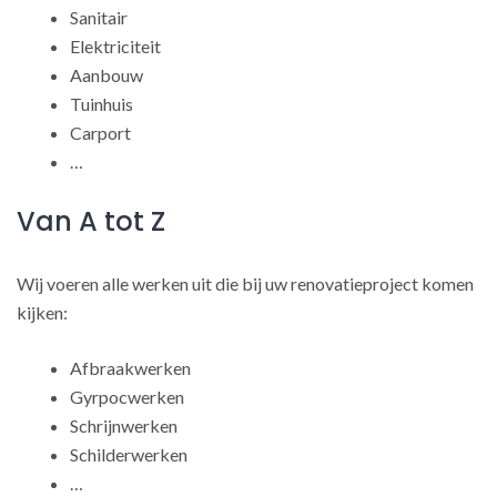
Sanitair
Elektriciteit
Aanbouw
Tuinhuis
Carport
…
Van A tot Z
Wij voeren alle werken uit die bij uw renovatieproject komen
kijken:
Afbraakwerken
Gyrpocwerken
Schrijnwerken
Schilderwerken
…