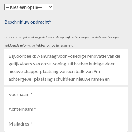
Beschrijf uw opdracht*
Probeer uw opdracht zo gedetailleerd mogelijk te beschrijven zodat onze bedrijven
voldoende informatie hebben om op te reageren.