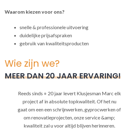
Waarom kiezen voor ons?
snelle & professionele uitvoering
duidelijke prijsafspraken
gebruik van kwaliteitsproducten
Wie zijn we?
MEER DAN 20 JAAR ERVARING!
Reeds sinds + 20 jaar levert Klusjesman Marc elk
project af in absolute topkwaliteit. Of het nu
gaat om een een schrijnwerken, gyprocwerken of
om renovatieprojecten, onze service &amp;
kwaliteit zal u voor altijd blijven herinneren.