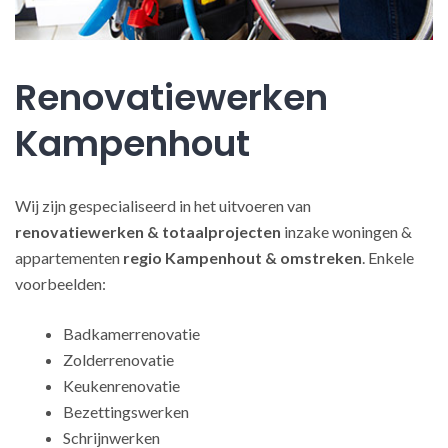
Renovatiewerken
Kampenhout
Wij zijn gespecialiseerd in het uitvoeren van
renovatiewerken
& totaalprojecten
inzake woningen &
appartementen
regio Kampenhout & omstreken
. Enkele
voorbeelden:
Badkamerrenovatie
Zolderrenovatie
Keukenrenovatie
Bezettingswerken
Schrijnwerken