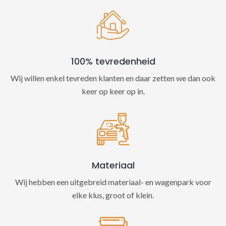
100% tevredenheid
Wij willen enkel tevreden klanten en daar zetten we dan ook
keer op keer op in.
Materiaal
Wij hebben een uitgebreid materiaal- en wagenpark voor
elke klus, groot of klein.