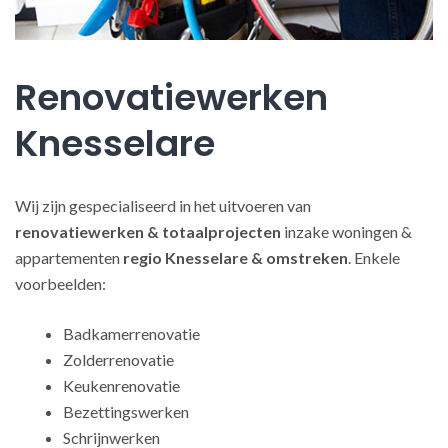
Renovatiewerken
Knesselare
Wij zijn gespecialiseerd in het uitvoeren van
renovatiewerken
& totaalprojecten
inzake woningen &
appartementen
regio Knesselare & omstreken
. Enkele
voorbeelden:
Badkamerrenovatie
Zolderrenovatie
Keukenrenovatie
Bezettingswerken
Schrijnwerken