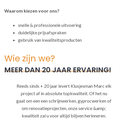
Waarom kiezen voor ons?
snelle & professionele uitvoering
duidelijke prijsafspraken
gebruik van kwaliteitsproducten
Wie zijn we?
MEER DAN 20 JAAR ERVARING!
Reeds sinds + 20 jaar levert Klusjesman Marc elk
project af in absolute topkwaliteit. Of het nu
gaat om een een schrijnwerken, gyprocwerken of
om renovatieprojecten, onze service &amp;
kwaliteit zal u voor altijd blijven herinneren.