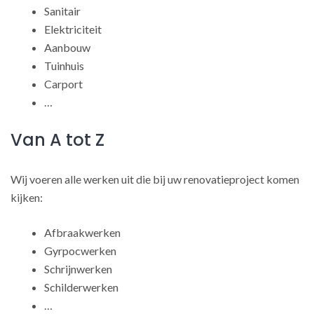
Sanitair
Elektriciteit
Aanbouw
Tuinhuis
Carport
…
Van A tot Z
Wij voeren alle werken uit die bij uw renovatieproject komen
kijken:
Afbraakwerken
Gyrpocwerken
Schrijnwerken
Schilderwerken
…