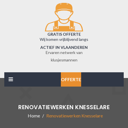
GRATIS OFFERTE
Wij komen vrijblijvend langs
ACTIEF IN VLAANDEREN
Ervaren netwerk van
klusjesmannen
OFFERTE
RENOVATIEWERKEN KNESSELARE
Home
Renovatiewerken Knesselare