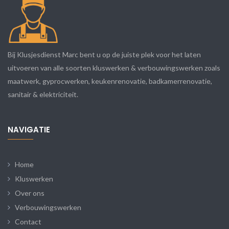
Bij Klusjesdienst Marc bent u op de juiste plek voor het laten
uitvoeren van alle soorten kluswerken & verbouwingswerken zoals
maatwerk, gyprocwerken, keukenrenovatie, badkamerrenovatie,
sanitair & elektriciteit.
NAVIGATIE
Home
Kluswerken
Over ons
Verbouwingswerken
Contact