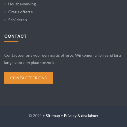
Houtbewerking
Gratis offerte
Schilderen
CONTACT
Contacteer ons voor een gratis offerte. Wij komen vrijblijvend bij u
langs voor een plaatsbezoek.
CONTACTEER ONS
© 2021 •
Sitemap
•
Privacy & disclaimer