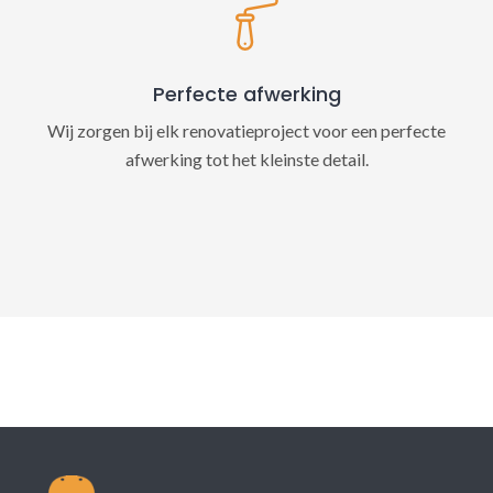
Perfecte afwerking
Wij zorgen bij elk renovatieproject voor een perfecte
afwerking tot het kleinste detail.