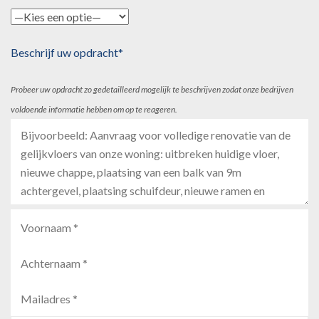
Beschrijf uw opdracht*
Probeer uw opdracht zo gedetailleerd mogelijk te beschrijven zodat onze bedrijven
voldoende informatie hebben om op te reageren.