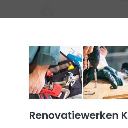
Renovatiewerken K