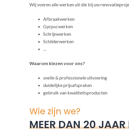
Wij voeren alle werken uit die bij uw renovatieproj
Afbraakwerken
Gyrpocwerken
Schrijnwerken
Schilderwerken
…
Waarom kiezen voor ons?
snelle & professionele uitvoering
duidelijke prijsafspraken
gebruik van kwaliteitsproducten
Wie zijn we?
MEER DAN 20 JAAR