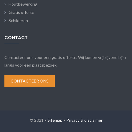
Houtbewerking
Gratis offerte
Schilderen
CONTACT
Contacteer ons voor een gratis offerte. Wij komen vrijblijvend bij u
langs voor een plaatsbezoek.
CONTACTEER ONS
© 2021 •
Sitemap
•
Privacy & disclaimer