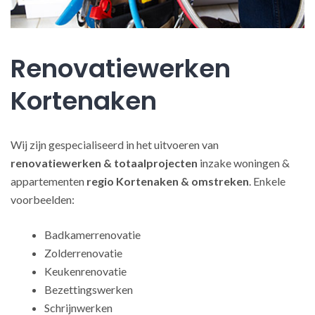
Renovatiewerken
Kortenaken
Wij zijn gespecialiseerd in het uitvoeren van
renovatiewerken
& totaalprojecten
inzake woningen &
appartementen
regio Kortenaken & omstreken
. Enkele
voorbeelden:
Badkamerrenovatie
Zolderrenovatie
Keukenrenovatie
Bezettingswerken
Schrijnwerken