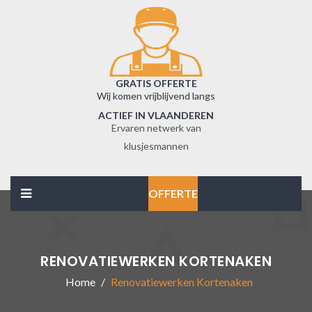
GRATIS OFFERTE
Wij komen vrijblijvend langs
ACTIEF IN VLAANDEREN
Ervaren netwerk van
klusjesmannen
OFFERTE
RENOVATIEWERKEN KORTENAKEN
Home
Renovatiewerken Kortenaken