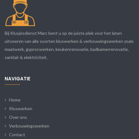
Bij Klusjesdienst Marc bent u op de juiste plek voor het laten
uitvoeren van alle soorten kluswerken & verbouwingswerken zoals
maatwerk, gyprocwerken, keukenrenovatie, badkamerrenovatie,
sanitair & elektriciteit.
NAVIGATIE
Home
Kluswerken
Over ons
Verbouwingswerken
Contact