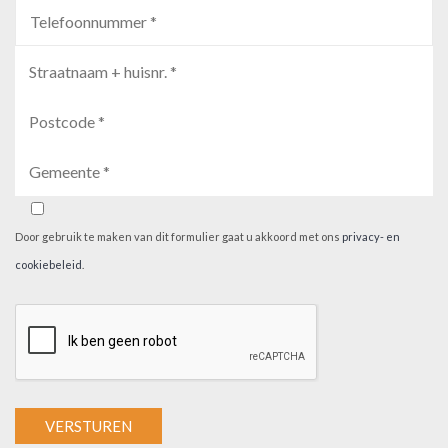
Door gebruik te maken van dit formulier gaat u akkoord met ons
privacy- en
cookiebeleid
.