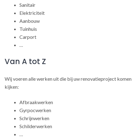
Sanitair
Elektriciteit
Aanbouw
Tuinhuis
Carport
…
Van A tot Z
Wij voeren alle werken uit die bij uw renovatieproject komen
kijken:
Afbraakwerken
Gyrpocwerken
Schrijnwerken
Schilderwerken
…