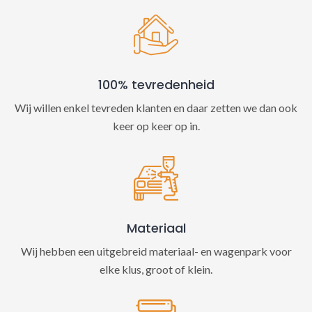
100% tevredenheid
Wij willen enkel tevreden klanten en daar zetten we dan ook
keer op keer op in.
Materiaal
Wij hebben een uitgebreid materiaal- en wagenpark voor
elke klus, groot of klein.