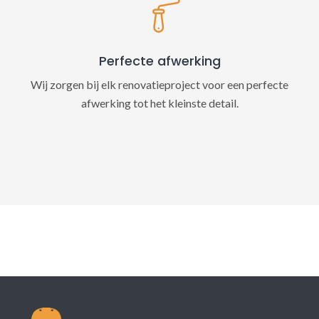
Perfecte afwerking
Wij zorgen bij elk renovatieproject voor een perfecte
afwerking tot het kleinste detail.