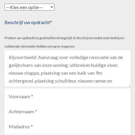
Beschrijf uw opdracht*
Probeer uw opdracht zo gedetailleerd mogelijk te beschrijven zodat onze bedrijven
voldoende informatie hebben om op te reageren.