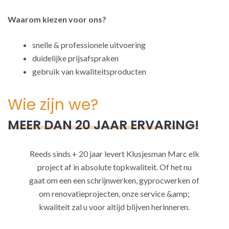
Waarom kiezen voor ons?
snelle & professionele uitvoering
duidelijke prijsafspraken
gebruik van kwaliteitsproducten
Wie zijn we?
MEER DAN 20 JAAR ERVARING!
Reeds sinds + 20 jaar levert Klusjesman Marc elk
project af in absolute topkwaliteit. Of het nu
gaat om een een schrijnwerken, gyprocwerken of
om renovatieprojecten, onze service &amp;
kwaliteit zal u voor altijd blijven herinneren.