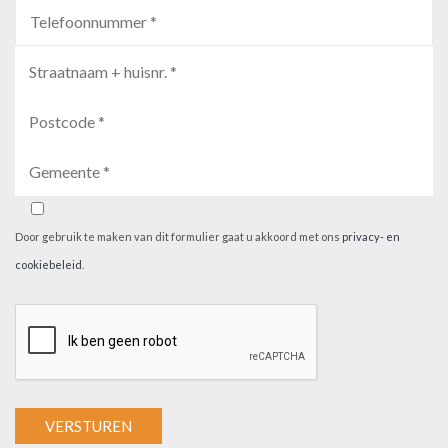
Door gebruik te maken van dit formulier gaat u akkoord met ons
privacy- en
cookiebeleid
.