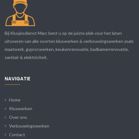
Bij Klusjesdienst Marc bent u op de juiste plek voor het laten
uitvoeren van alle soorten kluswerken & verbouwingswerken zoals
maatwerk, gyprocwerken, keukenrenovatie, badkamerrenovatie,
sanitair & elektriciteit.
NAVIGATIE
Home
Kluswerken
Over ons
Verbouwingswerken
Contact