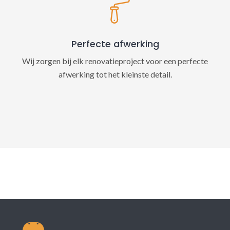
Perfecte afwerking
Wij zorgen bij elk renovatieproject voor een perfecte
afwerking tot het kleinste detail.