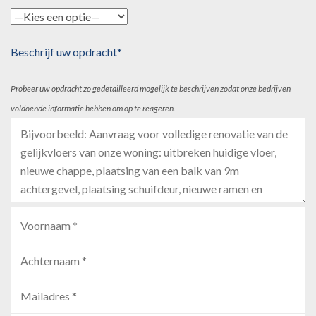
Beschrijf uw opdracht*
Probeer uw opdracht zo gedetailleerd mogelijk te beschrijven zodat onze bedrijven
voldoende informatie hebben om op te reageren.