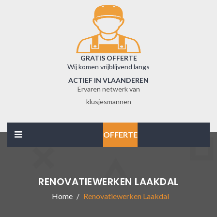
GRATIS OFFERTE
Wij komen vrijblijvend langs
ACTIEF IN VLAANDEREN
Ervaren netwerk van
klusjesmannen
OFFERTE
RENOVATIEWERKEN LAAKDAL
Home
Renovatiewerken Laakdal