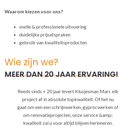
Waarom kiezen voor ons?
snelle & professionele uitvoering
duidelijke prijsafspraken
gebruik van kwaliteitsproducten
Wie zijn we?
MEER DAN 20 JAAR ERVARING!
Reeds sinds + 20 jaar levert Klusjesman Marc elk
project af in absolute topkwaliteit. Of het nu
gaat om een een schrijnwerken, gyprocwerken of
om renovatieprojecten, onze service &amp;
kwaliteit zal u voor altijd blijven herinneren.