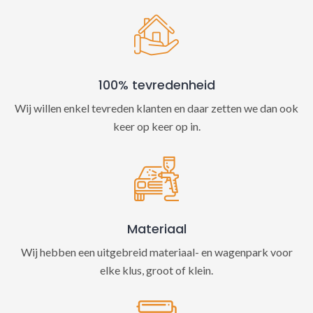
100% tevredenheid
Wij willen enkel tevreden klanten en daar zetten we dan ook
keer op keer op in.
Materiaal
Wij hebben een uitgebreid materiaal- en wagenpark voor
elke klus, groot of klein.