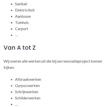
Sanitair
Elektriciteit
Aanbouw
Tuinhuis
Carport
…
Van A tot Z
Wij voeren alle werken uit die bij uw renovatieproject komen
kijken:
Afbraakwerken
Gyrpocwerken
Schrijnwerken
Schilderwerken
…