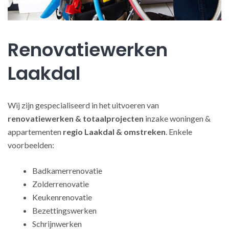
Renovatiewerken
Laakdal
Wij zijn gespecialiseerd in het uitvoeren van
renovatiewerken
& totaalprojecten
inzake woningen &
appartementen
regio Laakdal & omstreken
. Enkele
voorbeelden:
Badkamerrenovatie
Zolderrenovatie
Keukenrenovatie
Bezettingswerken
Schrijnwerken