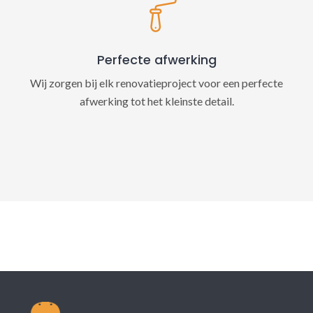
Perfecte afwerking
Wij zorgen bij elk renovatieproject voor een perfecte
afwerking tot het kleinste detail.