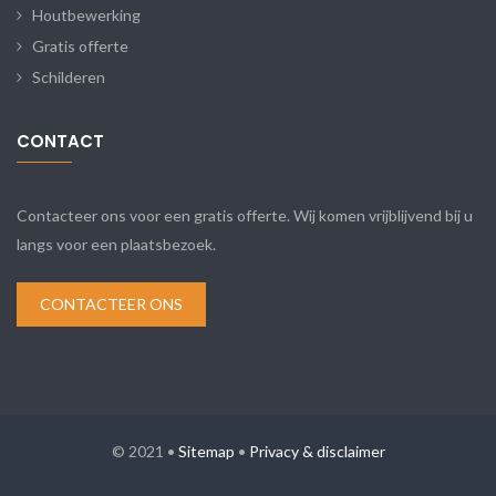
Houtbewerking
Gratis offerte
Schilderen
CONTACT
Contacteer ons voor een gratis offerte. Wij komen vrijblijvend bij u
langs voor een plaatsbezoek.
CONTACTEER ONS
© 2021 •
Sitemap
•
Privacy & disclaimer