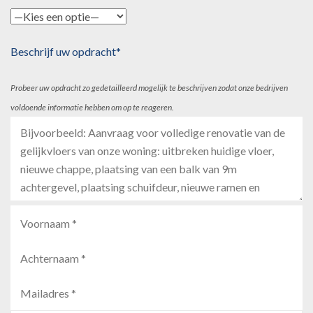
Beschrijf uw opdracht*
Probeer uw opdracht zo gedetailleerd mogelijk te beschrijven zodat onze bedrijven
voldoende informatie hebben om op te reageren.