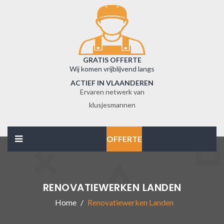
GRATIS OFFERTE
Wij komen vrijblijvend langs
ACTIEF IN VLAANDEREN
Ervaren netwerk van
klusjesmannen
OFFERTE
RENOVATIEWERKEN LANDEN
Home
Renovatiewerken Landen