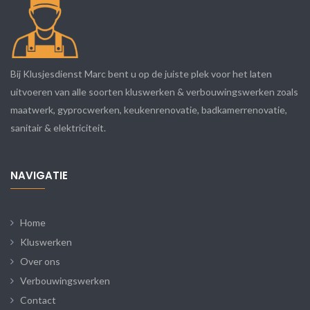
Bij Klusjesdienst Marc bent u op de juiste plek voor het laten
uitvoeren van alle soorten kluswerken & verbouwingswerken zoals
maatwerk, gyprocwerken, keukenrenovatie, badkamerrenovatie,
sanitair & elektriciteit.
NAVIGATIE
Home
Kluswerken
Over ons
Verbouwingswerken
Contact