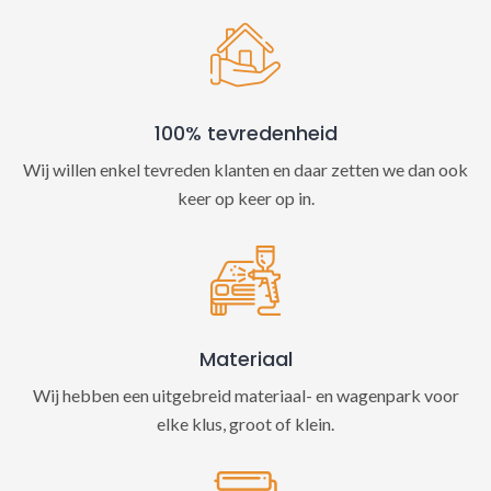
100% tevredenheid
Wij willen enkel tevreden klanten en daar zetten we dan ook
keer op keer op in.
Materiaal
Wij hebben een uitgebreid materiaal- en wagenpark voor
elke klus, groot of klein.