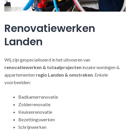
Renovatiewerken
Landen
Wij zijn gespecialiseerd in het uitvoeren van
renovatiewerken
& totaalprojecten
inzake woningen &
appartementen
regio Landen & omstreken
. Enkele
voorbeelden:
Badkamerrenovatie
Zolderrenovatie
Keukenrenovatie
Bezettingswerken
Schrijnwerken