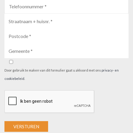
Door gebruik te maken van dit formulier gaat u akkoord met ons
privacy- en
cookiebeleid
.