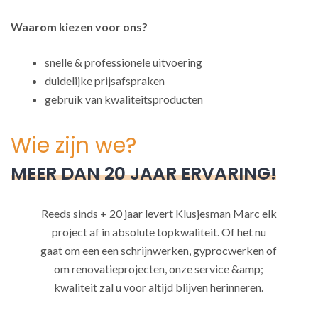
Waarom kiezen voor ons?
snelle & professionele uitvoering
duidelijke prijsafspraken
gebruik van kwaliteitsproducten
Wie zijn we?
MEER DAN 20 JAAR ERVARING!
Reeds sinds + 20 jaar levert Klusjesman Marc elk
project af in absolute topkwaliteit. Of het nu
gaat om een een schrijnwerken, gyprocwerken of
om renovatieprojecten, onze service &amp;
kwaliteit zal u voor altijd blijven herinneren.