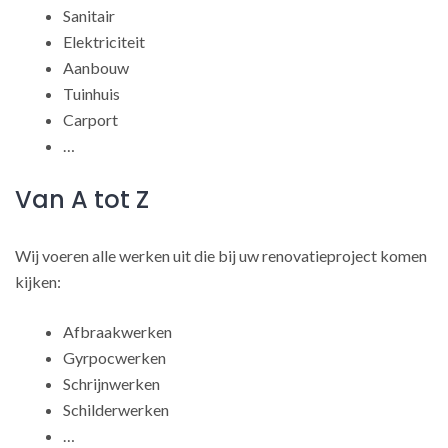
Sanitair
Elektriciteit
Aanbouw
Tuinhuis
Carport
…
Van A tot Z
Wij voeren alle werken uit die bij uw renovatieproject komen
kijken:
Afbraakwerken
Gyrpocwerken
Schrijnwerken
Schilderwerken
…