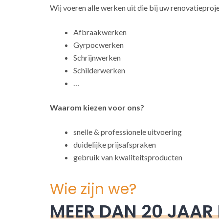
Wij voeren alle werken uit die bij uw renovatieproj
Afbraakwerken
Gyrpocwerken
Schrijnwerken
Schilderwerken
…
Waarom kiezen voor ons?
snelle & professionele uitvoering
duidelijke prijsafspraken
gebruik van kwaliteitsproducten
Wie zijn we?
MEER DAN 20 JAAR