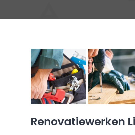
Renovatiewerken L