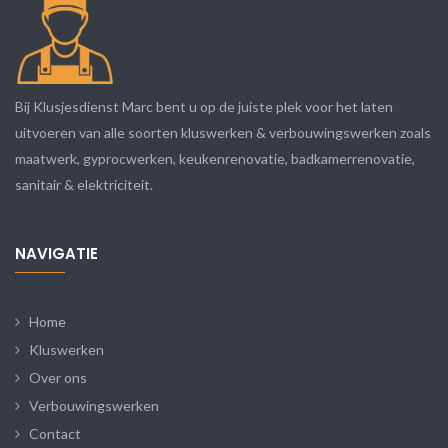
Bij Klusjesdienst Marc bent u op de juiste plek voor het laten
uitvoeren van alle soorten kluswerken & verbouwingswerken zoals
maatwerk, gyprocwerken, keukenrenovatie, badkamerrenovatie,
sanitair & elektriciteit.
NAVIGATIE
Home
Kluswerken
Over ons
Verbouwingswerken
Contact