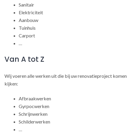
Sanitair
Elektriciteit
Aanbouw
Tuinhuis
Carport
…
Van A tot Z
Wij voeren alle werken uit die bij uw renovatieproject komen
kijken:
Afbraakwerken
Gyrpocwerken
Schrijnwerken
Schilderwerken
…