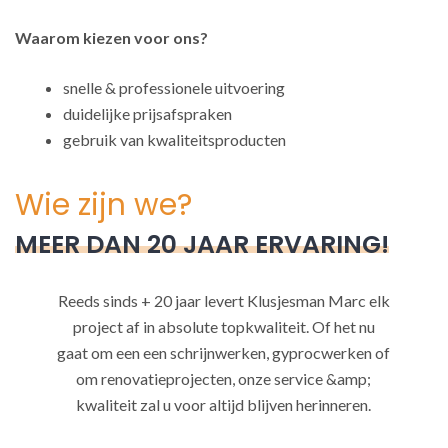
Waarom kiezen voor ons?
snelle & professionele uitvoering
duidelijke prijsafspraken
gebruik van kwaliteitsproducten
Wie zijn we?
MEER DAN 20 JAAR ERVARING!
Reeds sinds + 20 jaar levert Klusjesman Marc elk
project af in absolute topkwaliteit. Of het nu
gaat om een een schrijnwerken, gyprocwerken of
om renovatieprojecten, onze service &amp;
kwaliteit zal u voor altijd blijven herinneren.