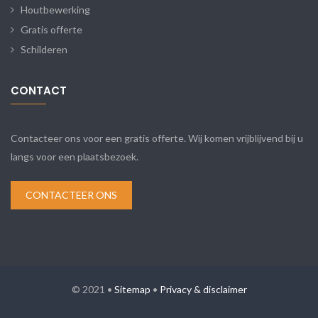
Houtbewerking
Gratis offerte
Schilderen
CONTACT
Contacteer ons voor een gratis offerte. Wij komen vrijblijvend bij u
langs voor een plaatsbezoek.
CONTACTEER ONS
© 2021 •
Sitemap
•
Privacy & disclaimer