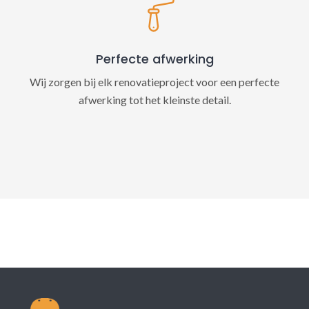
Perfecte afwerking
Wij zorgen bij elk renovatieproject voor een perfecte
afwerking tot het kleinste detail.