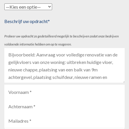
Beschrijf uw opdracht*
Probeer uw opdracht zo gedetailleerd mogelijk te beschrijven zodat onze bedrijven
voldoende informatie hebben om op te reageren.