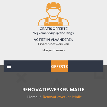
GRATIS OFFERTE
Wij komen vrijblijvend langs
ACTIEF IN VLAANDEREN
Ervaren netwerk van
klusjesmannen
OFFERTE
RENOVATIEWERKEN MALLE
Home
Renovatiewerken Malle