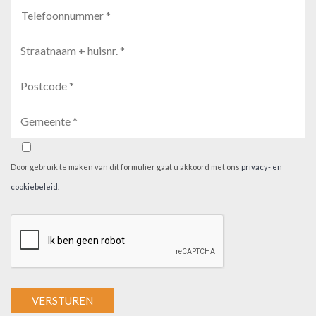
Door gebruik te maken van dit formulier gaat u akkoord met ons
privacy- en
cookiebeleid
.