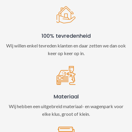
100% tevredenheid
Wij willen enkel tevreden klanten en daar zetten we dan ook
keer op keer op in.
Materiaal
Wij hebben een uitgebreid materiaal- en wagenpark voor
elke klus, groot of klein.