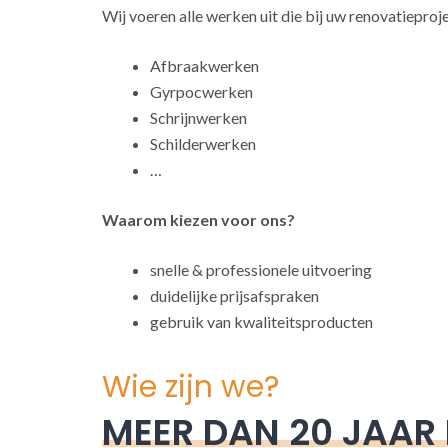
Wij voeren alle werken uit die bij uw renovatieproj
Afbraakwerken
Gyrpocwerken
Schrijnwerken
Schilderwerken
…
Waarom kiezen voor ons?
snelle & professionele uitvoering
duidelijke prijsafspraken
gebruik van kwaliteitsproducten
Wie zijn we?
MEER DAN 20 JAAR