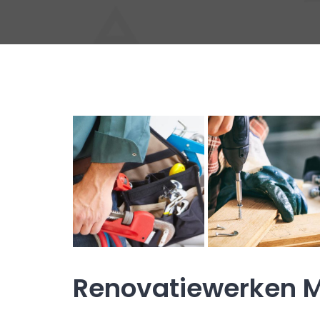
Renovatiewerken 